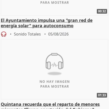
00:32
El Ayuntamiento impulsa una "gran red de
energía solar" para autoconsumo
Sonido Totales
05/08/2026
01:33
Quintana recuerda que el reparto de menores