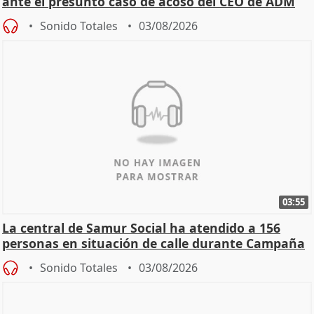
ante el presunto caso de acoso del CEO de ADM
Sonido Totales
03/08/2026
03:55
La central de Samur Social ha atendido a 156
personas en situación de calle durante Campaña
de Calor
Sonido Totales
03/08/2026