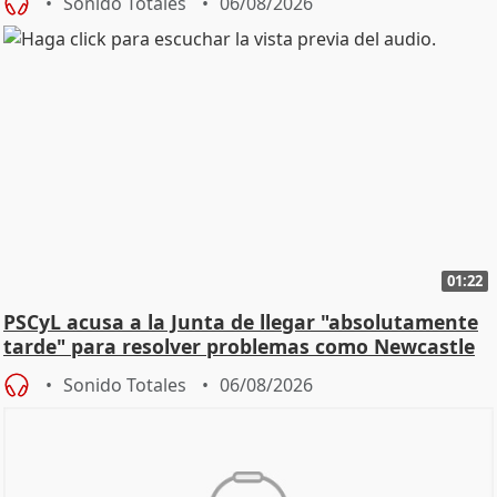
Sonido Totales
06/08/2026
01:22
PSCyL acusa a la Junta de llegar "absolutamente
tarde" para resolver problemas como Newcastle
Sonido Totales
06/08/2026