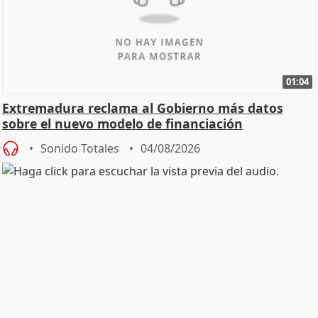
01:04
Extremadura reclama al Gobierno más datos
sobre el nuevo modelo de financiación
Sonido Totales
04/08/2026