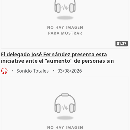
01:37
El delegado José Fernández presenta esta
iniciative ante el "aumento" de personas sin
hogar en Madri
Sonido Totales
03/08/2026