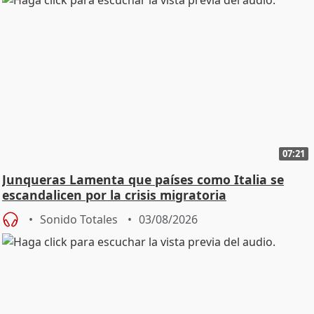
07:21
Junqueras Lamenta que países como Italia se
escandalicen por la crisis migratoria
Sonido Totales
03/08/2026