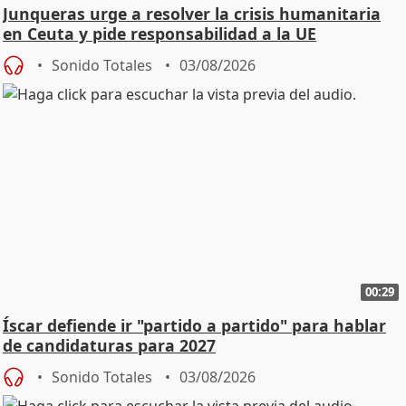
Junqueras urge a resolver la crisis humanitaria
en Ceuta y pide responsabilidad a la UE
Sonido Totales
03/08/2026
00:29
Íscar defiende ir "partido a partido" para hablar
de candidaturas para 2027
Sonido Totales
03/08/2026