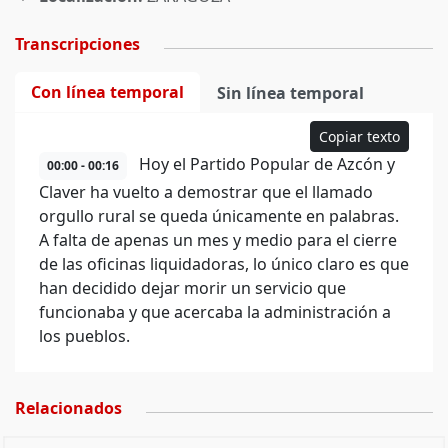
Transcripciones
Con línea temporal
Sin línea temporal
Copiar texto
Hoy el Partido Popular de Azcón y
00:00 - 00:16
Claver ha vuelto a demostrar que el llamado
orgullo rural se queda únicamente en palabras.
A falta de apenas un mes y medio para el cierre
de las oficinas liquidadoras, lo único claro es que
han decidido dejar morir un servicio que
funcionaba y que acercaba la administración a
los pueblos.
Relacionados