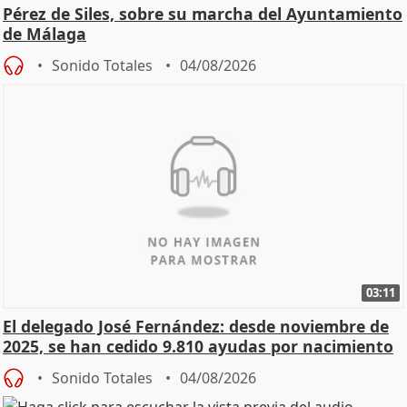
Pérez de Siles, sobre su marcha del Ayuntamiento
de Málaga
Sonido Totales
04/08/2026
03:11
El delegado José Fernández: desde noviembre de
2025, se han cedido 9.810 ayudas por nacimiento
Sonido Totales
04/08/2026