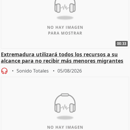
00:33
Extremadura utilizará todos los recursos a su
alcance para no recibir más menores migrantes
Sonido Totales
05/08/2026