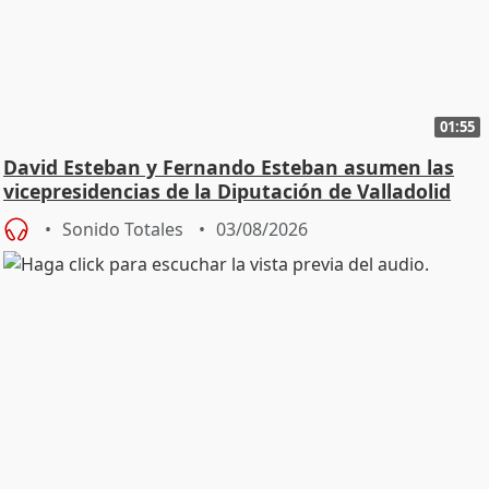
01:55
David Esteban y Fernando Esteban asumen las
vicepresidencias de la Diputación de Valladolid
Sonido Totales
03/08/2026