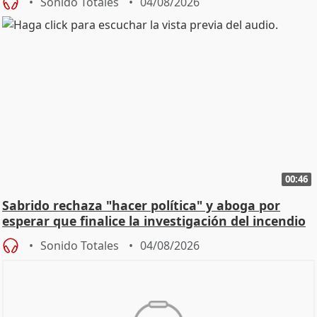
Sonido Totales
04/08/2026
00:46
Sabrido rechaza "hacer política" y aboga por
esperar que finalice la investigación del incendio
Sonido Totales
04/08/2026