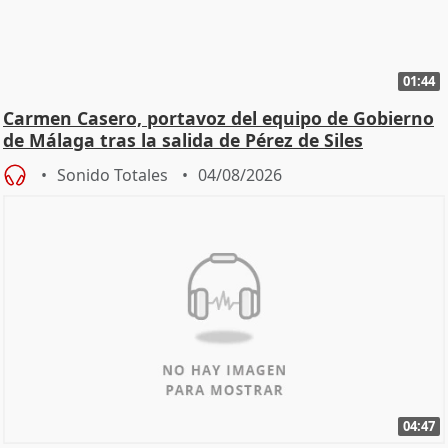
01:44
Carmen Casero, portavoz del equipo de Gobierno
de Málaga tras la salida de Pérez de Siles
Sonido Totales
04/08/2026
04:47