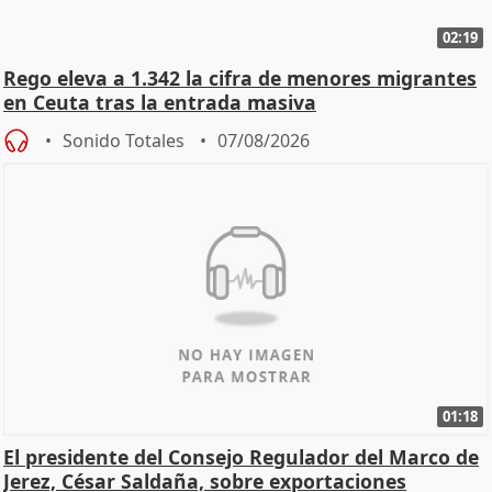
02:19
Rego eleva a 1.342 la cifra de menores migrantes
en Ceuta tras la entrada masiva
Sonido Totales
07/08/2026
01:18
El presidente del Consejo Regulador del Marco de
Jerez, César Saldaña, sobre exportaciones