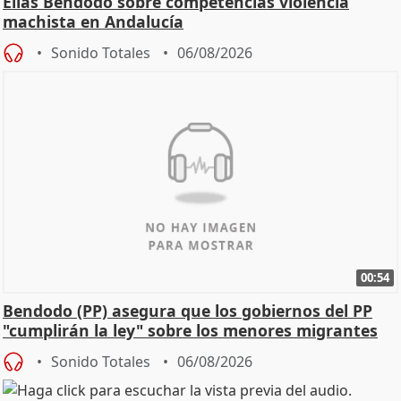
Elías Bendodo sobre competencias violencia
machista en Andalucía
Sonido Totales
06/08/2026
00:54
Bendodo (PP) asegura que los gobiernos del PP
"cumplirán la ley" sobre los menores migrantes
Sonido Totales
06/08/2026