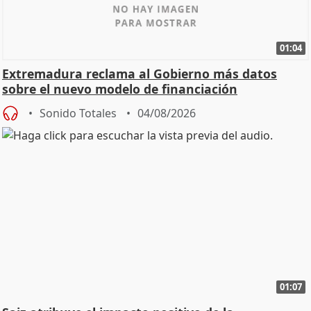
01:04
Extremadura reclama al Gobierno más datos
sobre el nuevo modelo de financiación
Sonido Totales
04/08/2026
01:07