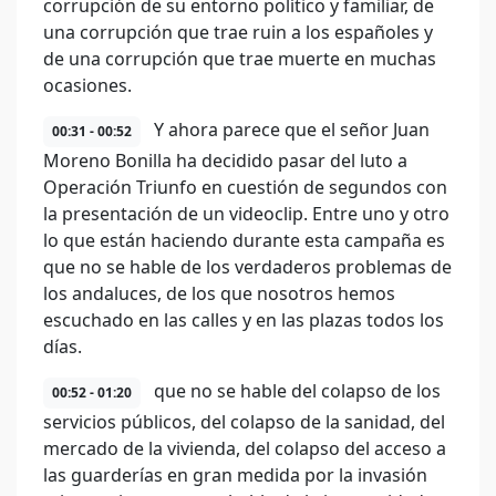
corrupción de su entorno político y familiar, de
una corrupción que trae ruin a los españoles y
de una corrupción que trae muerte en muchas
ocasiones.
Y ahora parece que el señor Juan
00:31 - 00:52
Moreno Bonilla ha decidido pasar del luto a
Operación Triunfo en cuestión de segundos con
la presentación de un videoclip. Entre uno y otro
lo que están haciendo durante esta campaña es
que no se hable de los verdaderos problemas de
los andaluces, de los que nosotros hemos
escuchado en las calles y en las plazas todos los
días.
que no se hable del colapso de los
00:52 - 01:20
servicios públicos, del colapso de la sanidad, del
mercado de la vivienda, del colapso del acceso a
las guarderías en gran medida por la invasión