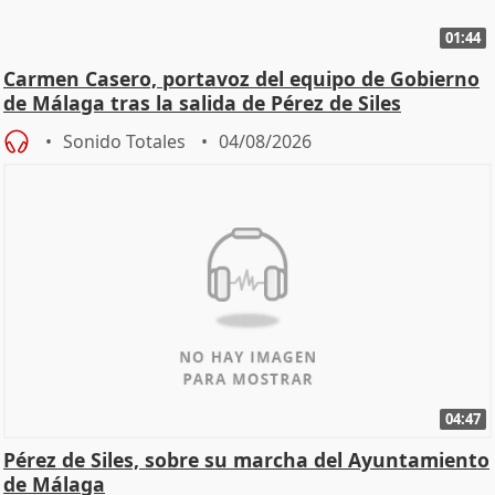
01:44
Carmen Casero, portavoz del equipo de Gobierno
de Málaga tras la salida de Pérez de Siles
Sonido Totales
04/08/2026
04:47
Pérez de Siles, sobre su marcha del Ayuntamiento
de Málaga