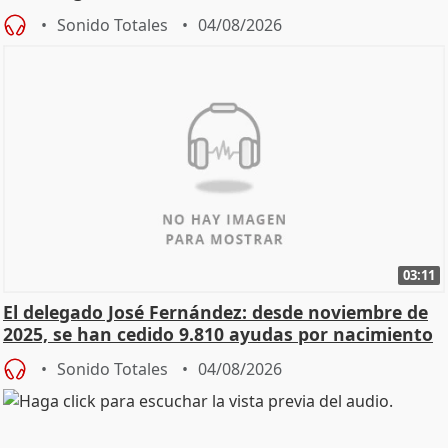
Sonido Totales
04/08/2026
03:11
El delegado José Fernández: desde noviembre de
2025, se han cedido 9.810 ayudas por nacimiento
Sonido Totales
04/08/2026