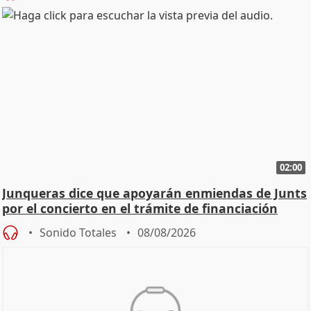
02:00
Junqueras dice que apoyarán enmiendas de Junts
por el concierto en el trámite de financiación
Sonido Totales
08/08/2026