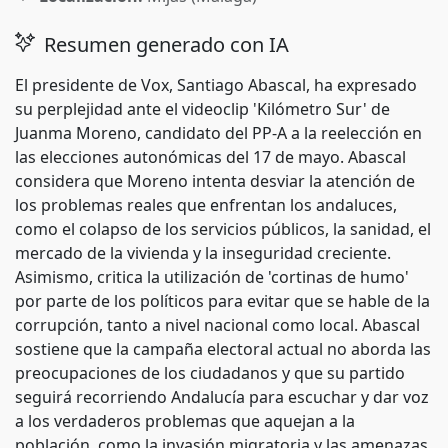
Resumen generado con IA
El presidente de Vox, Santiago Abascal, ha expresado
su perplejidad ante el videoclip 'Kilómetro Sur' de
Juanma Moreno, candidato del PP-A a la reelección en
las elecciones autonómicas del 17 de mayo. Abascal
considera que Moreno intenta desviar la atención de
los problemas reales que enfrentan los andaluces,
como el colapso de los servicios públicos, la sanidad, el
mercado de la vivienda y la inseguridad creciente.
Asimismo, critica la utilización de 'cortinas de humo'
por parte de los políticos para evitar que se hable de la
corrupción, tanto a nivel nacional como local. Abascal
sostiene que la campaña electoral actual no aborda las
preocupaciones de los ciudadanos y que su partido
seguirá recorriendo Andalucía para escuchar y dar voz
a los verdaderos problemas que aquejan a la
población, como la invasión migratoria y las amenazas