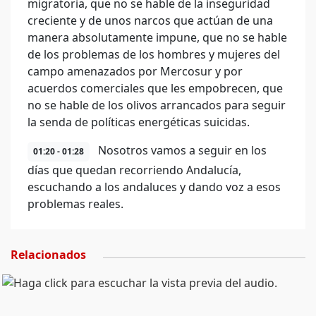
migratoria, que no se hable de la inseguridad
creciente y de unos narcos que actúan de una
manera absolutamente impune, que no se hable
de los problemas de los hombres y mujeres del
campo amenazados por Mercosur y por
acuerdos comerciales que les empobrecen, que
no se hable de los olivos arrancados para seguir
la senda de políticas energéticas suicidas.
Nosotros vamos a seguir en los
01:20 - 01:28
días que quedan recorriendo Andalucía,
escuchando a los andaluces y dando voz a esos
problemas reales.
Relacionados