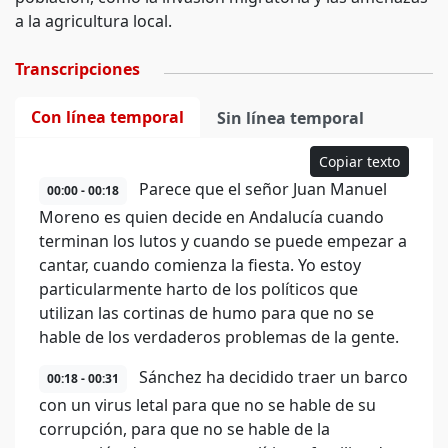
a la agricultura local.
Transcripciones
Con línea temporal
Sin línea temporal
Copiar texto
Parece que el señor Juan Manuel
00:00 - 00:18
Moreno es quien decide en Andalucía cuando
terminan los lutos y cuando se puede empezar a
cantar, cuando comienza la fiesta. Yo estoy
particularmente harto de los políticos que
utilizan las cortinas de humo para que no se
hable de los verdaderos problemas de la gente.
Sánchez ha decidido traer un barco
00:18 - 00:31
con un virus letal para que no se hable de su
corrupción, para que no se hable de la