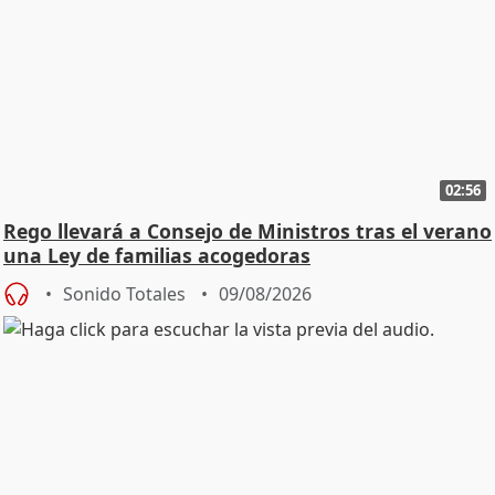
02:56
Rego llevará a Consejo de Ministros tras el verano
una Ley de familias acogedoras
Sonido Totales
09/08/2026