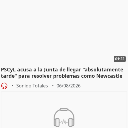
01:22
PSCyL acusa a la Junta de llegar "absolutamente
tarde" para resolver problemas como Newcastle
Sonido Totales
06/08/2026