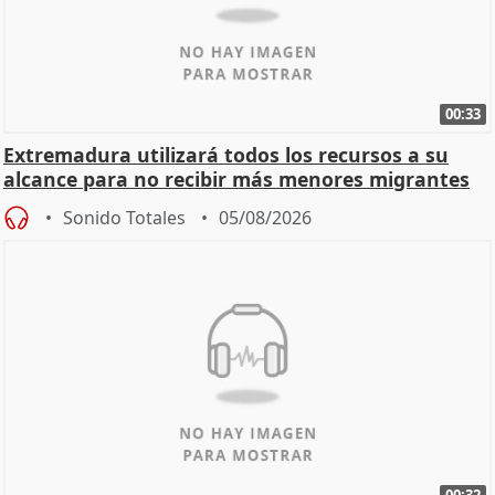
00:33
Extremadura utilizará todos los recursos a su
alcance para no recibir más menores migrantes
Sonido Totales
05/08/2026
00:32