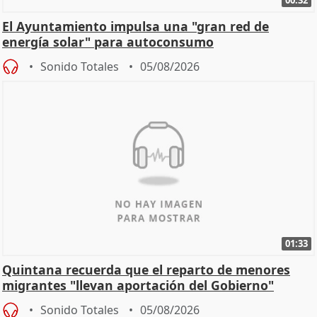
El Ayuntamiento impulsa una "gran red de
energía solar" para autoconsumo
Sonido Totales
05/08/2026
01:33
Quintana recuerda que el reparto de menores
migrantes "llevan aportación del Gobierno"
central
Sonido Totales
05/08/2026