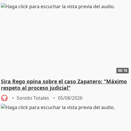
06:18
Sira Rego opina sobre el caso Zapatero: "Máximo
respeto al proceso judicial"
Sonido Totales
05/08/2026