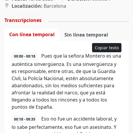
Localización:
Barcelona
Transcripciones
Con línea temporal
Sin línea temporal
Copiar texto
Pues que la señora Montero es una
00:00 - 00:18
auténtica sinvergüenza. Es una sinvergüenza y
es responsable, entre otras, de que la Guardia
Civil, la Policía Nacional, estén absolutamente
abandonados, sin los medios suficientes para
afrontar la realidad del narco, que ya está
llegando a todos los rincones y a todos los
puntos de España.
Eso no fue un accidente laboral, y
00:18 - 00:35
lo sabe perfectamente, eso fue un asesinato. Y