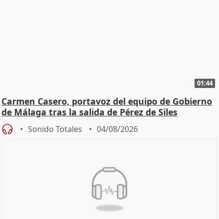
01:44
Carmen Casero, portavoz del equipo de Gobierno
de Málaga tras la salida de Pérez de Siles
Sonido Totales
04/08/2026