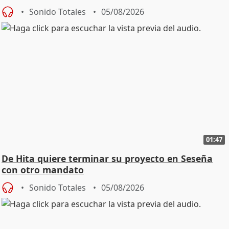
Sonido Totales
05/08/2026
01:47
De Hita quiere terminar su proyecto en Seseña
con otro mandato
Sonido Totales
05/08/2026