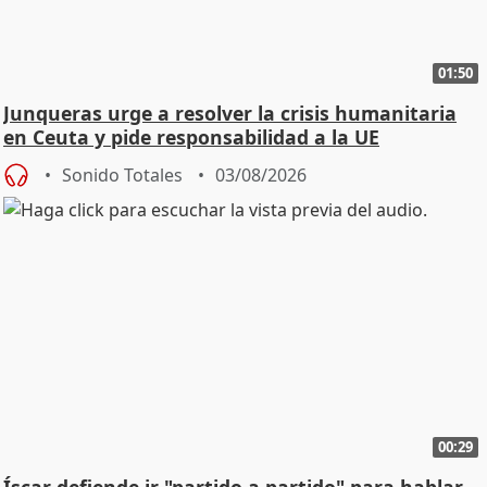
01:50
Junqueras urge a resolver la crisis humanitaria
en Ceuta y pide responsabilidad a la UE
Sonido Totales
03/08/2026
00:29