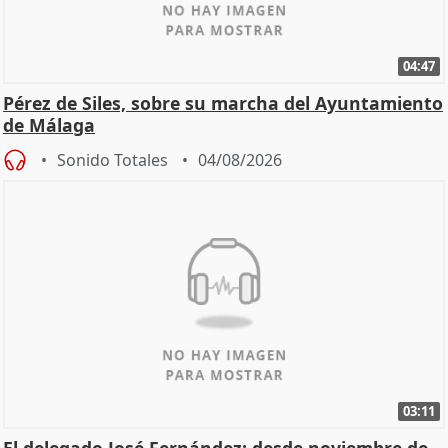
04:47
Pérez de Siles, sobre su marcha del Ayuntamiento
de Málaga
Sonido Totales
04/08/2026
03:11