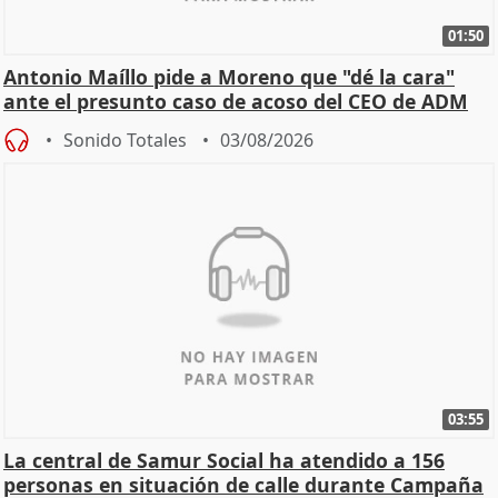
01:50
Antonio Maíllo pide a Moreno que "dé la cara"
ante el presunto caso de acoso del CEO de ADM
Sonido Totales
03/08/2026
03:55
La central de Samur Social ha atendido a 156
personas en situación de calle durante Campaña