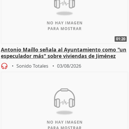
01:20
Antonio Maíllo señala al Ayuntamiento como "un
especulador más" sobre viviendas de Jiménez
Becerril
Sonido Totales
03/08/2026