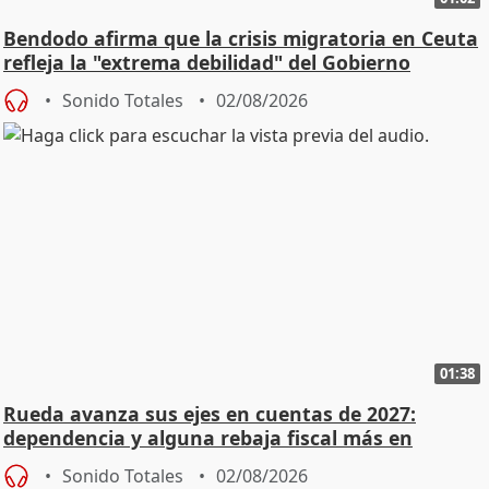
Bendodo afirma que la crisis migratoria en Ceuta
refleja la "extrema debilidad" del Gobierno
Sonido Totales
02/08/2026
01:38
Rueda avanza sus ejes en cuentas de 2027:
dependencia y alguna rebaja fiscal más en
vivienda
Sonido Totales
02/08/2026