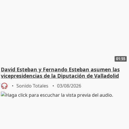
01:55
David Esteban y Fernando Esteban asumen las
vicepresidencias de la Diputación de Valladolid
Sonido Totales
03/08/2026