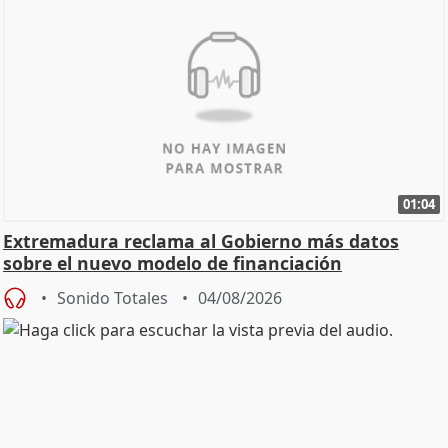
01:04
Extremadura reclama al Gobierno más datos
sobre el nuevo modelo de financiación
Sonido Totales
04/08/2026