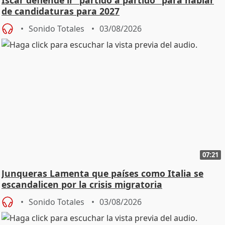
Íscar defiende ir "partido a partido" para hablar
de candidaturas para 2027
Sonido Totales
03/08/2026
07:21
Junqueras Lamenta que países como Italia se
escandalicen por la crisis migratoria
Sonido Totales
03/08/2026