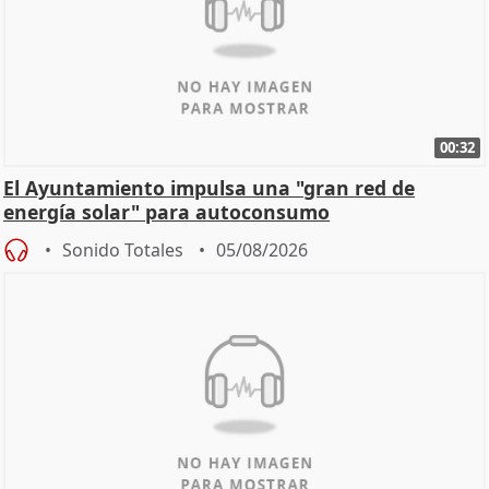
00:32
El Ayuntamiento impulsa una "gran red de
energía solar" para autoconsumo
Sonido Totales
05/08/2026