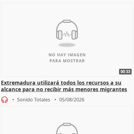
00:33
Extremadura utilizará todos los recursos a su
alcance para no recibir más menores migrantes
Sonido Totales
05/08/2026