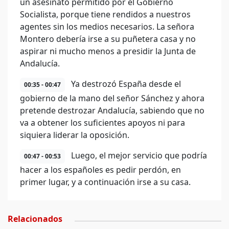
un asesinato permitido por el Gobierno
Socialista, porque tiene rendidos a nuestros
agentes sin los medios necesarios. La señora
Montero debería irse a su puñetera casa y no
aspirar ni mucho menos a presidir la Junta de
Andalucía.
Ya destrozó España desde el
00:35 - 00:47
gobierno de la mano del señor Sánchez y ahora
pretende destrozar Andalucía, sabiendo que no
va a obtener los suficientes apoyos ni para
siquiera liderar la oposición.
Luego, el mejor servicio que podría
00:47 - 00:53
hacer a los españoles es pedir perdón, en
primer lugar, y a continuación irse a su casa.
Relacionados