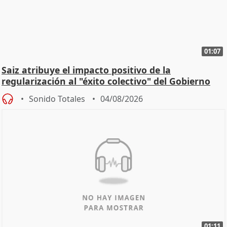
01:07
Saiz atribuye el impacto positivo de la
regularización al "éxito colectivo" del Gobierno
Sonido Totales
04/08/2026
01:11