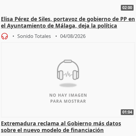
02:00
Elisa Pérez de Siles, portavoz de gobierno de PP en
el Ayuntamiento de Málaga, deja la política
Sonido Totales
04/08/2026
01:04
Extremadura reclama al Gobierno más datos
sobre el nuevo modelo de financiación