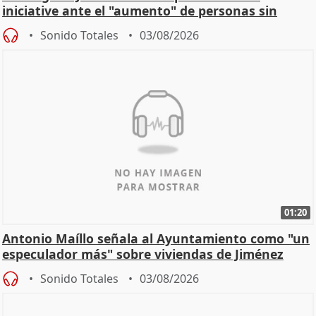
iniciative ante el "aumento" de personas sin
hogar en Madri
Sonido Totales
03/08/2026
01:20
Antonio Maíllo señala al Ayuntamiento como "un
especulador más" sobre viviendas de Jiménez
Becerril
Sonido Totales
03/08/2026