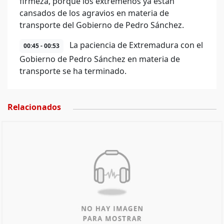
firmeza, porque los extremeños ya están
cansados de los agravios en materia de
transporte del Gobierno de Pedro Sánchez.
La paciencia de Extremadura con el
00:45 - 00:53
Gobierno de Pedro Sánchez en materia de
transporte se ha terminado.
Relacionados