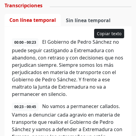
Transcripciones
Con línea temporal
Sin línea temporal
Copiar texto
El Gobierno de Pedro Sánchez no
00:00 - 00:23
puede seguir castigando a Extremadura con
abandono, con retraso y con decisiones que nos
perjudican siempre. Siempre somos los más
perjudicados en materia de transporte con el
Gobierno de Pedro Sánchez. Y frente a ese
maltrato la Junta de Extremadura no va a
permanecer en silencio.
No vamos a permanecer callados.
00:23 - 00:45
Vamos a denunciar cada agravio en materia de
transporte que realice el Gobierno de Pedro
Sánchez y vamos a defender a Extremadura con