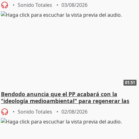
Sonido Totales
03/08/2026
01:51
Bendodo anuncia que el PP acabará con la
"ideología medioambiental" para regenerar las
playas
Sonido Totales
02/08/2026