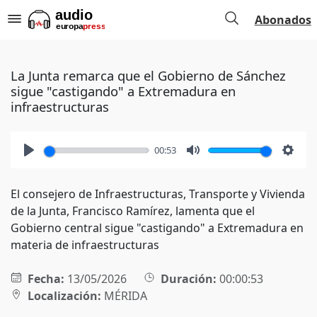
Abonados
La Junta remarca que el Gobierno de Sánchez
sigue "castigando" a Extremadura en
infraestructuras
00:53
Play
Mute
Setti
El consejero de Infraestructuras, Transporte y Vivienda
de la Junta, Francisco Ramírez, lamenta que el
Gobierno central sigue "castigando" a Extremadura en
materia de infraestructuras
Fecha:
13/05/2026
Duración:
00:00:53
Localización:
MÉRIDA