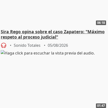
06:18
Sira Rego opina sobre el caso Zapatero: "Máximo
respeto al proceso judicial"
Sonido Totales
05/08/2026
01:47