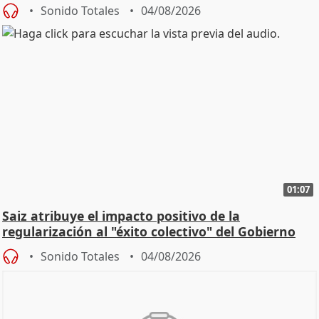
Sonido Totales
04/08/2026
01:07
Saiz atribuye el impacto positivo de la
regularización al "éxito colectivo" del Gobierno
Sonido Totales
04/08/2026