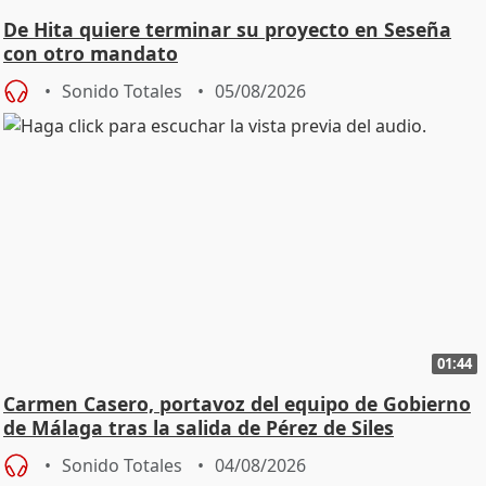
De Hita quiere terminar su proyecto en Seseña
con otro mandato
Sonido Totales
05/08/2026
01:44
Carmen Casero, portavoz del equipo de Gobierno
de Málaga tras la salida de Pérez de Siles
Sonido Totales
04/08/2026