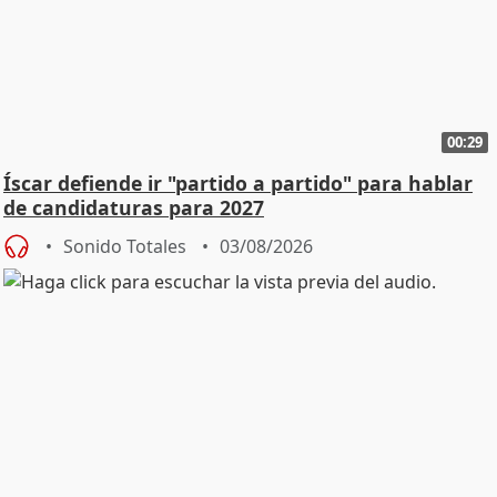
00:29
Íscar defiende ir "partido a partido" para hablar
de candidaturas para 2027
Sonido Totales
03/08/2026