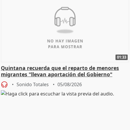
01:33
Quintana recuerda que el reparto de menores
migrantes "llevan aportación del Gobierno"
central
Sonido Totales
05/08/2026