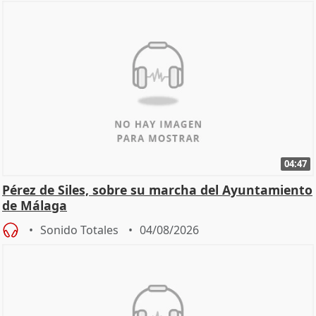
04:47
Pérez de Siles, sobre su marcha del Ayuntamiento
de Málaga
Sonido Totales
04/08/2026