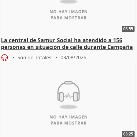
03:55
La central de Samur Social ha atendido a 156
personas en situación de calle durante Campaña
de Calor
Sonido Totales
03/08/2026
03:25