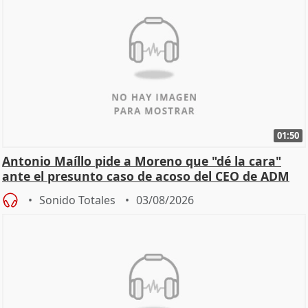
01:50
Antonio Maíllo pide a Moreno que "dé la cara"
ante el presunto caso de acoso del CEO de ADM
Sonido Totales
03/08/2026