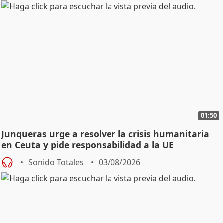
01:50
Junqueras urge a resolver la crisis humanitaria
en Ceuta y pide responsabilidad a la UE
Sonido Totales
03/08/2026