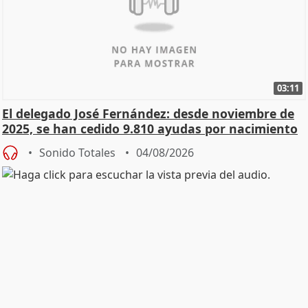
03:11
El delegado José Fernández: desde noviembre de
2025, se han cedido 9.810 ayudas por nacimiento
Sonido Totales
04/08/2026