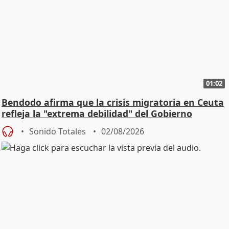
01:02
Bendodo afirma que la crisis migratoria en Ceuta
refleja la "extrema debilidad" del Gobierno
Sonido Totales
02/08/2026