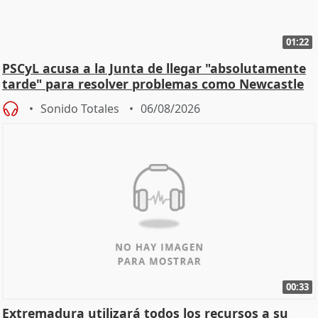
01:22
PSCyL acusa a la Junta de llegar "absolutamente
tarde" para resolver problemas como Newcastle
Sonido Totales
06/08/2026
00:33
Extremadura utilizará todos los recursos a su