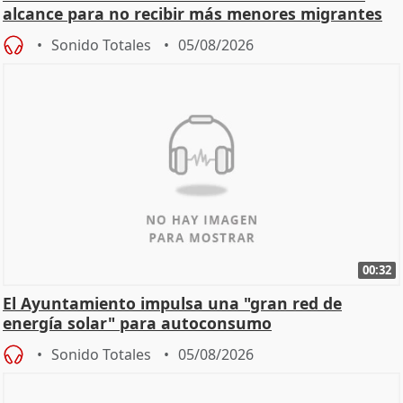
alcance para no recibir más menores migrantes
Sonido Totales
05/08/2026
00:32
El Ayuntamiento impulsa una "gran red de
energía solar" para autoconsumo
Sonido Totales
05/08/2026