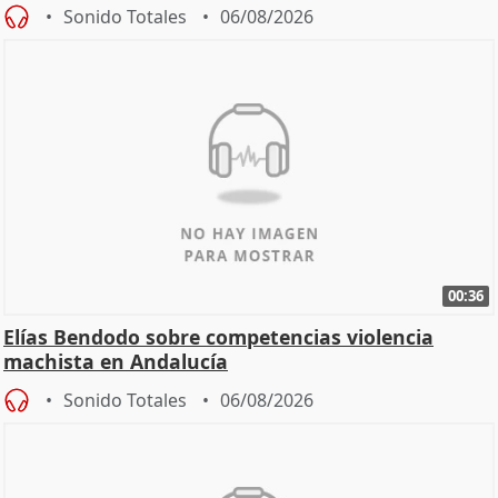
Sonido Totales
06/08/2026
00:36
Elías Bendodo sobre competencias violencia
machista en Andalucía
Sonido Totales
06/08/2026