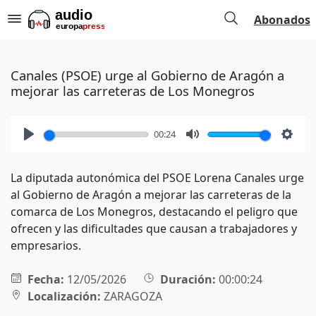
Abonados
Canales (PSOE) urge al Gobierno de Aragón a
mejorar las carreteras de Los Monegros
00:24
Play
Mute
Setti
La diputada autonómica del PSOE Lorena Canales urge
al Gobierno de Aragón a mejorar las carreteras de la
comarca de Los Monegros, destacando el peligro que
ofrecen y las dificultades que causan a trabajadores y
empresarios.
Fecha:
12/05/2026
Duración:
00:00:24
Localización:
ZARAGOZA