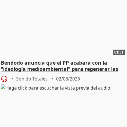
01:51
Bendodo anuncia que el PP acabará con la
"ideología medioambiental" para regenerar las
playas
Sonido Totales
02/08/2026