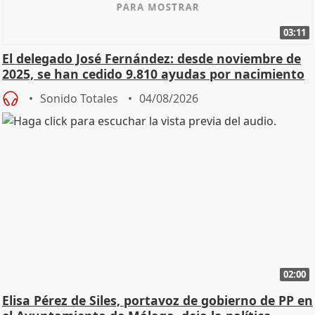
03:11
El delegado José Fernández: desde noviembre de
2025, se han cedido 9.810 ayudas por nacimiento
Sonido Totales
04/08/2026
02:00
Elisa Pérez de Siles, portavoz de gobierno de PP en