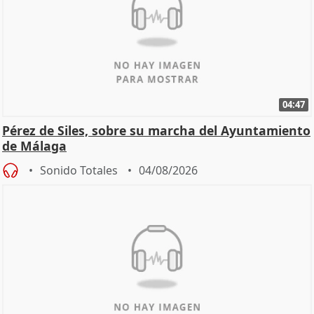
04:47
Pérez de Siles, sobre su marcha del Ayuntamiento
de Málaga
Sonido Totales
04/08/2026