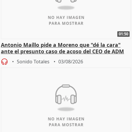
01:50
Antonio Maíllo pide a Moreno que "dé la cara"
ante el presunto caso de acoso del CEO de ADM
Sonido Totales
03/08/2026