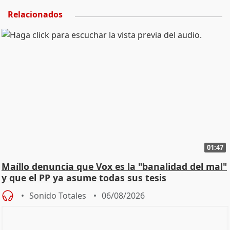
Relacionados
01:47
Maíllo denuncia que Vox es la "banalidad del mal"
y que el PP ya asume todas sus tesis
Sonido Totales
06/08/2026