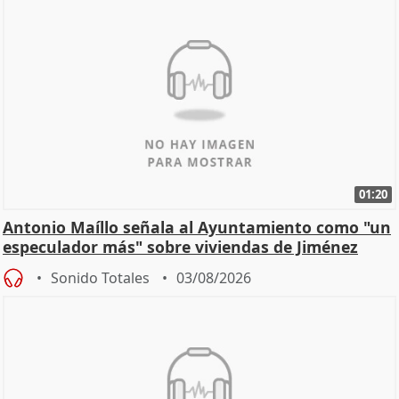
01:20
Antonio Maíllo señala al Ayuntamiento como "un
especulador más" sobre viviendas de Jiménez
Becerril
Sonido Totales
03/08/2026