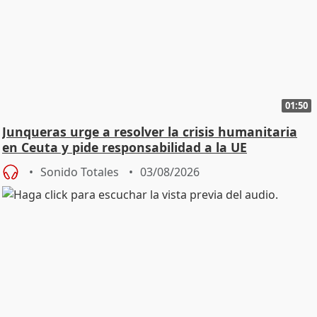
01:50
Junqueras urge a resolver la crisis humanitaria
en Ceuta y pide responsabilidad a la UE
Sonido Totales
03/08/2026