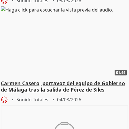
Sonido Totales
05/08/2026
01:44
Carmen Casero, portavoz del equipo de Gobierno
de Málaga tras la salida de Pérez de Siles
Sonido Totales
04/08/2026