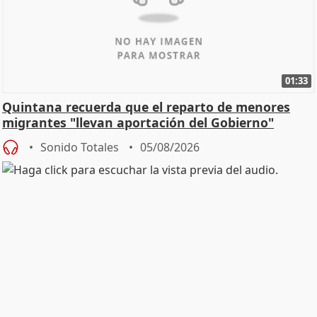
01:33
Quintana recuerda que el reparto de menores
migrantes "llevan aportación del Gobierno"
central
Sonido Totales
05/08/2026