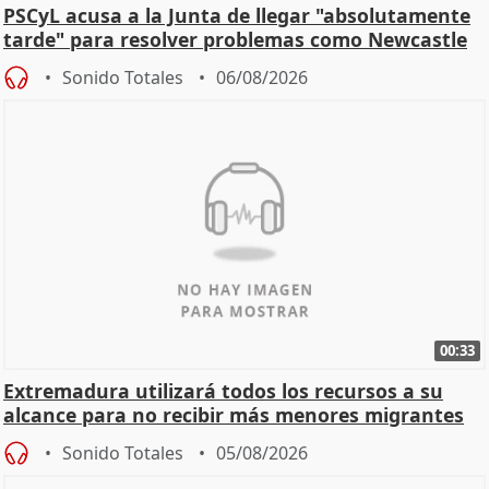
PSCyL acusa a la Junta de llegar "absolutamente
tarde" para resolver problemas como Newcastle
Sonido Totales
06/08/2026
00:33
Extremadura utilizará todos los recursos a su
alcance para no recibir más menores migrantes
Sonido Totales
05/08/2026