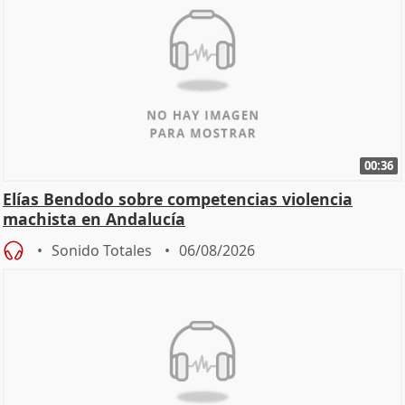
00:36
Elías Bendodo sobre competencias violencia
machista en Andalucía
Sonido Totales
06/08/2026