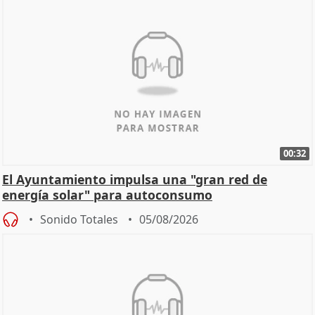
00:32
El Ayuntamiento impulsa una "gran red de
energía solar" para autoconsumo
Sonido Totales
05/08/2026