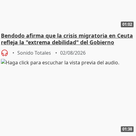
01:02
Bendodo afirma que la crisis migratoria en Ceuta
refleja la "extrema debilidad" del Gobierno
Sonido Totales
02/08/2026
01:38