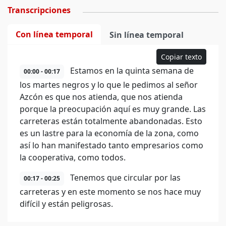
Transcripciones
Con línea temporal
Sin línea temporal
Copiar texto
Estamos en la quinta semana de
00:00 - 00:17
los martes negros y lo que le pedimos al señor
Azcón es que nos atienda, que nos atienda
porque la preocupación aquí es muy grande. Las
carreteras están totalmente abandonadas. Esto
es un lastre para la economía de la zona, como
así lo han manifestado tanto empresarios como
la cooperativa, como todos.
Tenemos que circular por las
00:17 - 00:25
carreteras y en este momento se nos hace muy
difícil y están peligrosas.