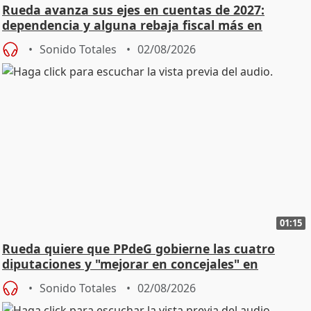
Rueda avanza sus ejes en cuentas de 2027:
dependencia y alguna rebaja fiscal más en
vivienda
Sonido Totales
02/08/2026
01:15
Rueda quiere que PPdeG gobierne las cuatro
diputaciones y "mejorar en concejales" en
ciudades
Sonido Totales
02/08/2026