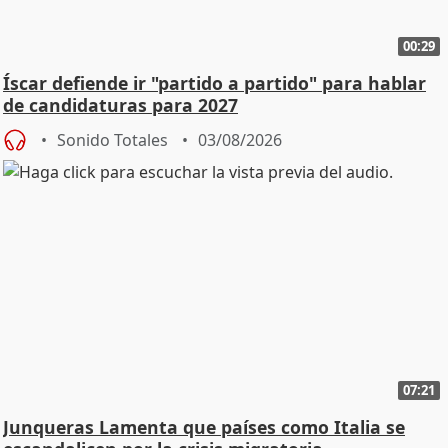
00:29
Íscar defiende ir "partido a partido" para hablar
de candidaturas para 2027
Sonido Totales
03/08/2026
07:21
Junqueras Lamenta que países como Italia se