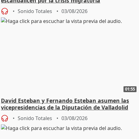
escandalicen por la crisis migratoria
Sonido Totales
03/08/2026
01:55
David Esteban y Fernando Esteban asumen las
vicepresidencias de la Diputación de Valladolid
Sonido Totales
03/08/2026