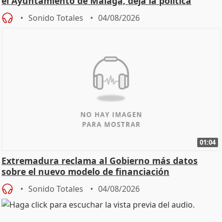
el Ayuntamiento de Málaga, deja la política
Sonido Totales
04/08/2026
01:04
Extremadura reclama al Gobierno más datos
sobre el nuevo modelo de financiación
Sonido Totales
04/08/2026