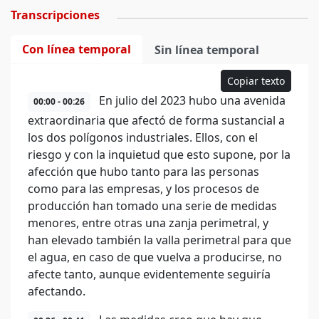
Transcripciones
Con línea temporal
Sin línea temporal
Copiar texto
En julio del 2023 hubo una avenida
00:00 - 00:26
extraordinaria que afectó de forma sustancial a
los dos polígonos industriales. Ellos, con el
riesgo y con la inquietud que esto supone, por la
afección que hubo tanto para las personas
como para las empresas, y los procesos de
producción han tomado una serie de medidas
menores, entre otras una zanja perimetral, y
han elevado también la valla perimetral para que
el agua, en caso de que vuelva a producirse, no
afecte tanto, aunque evidentemente seguiría
afectando.