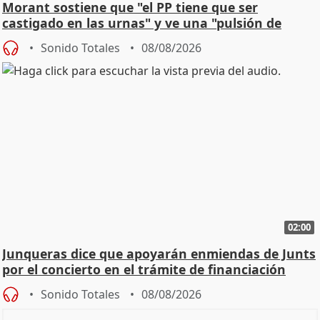
Morant sostiene que "el PP tiene que ser
castigado en las urnas" y ve una "pulsión de
cambio"
Sonido Totales
08/08/2026
02:00
Junqueras dice que apoyarán enmiendas de Junts
por el concierto en el trámite de financiación
Sonido Totales
08/08/2026