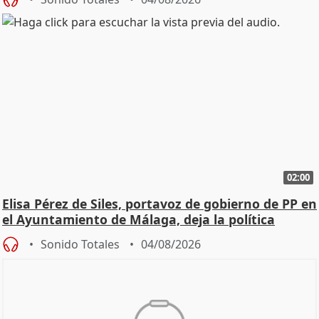
02:00
Elisa Pérez de Siles, portavoz de gobierno de PP en
el Ayuntamiento de Málaga, deja la política
Sonido Totales
04/08/2026