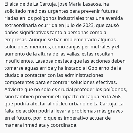
El alcalde de La Cartuja, José María Lasaosa, ha
solicitado medidas urgentes para prevenir futuras
riadas en los polígonos industriales tras una avenida
extraordinaria ocurrida en julio de 2023, que causó
daños significativos tanto a personas como a
empresas. Aunque se han implementado algunas
soluciones menores, como zanjas perimetrales y el
aumento de la altura de las vallas, estas resultan
insuficientes. Lasaosa destaca que las acciones deben
tomarse aguas arriba y ha instado al Gobierno de la
ciudad a contactar con las administraciones
competentes para encontrar soluciones efectivas.
Advierte que no solo es crucial proteger los polígonos,
sino también prevenir el impacto del agua en la A68,
que podría afectar al núcleo urbano de La Cartuja. La
falta de acción podría llevar a problemas más graves
en el futuro, por lo que es imperativo actuar de
manera inmediata y coordinada.