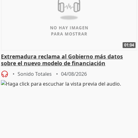
01:04
Extremadura reclama al Gobierno más datos
sobre el nuevo modelo de financiación
Sonido Totales
04/08/2026