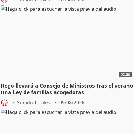
02:56
Rego llevará a Consejo de Ministros tras el verano
una Ley de familias acogedoras
Sonido Totales
09/08/2026