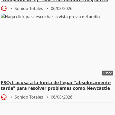
Sonido Totales
06/08/2026
01:22
PSCyL acusa a la Junta de llegar "absolutamente
tarde" para resolver problemas como Newcastle
Sonido Totales
06/08/2026