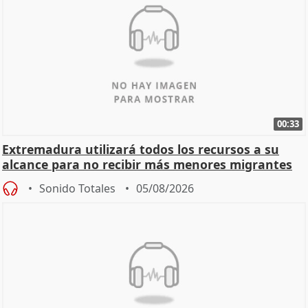
00:33
Extremadura utilizará todos los recursos a su
alcance para no recibir más menores migrantes
Sonido Totales
05/08/2026