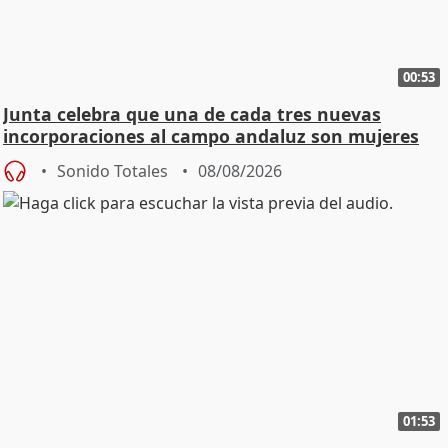
00:53
Junta celebra que una de cada tres nuevas
incorporaciones al campo andaluz son mujeres
jóvenes
Sonido Totales
08/08/2026
01:53