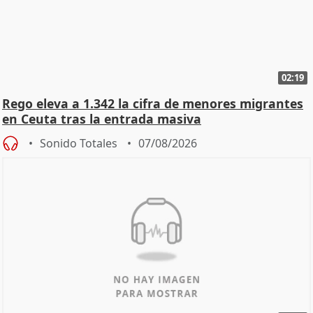
02:19
Rego eleva a 1.342 la cifra de menores migrantes
en Ceuta tras la entrada masiva
Sonido Totales
07/08/2026