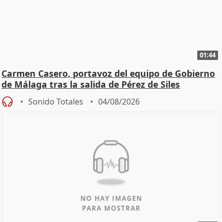
01:44
Carmen Casero, portavoz del equipo de Gobierno
de Málaga tras la salida de Pérez de Siles
Sonido Totales
04/08/2026