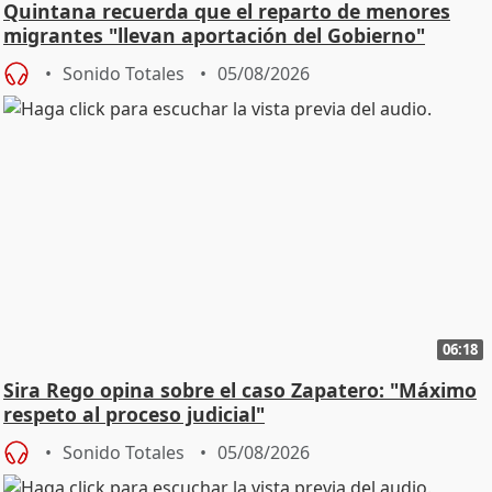
Quintana recuerda que el reparto de menores
migrantes "llevan aportación del Gobierno"
central
Sonido Totales
05/08/2026
06:18
Sira Rego opina sobre el caso Zapatero: "Máximo
respeto al proceso judicial"
Sonido Totales
05/08/2026