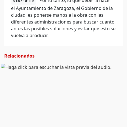
Por lo tanto, lo que debería hacer
01:07 - 01:19
el Ayuntamiento de Zaragoza, el Gobierno de la
ciudad, es ponerse manos a la obra con las
diferentes administraciones para buscar cuanto
antes las posibles soluciones y evitar que esto se
vuelva a producir.
Relacionados