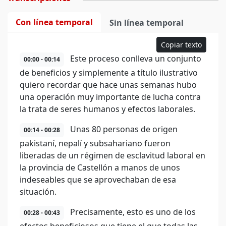
Con línea temporal
Sin línea temporal
Copiar texto
Este proceso conlleva un conjunto
00:00 - 00:14
de beneficios y simplemente a título ilustrativo
quiero recordar que hace unas semanas hubo
una operación muy importante de lucha contra
la trata de seres humanos y efectos laborales.
Unas 80 personas de origen
00:14 - 00:28
pakistaní, nepalí y subsahariano fueron
liberadas de un régimen de esclavitud laboral en
la provincia de Castellón a manos de unos
indeseables que se aprovechaban de esa
situación.
Precisamente, esto es uno de los
00:28 - 00:43