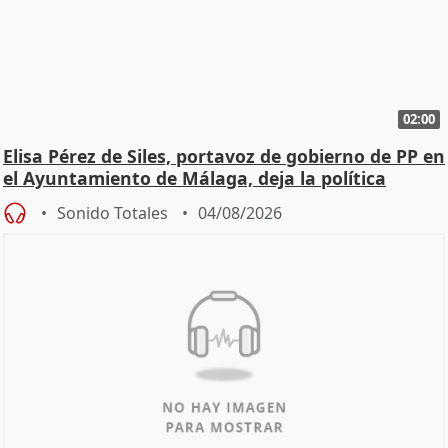
02:00
Elisa Pérez de Siles, portavoz de gobierno de PP en
el Ayuntamiento de Málaga, deja la política
Sonido Totales
04/08/2026