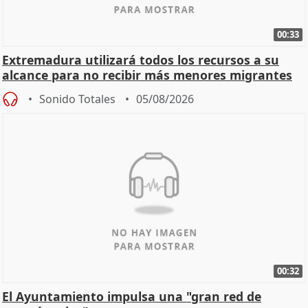
00:33
Extremadura utilizará todos los recursos a su
alcance para no recibir más menores migrantes
Sonido Totales
05/08/2026
00:32
El Ayuntamiento impulsa una "gran red de