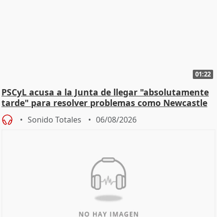
01:22
PSCyL acusa a la Junta de llegar "absolutamente
tarde" para resolver problemas como Newcastle
Sonido Totales
06/08/2026