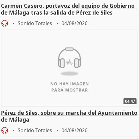
Carmen Casero, portavoz del equipo de Gobierno
de Málaga tras la salida de Pérez de Siles
Sonido Totales
04/08/2026
04:47
Pérez de Siles, sobre su marcha del Ayuntamiento
de Málaga
Sonido Totales
04/08/2026