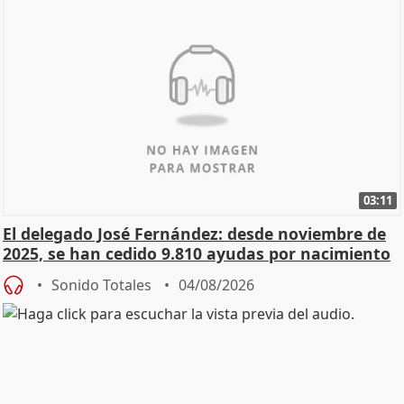
03:11
El delegado José Fernández: desde noviembre de
2025, se han cedido 9.810 ayudas por nacimiento
Sonido Totales
04/08/2026