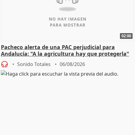
02:00
Pacheco alerta de una PAC perjudicial para
Andalucía: "A la agricultura hay que protegerla"
Sonido Totales
06/08/2026