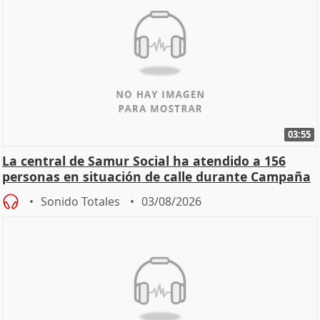
03:55
La central de Samur Social ha atendido a 156
personas en situación de calle durante Campaña
de Calor
Sonido Totales
03/08/2026