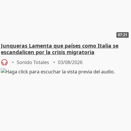
07:21
Junqueras Lamenta que países como Italia se
escandalicen por la crisis migratoria
Sonido Totales
03/08/2026