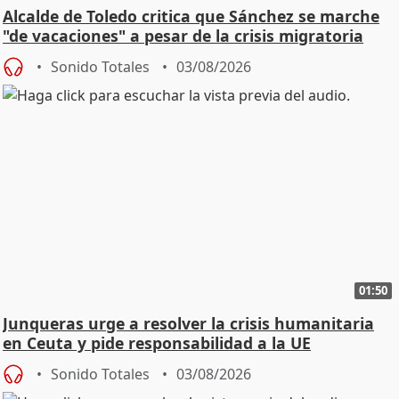
Alcalde de Toledo critica que Sánchez se marche
"de vacaciones" a pesar de la crisis migratoria
Sonido Totales
03/08/2026
01:50
Junqueras urge a resolver la crisis humanitaria
en Ceuta y pide responsabilidad a la UE
Sonido Totales
03/08/2026