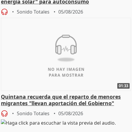
energía solar" para autoconsumo
Sonido Totales
05/08/2026
01:33
Quintana recuerda que el reparto de menores
migrantes "llevan aportación del Gobierno"
central
Sonido Totales
05/08/2026