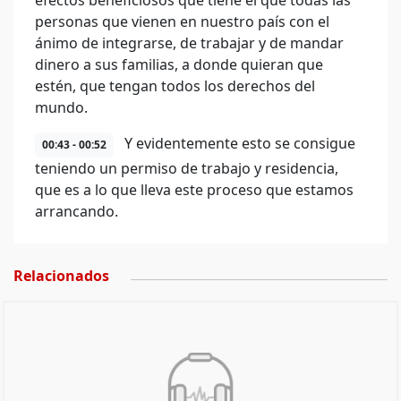
efectos beneficiosos que tiene el que todas las
personas que vienen en nuestro país con el
ánimo de integrarse, de trabajar y de mandar
dinero a sus familias, a donde quieran que
estén, que tengan todos los derechos del
mundo.
Y evidentemente esto se consigue
00:43 - 00:52
teniendo un permiso de trabajo y residencia,
que es a lo que lleva este proceso que estamos
arrancando.
Relacionados