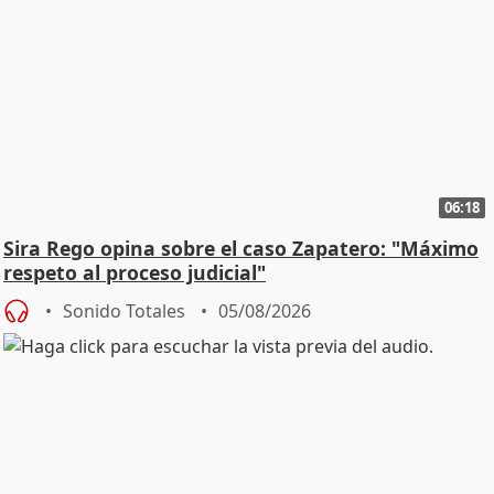
06:18
Sira Rego opina sobre el caso Zapatero: "Máximo
respeto al proceso judicial"
Sonido Totales
05/08/2026