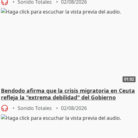
Sonido Totales
02/08/2026
01:02
Bendodo afirma que la crisis migratoria en Ceuta
refleja la "extrema debilidad" del Gobierno
Sonido Totales
02/08/2026