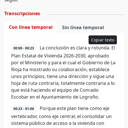
Transcripciones
Con línea temporal
Sin línea temporal
Copiar texto
La conclusión es clara y rotunda. El
00:00 - 00:23
Plan Estatal de Vivienda 2026-2030, aprobado
por el Ministerio y para el cual el Gobierno de La
Rioja ha mostrado su colaboración, establece
unos principios, tiene una dirección y sigue una
hoja de ruta contraria, totalmente contraria a lo
que está haciendo el equipo de Conrado
Escobar en el Ayuntamiento de Logroño.
Porque este plan tiene como eje
00:23 - 01:00
vertebrador, como eje central, el consolidar un
sistema público de acceso a la vivienda con