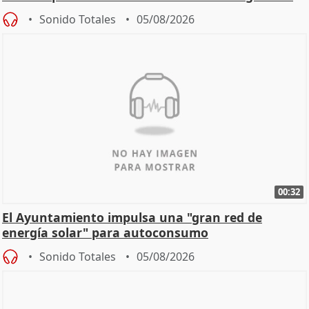
Sonido Totales
05/08/2026
00:32
El Ayuntamiento impulsa una "gran red de
energía solar" para autoconsumo
Sonido Totales
05/08/2026