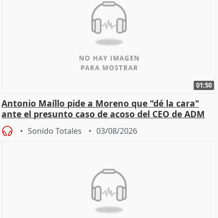
01:50
Antonio Maíllo pide a Moreno que "dé la cara"
ante el presunto caso de acoso del CEO de ADM
Sonido Totales
03/08/2026