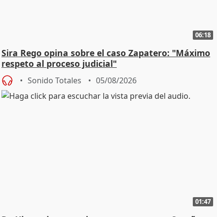
06:18
Sira Rego opina sobre el caso Zapatero: "Máximo
respeto al proceso judicial"
Sonido Totales
05/08/2026
01:47