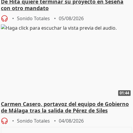
De Hita quiere terminar su proyecto en Seseña
con otro mandato
Sonido Totales
05/08/2026
01:44
Carmen Casero, portavoz del equipo de Gobierno
de Málaga tras la salida de Pérez de Siles
Sonido Totales
04/08/2026