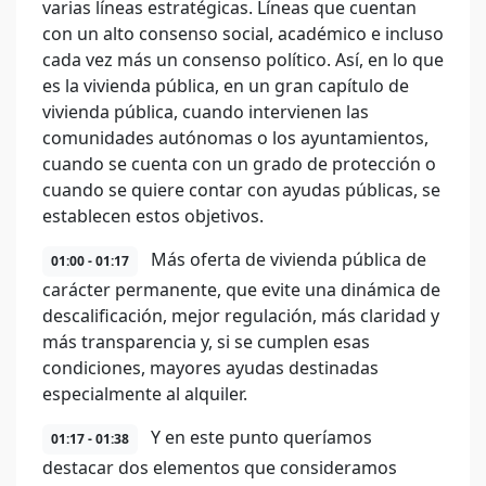
varias líneas estratégicas. Líneas que cuentan
con un alto consenso social, académico e incluso
cada vez más un consenso político. Así, en lo que
es la vivienda pública, en un gran capítulo de
vivienda pública, cuando intervienen las
comunidades autónomas o los ayuntamientos,
cuando se cuenta con un grado de protección o
cuando se quiere contar con ayudas públicas, se
establecen estos objetivos.
Más oferta de vivienda pública de
01:00 - 01:17
carácter permanente, que evite una dinámica de
descalificación, mejor regulación, más claridad y
más transparencia y, si se cumplen esas
condiciones, mayores ayudas destinadas
especialmente al alquiler.
Y en este punto queríamos
01:17 - 01:38
destacar dos elementos que consideramos