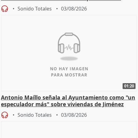
hogar en Madri
Sonido Totales
03/08/2026
01:20
Antonio Maíllo señala al Ayuntamiento como "un
especulador más" sobre viviendas de Jiménez
Becerril
Sonido Totales
03/08/2026