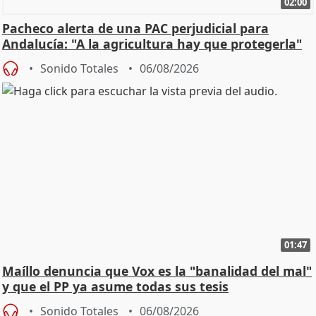
02:00
Pacheco alerta de una PAC perjudicial para
Andalucía: "A la agricultura hay que protegerla"
Sonido Totales
06/08/2026
01:47
Maíllo denuncia que Vox es la "banalidad del mal"
y que el PP ya asume todas sus tesis
Sonido Totales
06/08/2026