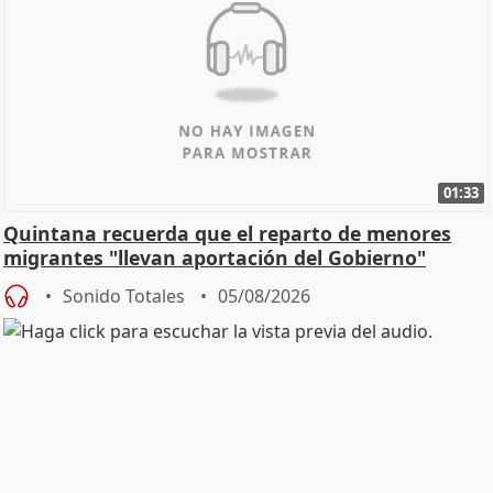
01:33
Quintana recuerda que el reparto de menores
migrantes "llevan aportación del Gobierno"
central
Sonido Totales
05/08/2026