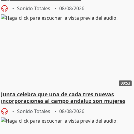
Sonido Totales
08/08/2026
00:53
Junta celebra que una de cada tres nuevas
incorporaciones al campo andaluz son mujeres
jóvenes
Sonido Totales
08/08/2026