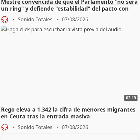
Mestre convencida de que el Parlamento "no será
un ring" y defiende "estabilidad" del pacto con
Vox
Sonido Totales
07/08/2026
02:19
Rego eleva a 1.342 la cifra de menores migrantes
en Ceuta tras la entrada masiva
Sonido Totales
07/08/2026