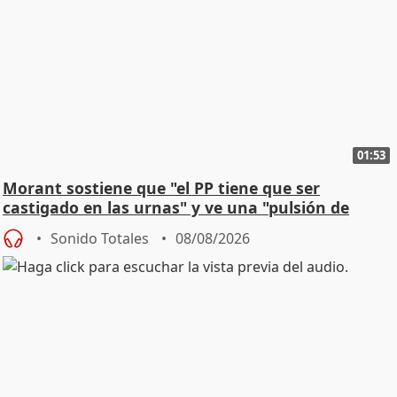
01:53
Morant sostiene que "el PP tiene que ser
castigado en las urnas" y ve una "pulsión de
cambio"
Sonido Totales
08/08/2026