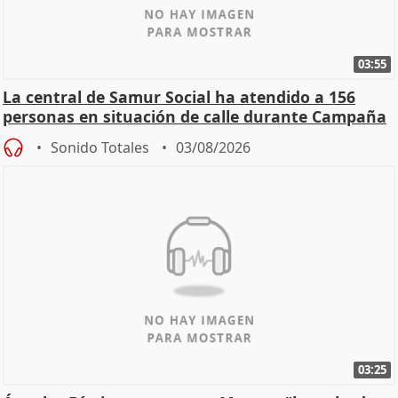
03:55
La central de Samur Social ha atendido a 156
personas en situación de calle durante Campaña
de Calor
Sonido Totales
03/08/2026
03:25