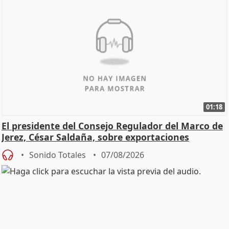
01:18
El presidente del Consejo Regulador del Marco de
Jerez, César Saldaña, sobre exportaciones
Sonido Totales
07/08/2026