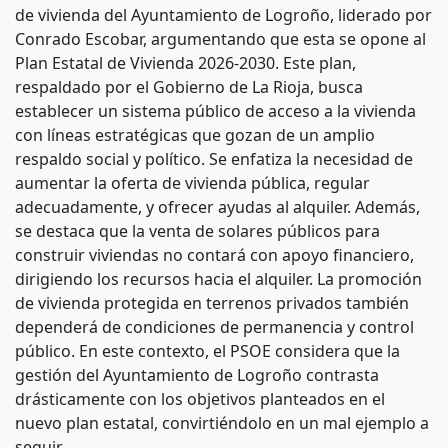
de vivienda del Ayuntamiento de Logroño, liderado por
Conrado Escobar, argumentando que esta se opone al
Plan Estatal de Vivienda 2026-2030. Este plan,
respaldado por el Gobierno de La Rioja, busca
establecer un sistema público de acceso a la vivienda
con líneas estratégicas que gozan de un amplio
respaldo social y político. Se enfatiza la necesidad de
aumentar la oferta de vivienda pública, regular
adecuadamente, y ofrecer ayudas al alquiler. Además,
se destaca que la venta de solares públicos para
construir viviendas no contará con apoyo financiero,
dirigiendo los recursos hacia el alquiler. La promoción
de vivienda protegida en terrenos privados también
dependerá de condiciones de permanencia y control
público. En este contexto, el PSOE considera que la
gestión del Ayuntamiento de Logroño contrasta
drásticamente con los objetivos planteados en el
nuevo plan estatal, convirtiéndolo en un mal ejemplo a
seguir.