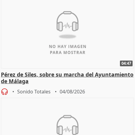
04:47
Pérez de Siles, sobre su marcha del Ayuntamiento
de Málaga
Sonido Totales
04/08/2026