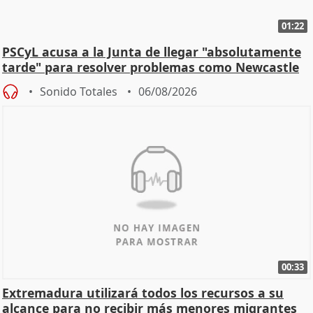
01:22
PSCyL acusa a la Junta de llegar "absolutamente
tarde" para resolver problemas como Newcastle
Sonido Totales
06/08/2026
00:33
Extremadura utilizará todos los recursos a su
alcance para no recibir más menores migrantes