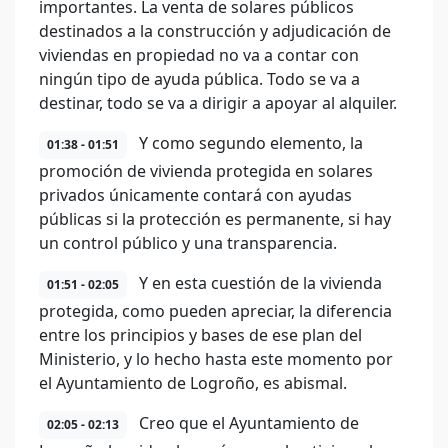
importantes. La venta de solares públicos
destinados a la construcción y adjudicación de
viviendas en propiedad no va a contar con
ningún tipo de ayuda pública. Todo se va a
destinar, todo se va a dirigir a apoyar al alquiler.
Y como segundo elemento, la
01:38 - 01:51
promoción de vivienda protegida en solares
privados únicamente contará con ayudas
públicas si la protección es permanente, si hay
un control público y una transparencia.
Y en esta cuestión de la vivienda
01:51 - 02:05
protegida, como pueden apreciar, la diferencia
entre los principios y bases de ese plan del
Ministerio, y lo hecho hasta este momento por
el Ayuntamiento de Logroño, es abismal.
Creo que el Ayuntamiento de
02:05 - 02:13