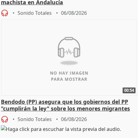
machista en Andalucía
Sonido Totales
06/08/2026
00:54
Bendodo (PP) asegura que los gobiernos del PP
"cumplirán la ley" sobre los menores migrantes
Sonido Totales
06/08/2026