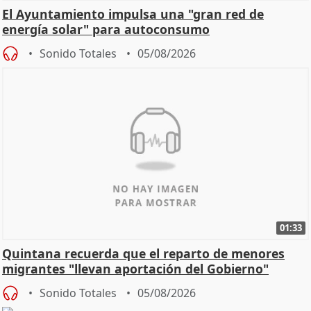
El Ayuntamiento impulsa una "gran red de
energía solar" para autoconsumo
Sonido Totales
05/08/2026
01:33
Quintana recuerda que el reparto de menores
migrantes "llevan aportación del Gobierno"
central
Sonido Totales
05/08/2026