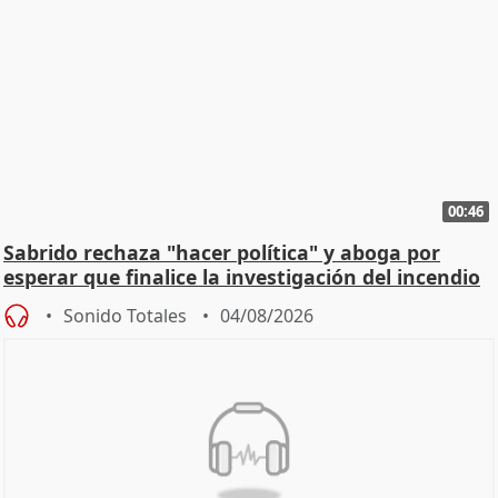
00:46
Sabrido rechaza "hacer política" y aboga por
esperar que finalice la investigación del incendio
Sonido Totales
04/08/2026