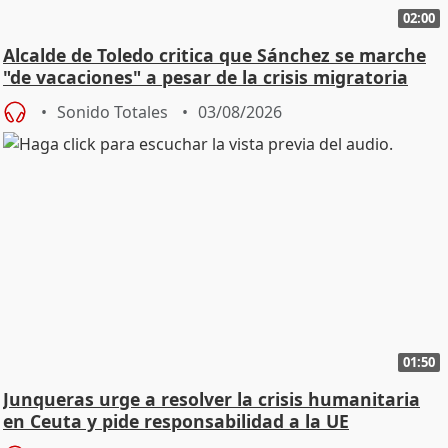
02:00
Alcalde de Toledo critica que Sánchez se marche
"de vacaciones" a pesar de la crisis migratoria
Sonido Totales
03/08/2026
01:50
Junqueras urge a resolver la crisis humanitaria
en Ceuta y pide responsabilidad a la UE