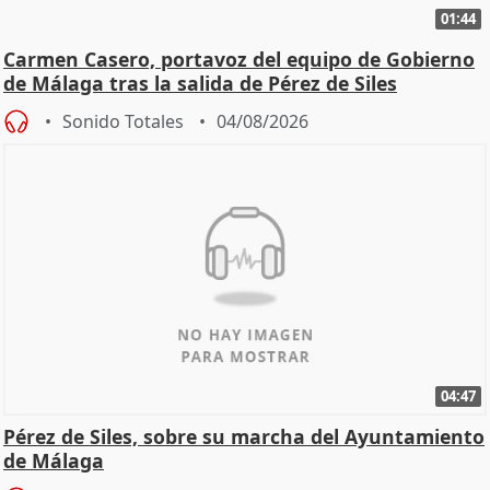
01:44
Carmen Casero, portavoz del equipo de Gobierno
de Málaga tras la salida de Pérez de Siles
Sonido Totales
04/08/2026
04:47
Pérez de Siles, sobre su marcha del Ayuntamiento
de Málaga