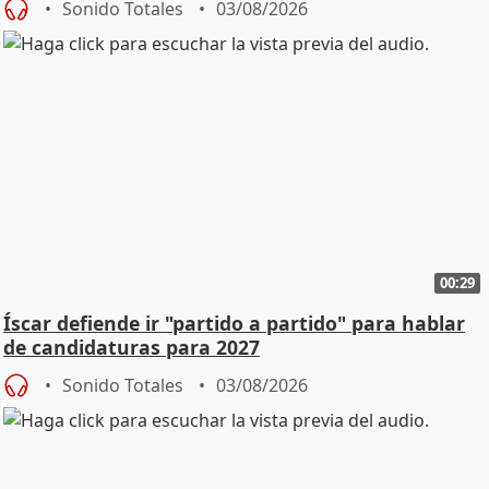
Sonido Totales
03/08/2026
00:29
Íscar defiende ir "partido a partido" para hablar
de candidaturas para 2027
Sonido Totales
03/08/2026