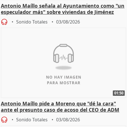
Antonio Maíllo señala al Ayuntamiento como "un
especulador más" sobre viviendas de Jiménez
Becerril
Sonido Totales
03/08/2026
01:50
Antonio Maíllo pide a Moreno que "dé la cara"
ante el presunto caso de acoso del CEO de ADM
Sonido Totales
03/08/2026