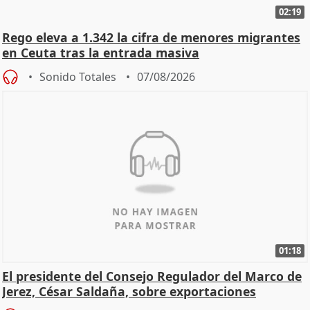
02:19
Rego eleva a 1.342 la cifra de menores migrantes
en Ceuta tras la entrada masiva
Sonido Totales
07/08/2026
01:18
El presidente del Consejo Regulador del Marco de
Jerez, César Saldaña, sobre exportaciones