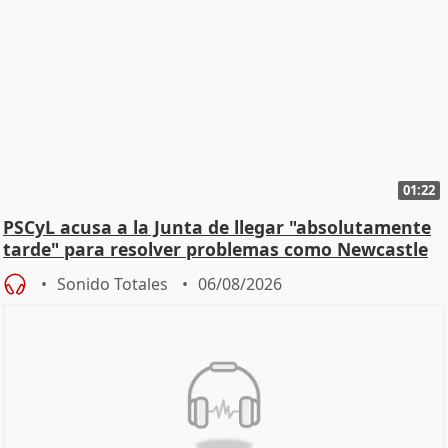
01:22
PSCyL acusa a la Junta de llegar "absolutamente
tarde" para resolver problemas como Newcastle
Sonido Totales
06/08/2026