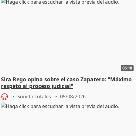
06:18
Sira Rego opina sobre el caso Zapatero: "Máximo
respeto al proceso judicial"
Sonido Totales
05/08/2026