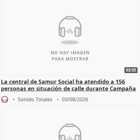
03:55
La central de Samur Social ha atendido a 156
personas en situación de calle durante Campaña
de Calor
Sonido Totales
03/08/2026