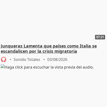
07:21
Junqueras Lamenta que países como Italia se
escandalicen por la crisis migratoria
Sonido Totales
03/08/2026