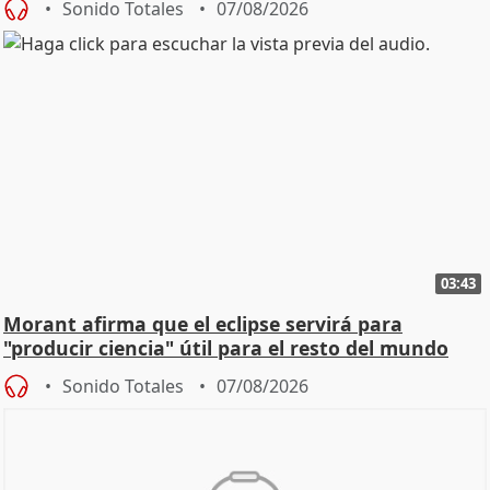
Sonido Totales
07/08/2026
03:43
Morant afirma que el eclipse servirá para
"producir ciencia" útil para el resto del mundo
Sonido Totales
07/08/2026