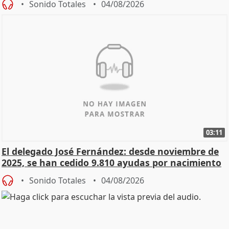
Sonido Totales
04/08/2026
03:11
El delegado José Fernández: desde noviembre de
2025, se han cedido 9.810 ayudas por nacimiento
Sonido Totales
04/08/2026