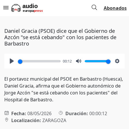
Abonados
Daniel Gracia (PSOE) dice que el Gobierno de
Azcón "se está cebando" con los pacientes de
Barbastro
00:12
Play
Mute
Setti
El portavoz municipal del PSOE en Barbastro (Huesca),
Daniel Gracia, afirma que el Gobierno autonómico de
Jorge Azcón "se está cebando con los pacientes" del
Hospital de Barbastro.
Fecha:
08/05/2026
Duración:
00:00:12
Localización:
ZARAGOZA