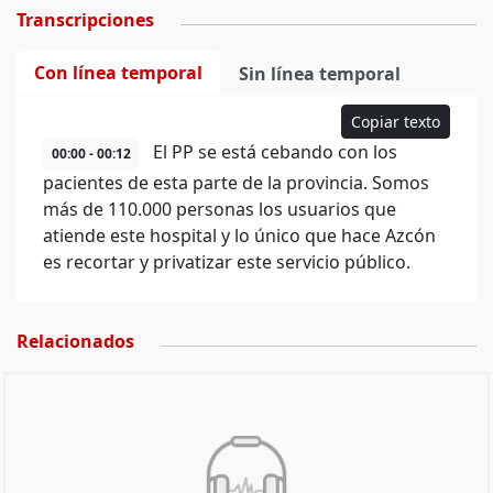
Transcripciones
Con línea temporal
Sin línea temporal
Copiar texto
El PP se está cebando con los
00:00 - 00:12
pacientes de esta parte de la provincia. Somos
más de 110.000 personas los usuarios que
atiende este hospital y lo único que hace Azcón
es recortar y privatizar este servicio público.
Relacionados