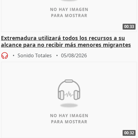
00:33
Extremadura utilizará todos los recursos a su
alcance para no recibir más menores migrantes
Sonido Totales
05/08/2026
00:32