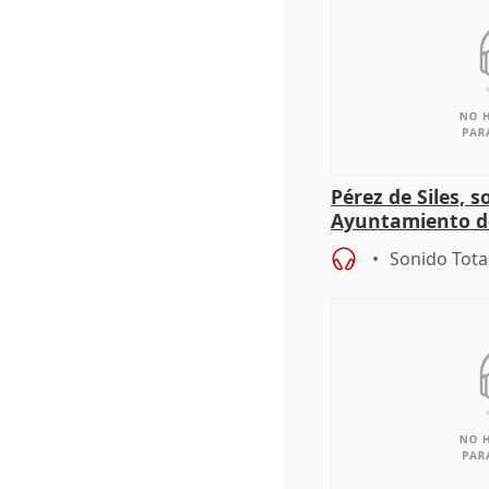
Pérez de Siles, 
Ayuntamiento d
Sonido Tota