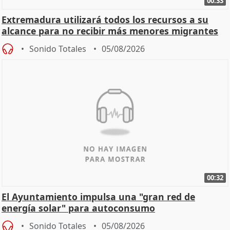
00:33
Extremadura utilizará todos los recursos a su
alcance para no recibir más menores migrantes
Sonido Totales
05/08/2026
00:32
El Ayuntamiento impulsa una "gran red de
energía solar" para autoconsumo
Sonido Totales
05/08/2026