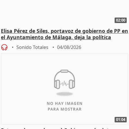
02:00
Elisa Pérez de Siles, portavoz de gobierno de PP en
el Ayuntamiento de Málaga, deja la política
Sonido Totales
04/08/2026
01:04