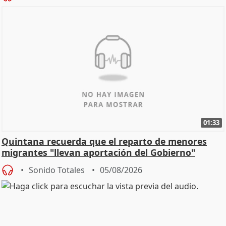
01:33
Quintana recuerda que el reparto de menores
migrantes "llevan aportación del Gobierno"
central
Sonido Totales
05/08/2026