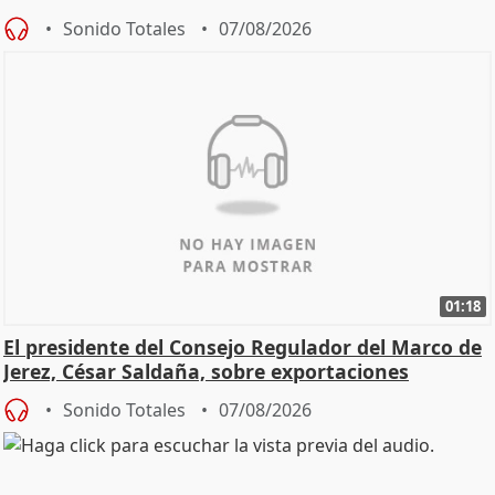
Sonido Totales
07/08/2026
01:18
El presidente del Consejo Regulador del Marco de
Jerez, César Saldaña, sobre exportaciones
Sonido Totales
07/08/2026