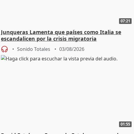
07:21
Junqueras Lamenta que países como Italia se
escandalicen por la crisis migratoria
Sonido Totales
03/08/2026
01:55