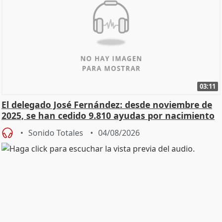
03:11
El delegado José Fernández: desde noviembre de
2025, se han cedido 9.810 ayudas por nacimiento
Sonido Totales
04/08/2026