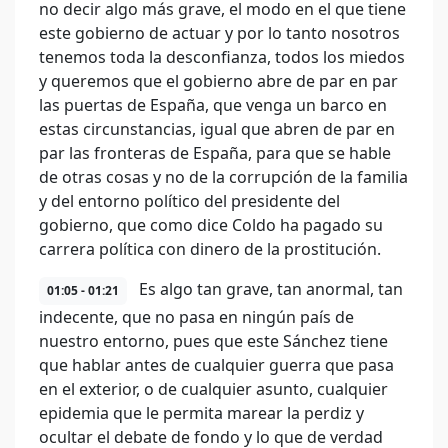
no decir algo más grave, el modo en el que tiene
este gobierno de actuar y por lo tanto nosotros
tenemos toda la desconfianza, todos los miedos
y queremos que el gobierno abre de par en par
las puertas de España, que venga un barco en
estas circunstancias, igual que abren de par en
par las fronteras de España, para que se hable
de otras cosas y no de la corrupción de la familia
y del entorno político del presidente del
gobierno, que como dice Coldo ha pagado su
carrera política con dinero de la prostitución.
Es algo tan grave, tan anormal, tan
01:05 - 01:21
indecente, que no pasa en ningún país de
nuestro entorno, pues que este Sánchez tiene
que hablar antes de cualquier guerra que pasa
en el exterior, o de cualquier asunto, cualquier
epidemia que le permita marear la perdiz y
ocultar el debate de fondo y lo que de verdad