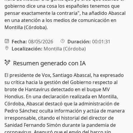
gobierno dice una cosa los españoles tenemos que
pensar exactamente la contraria", ha añadido Abascal
en una atención a los medios de comunicación en
Montilla (Córdoba).
Fecha:
08/05/2026
Duración:
00:01:31
Localización:
Montilla (Córdoba)
Resumen generado con IA
El presidente de Vox, Santiago Abascal, ha expresado
su crítica hacia la gestión del Gobierno respecto al
brote de Hantavirus detectado en el buque MV
Hondius. En una declaración realizada en Montilla,
Córdoba, Abascal destacó que la administración de
Pedro Sánchez oculta información y actúa de manera
irresponsable, citando el historial del director de
Sanidad Fernando Simón durante la pandemia de
coronavirus. Aseguró que el envío del barco sin