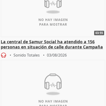
03:55
La central de Samur Social ha atendido a 156
personas en situación de calle durante Campaña
de Calor
Sonido Totales
03/08/2026