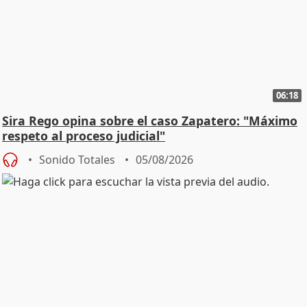
06:18
Sira Rego opina sobre el caso Zapatero: "Máximo
respeto al proceso judicial"
Sonido Totales
05/08/2026