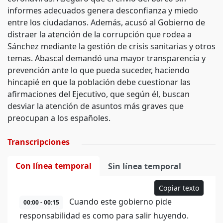
informes adecuados genera desconfianza y miedo
entre los ciudadanos. Además, acusó al Gobierno de
distraer la atención de la corrupción que rodea a
Sánchez mediante la gestión de crisis sanitarias y otros
temas. Abascal demandó una mayor transparencia y
prevención ante lo que pueda suceder, haciendo
hincapié en que la población debe cuestionar las
afirmaciones del Ejecutivo, que según él, buscan
desviar la atención de asuntos más graves que
preocupan a los españoles.
Transcripciones
Con línea temporal
Sin línea temporal
Copiar texto
Cuando este gobierno pide
00:00 - 00:15
responsabilidad es como para salir huyendo.