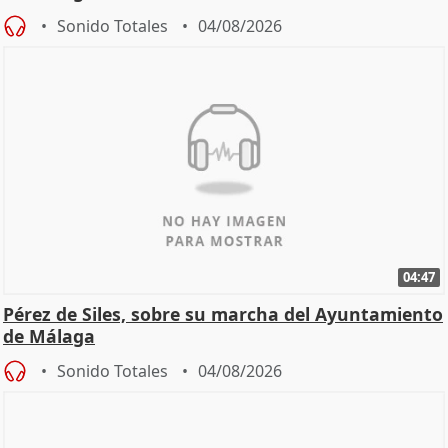
Sonido Totales
04/08/2026
04:47
Pérez de Siles, sobre su marcha del Ayuntamiento
de Málaga
Sonido Totales
04/08/2026