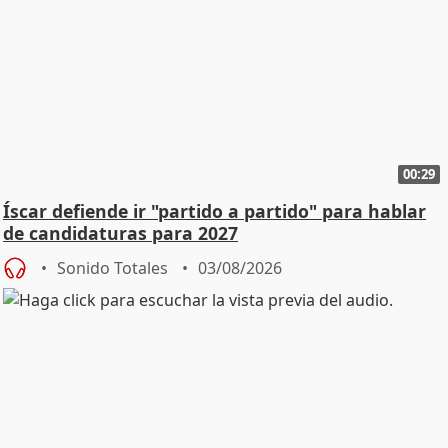
00:29
Íscar defiende ir "partido a partido" para hablar
de candidaturas para 2027
Sonido Totales
03/08/2026