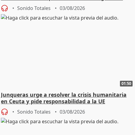
Sonido Totales
03/08/2026
01:50
Junqueras urge a resolver la crisis humanitaria
en Ceuta y pide responsabilidad a la UE
Sonido Totales
03/08/2026