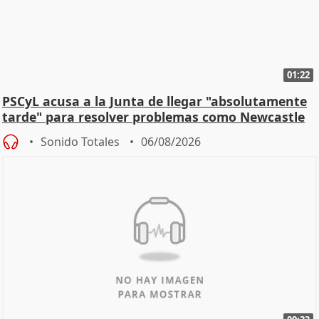
01:22
PSCyL acusa a la Junta de llegar "absolutamente
tarde" para resolver problemas como Newcastle
Sonido Totales
06/08/2026