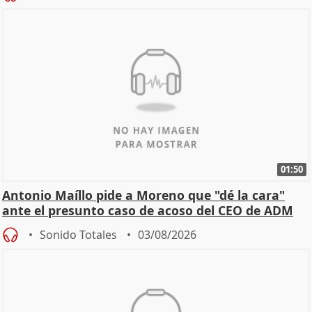
01:50
Antonio Maíllo pide a Moreno que "dé la cara"
ante el presunto caso de acoso del CEO de ADM
Sonido Totales
03/08/2026