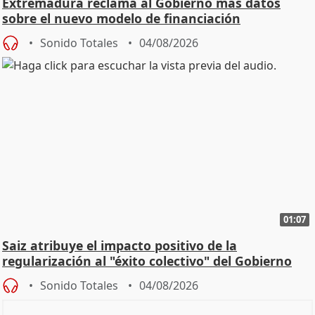
Extremadura reclama al Gobierno más datos
sobre el nuevo modelo de financiación
Sonido Totales
04/08/2026
01:07
Saiz atribuye el impacto positivo de la
regularización al "éxito colectivo" del Gobierno
Sonido Totales
04/08/2026