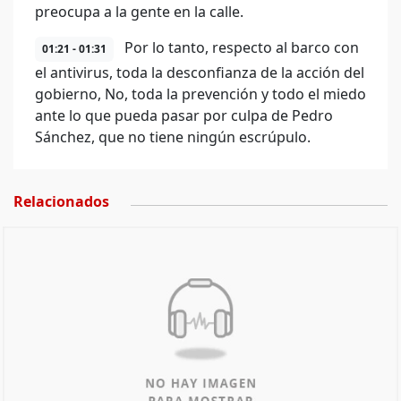
preocupa a la gente en la calle.
Por lo tanto, respecto al barco con
01:21 - 01:31
el antivirus, toda la desconfianza de la acción del
gobierno, No, toda la prevención y todo el miedo
ante lo que pueda pasar por culpa de Pedro
Sánchez, que no tiene ningún escrúpulo.
Relacionados