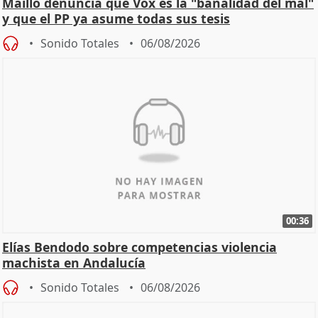
Maíllo denuncia que Vox es la "banalidad del mal"
y que el PP ya asume todas sus tesis
Sonido Totales
06/08/2026
00:36
Elías Bendodo sobre competencias violencia
machista en Andalucía
Sonido Totales
06/08/2026