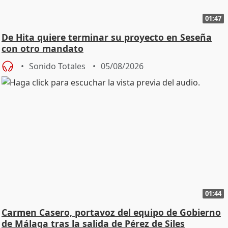
01:47
De Hita quiere terminar su proyecto en Seseña
con otro mandato
Sonido Totales
05/08/2026
01:44
Carmen Casero, portavoz del equipo de Gobierno
de Málaga tras la salida de Pérez de Siles