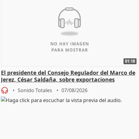
01:18
El presidente del Consejo Regulador del Marco de
Jerez, César Saldaña, sobre exportaciones
Sonido Totales
07/08/2026