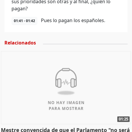
sus prioridades son otras y al final, ¿quién lo
pagan?
Pues lo pagan los españoles.
01:41 - 01:42
Relacionados
01:25
Mestre convencida de que el Parlamento "no será