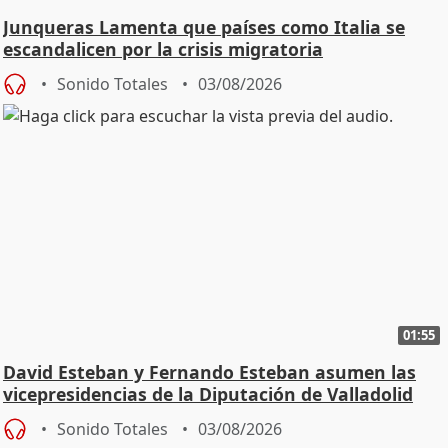
Junqueras Lamenta que países como Italia se
escandalicen por la crisis migratoria
Sonido Totales
03/08/2026
01:55
David Esteban y Fernando Esteban asumen las
vicepresidencias de la Diputación de Valladolid
Sonido Totales
03/08/2026