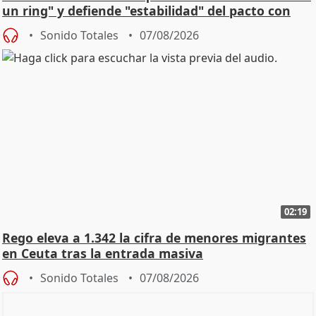
un ring" y defiende "estabilidad" del pacto con
Vox
Sonido Totales
07/08/2026
02:19
Rego eleva a 1.342 la cifra de menores migrantes
en Ceuta tras la entrada masiva
Sonido Totales
07/08/2026