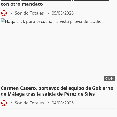
con otro mandato
Sonido Totales
05/08/2026
01:44
Carmen Casero, portavoz del equipo de Gobierno
de Málaga tras la salida de Pérez de Siles
Sonido Totales
04/08/2026