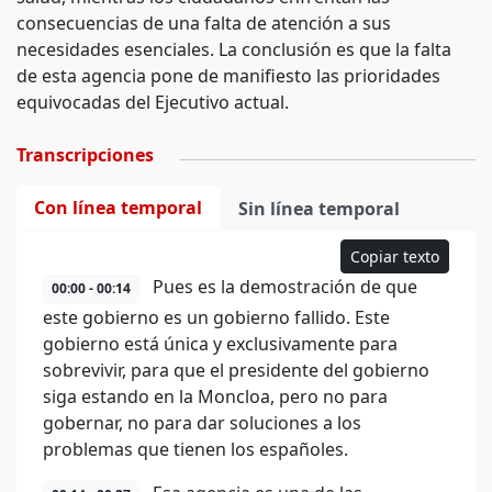
consecuencias de una falta de atención a sus
necesidades esenciales. La conclusión es que la falta
de esta agencia pone de manifiesto las prioridades
equivocadas del Ejecutivo actual.
Transcripciones
Con línea temporal
Sin línea temporal
Copiar texto
Pues es la demostración de que
00:00 - 00:14
este gobierno es un gobierno fallido. Este
gobierno está única y exclusivamente para
sobrevivir, para que el presidente del gobierno
siga estando en la Moncloa, pero no para
gobernar, no para dar soluciones a los
problemas que tienen los españoles.