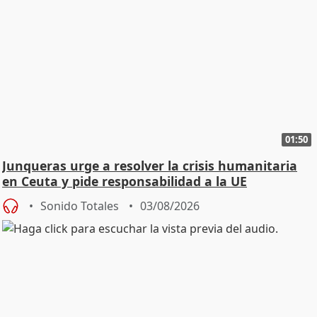
01:50
Junqueras urge a resolver la crisis humanitaria
en Ceuta y pide responsabilidad a la UE
Sonido Totales
03/08/2026