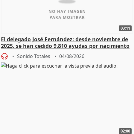
03:11
El delegado José Fernández: desde noviembre de
2025, se han cedido 9.810 ayudas por nacimiento
Sonido Totales
04/08/2026
02:00