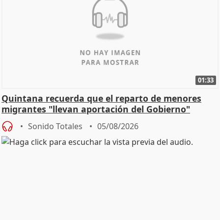
01:33
Quintana recuerda que el reparto de menores
migrantes "llevan aportación del Gobierno"
central
Sonido Totales
05/08/2026