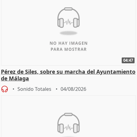
04:47
Pérez de Siles, sobre su marcha del Ayuntamiento
de Málaga
Sonido Totales
04/08/2026