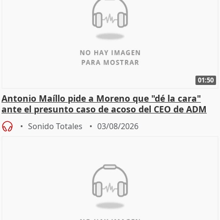
01:50
Antonio Maíllo pide a Moreno que "dé la cara"
ante el presunto caso de acoso del CEO de ADM
Sonido Totales
03/08/2026