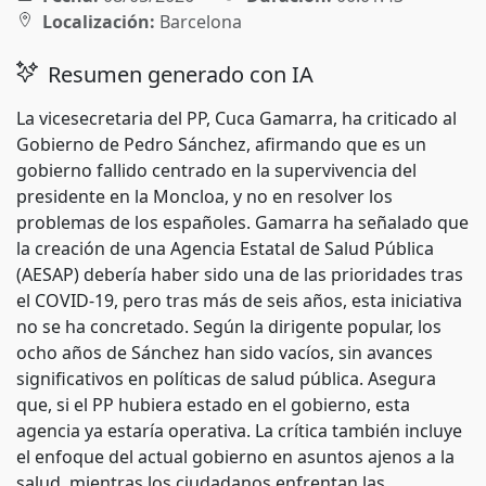
Localización:
Barcelona
Resumen generado con IA
La vicesecretaria del PP, Cuca Gamarra, ha criticado al
Gobierno de Pedro Sánchez, afirmando que es un
gobierno fallido centrado en la supervivencia del
presidente en la Moncloa, y no en resolver los
problemas de los españoles. Gamarra ha señalado que
la creación de una Agencia Estatal de Salud Pública
(AESAP) debería haber sido una de las prioridades tras
el COVID-19, pero tras más de seis años, esta iniciativa
no se ha concretado. Según la dirigente popular, los
ocho años de Sánchez han sido vacíos, sin avances
significativos en políticas de salud pública. Asegura
que, si el PP hubiera estado en el gobierno, esta
agencia ya estaría operativa. La crítica también incluye
el enfoque del actual gobierno en asuntos ajenos a la
salud, mientras los ciudadanos enfrentan las