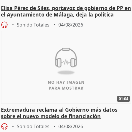
Elisa Pérez de Siles, portavoz de gobierno de PP en
el Ayuntamiento de Málaga, deja la política
Sonido Totales
04/08/2026
01:04
Extremadura reclama al Gobierno más datos
sobre el nuevo modelo de financiación
Sonido Totales
04/08/2026