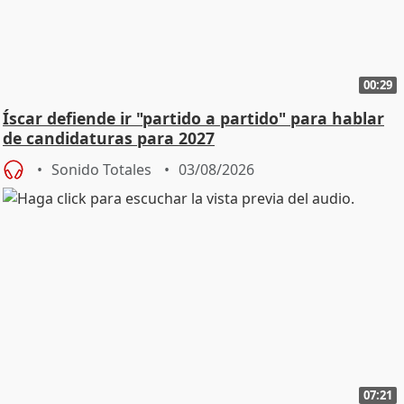
00:29
Íscar defiende ir "partido a partido" para hablar
de candidaturas para 2027
Sonido Totales
03/08/2026
07:21