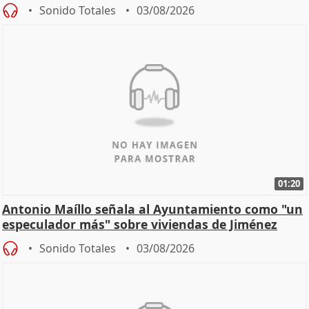
hogar en Madri
Sonido Totales
03/08/2026
01:20
Antonio Maíllo señala al Ayuntamiento como "un
especulador más" sobre viviendas de Jiménez
Becerril
Sonido Totales
03/08/2026