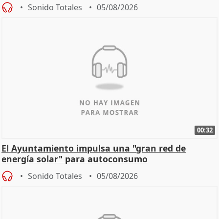
Sonido Totales
05/08/2026
00:32
El Ayuntamiento impulsa una "gran red de
energía solar" para autoconsumo
Sonido Totales
05/08/2026