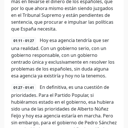
más en llevarse el dinero de los españoles, que
por lo que ahora mismo están siendo juzgados
en el Tribunal Supremo y están pendientes de
sentencia, que procurar e impulsar las políticas
que España necesita.
Hoy esa agencia tendría que ser
01:11 - 01:27
una realidad. Con un gobierno serio, con un
gobierno responsable, con un gobierno
centrado única y exclusivamente en resolver los
problemas de los españoles, sin duda alguna
esa agencia ya existiría y hoy no la tenemos.
En definitiva, es una cuestión de
01:27 - 01:41
prioridades. Para el Partido Popular, si
hubiéramos estado en el gobierno, esa hubiera
sido una de las prioridades de Alberto Núñez
Feijo y hoy esa agencia estaría en marcha. Pero
sin embargo, para el gobierno de Pedro Sánchez