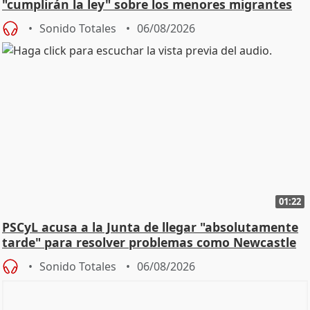
"cumplirán la ley" sobre los menores migrantes
Sonido Totales
06/08/2026
01:22
PSCyL acusa a la Junta de llegar "absolutamente
tarde" para resolver problemas como Newcastle
Sonido Totales
06/08/2026