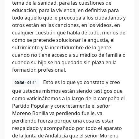
tema de la sanidad, para las cuestiones de
educación, para la vivienda, en definitiva para
todo aquello que le preocupa a los ciudadanos y
otros están en las canciones, en los vídeos, en
cualquier cuestión que habla de todo, menos de
cómo se pretende solucionar la angustia, el
sufrimiento y la incertidumbre de la gente
cuando no tiene acceso a su médico de familia o
cuando su hijo se ha quedado sin plaza en la
formación profesional.
Esto es lo que yo constato y creo
00:36 - 01:11
que ustedes mismos están siendo testigos que
como vaticinábamos a lo largo de la campaña el
Partido Popular y concretamente el señor
Moreno Bonilla va perdiendo fuelle, va
perdiendo fuerza porque una cosa es estar
respaldado y acompañado por todo el aparato
de la Junta de Andalucía que el señor Moreno