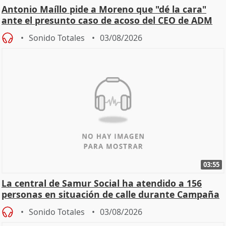
Antonio Maíllo pide a Moreno que "dé la cara"
ante el presunto caso de acoso del CEO de ADM
Sonido Totales
03/08/2026
03:55
La central de Samur Social ha atendido a 156
personas en situación de calle durante Campaña
de Calor
Sonido Totales
03/08/2026