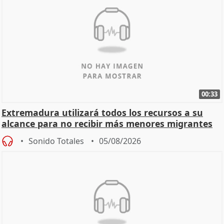
00:33
Extremadura utilizará todos los recursos a su
alcance para no recibir más menores migrantes
Sonido Totales
05/08/2026