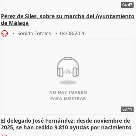
04:47
Pérez de Siles, sobre su marcha del Ayuntamiento
de Málaga
Sonido Totales
04/08/2026
03:11
El delegado José Fernández: desde noviembre de
2025, se han cedido 9.810 ayudas por nacimiento