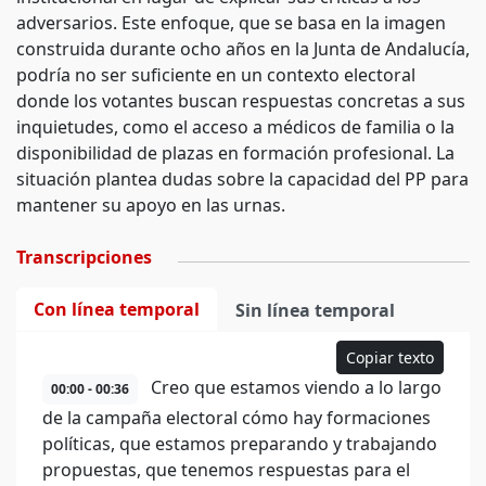
adversarios. Este enfoque, que se basa en la imagen
construida durante ocho años en la Junta de Andalucía,
podría no ser suficiente en un contexto electoral
donde los votantes buscan respuestas concretas a sus
inquietudes, como el acceso a médicos de familia o la
disponibilidad de plazas en formación profesional. La
situación plantea dudas sobre la capacidad del PP para
mantener su apoyo en las urnas.
Transcripciones
Con línea temporal
Sin línea temporal
Copiar texto
Creo que estamos viendo a lo largo
00:00 - 00:36
de la campaña electoral cómo hay formaciones
políticas, que estamos preparando y trabajando
propuestas, que tenemos respuestas para el