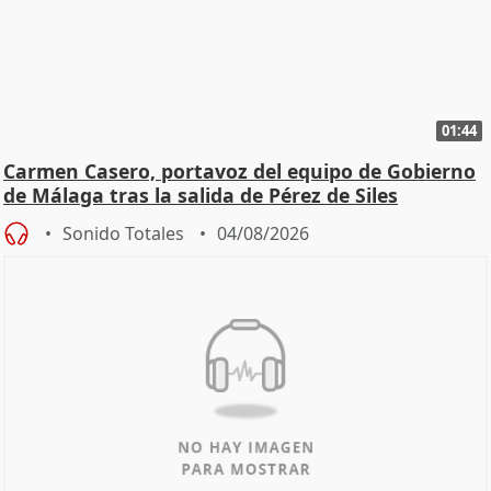
01:44
Carmen Casero, portavoz del equipo de Gobierno
de Málaga tras la salida de Pérez de Siles
Sonido Totales
04/08/2026