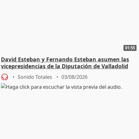
01:55
David Esteban y Fernando Esteban asumen las
vicepresidencias de la Diputación de Valladolid
Sonido Totales
03/08/2026