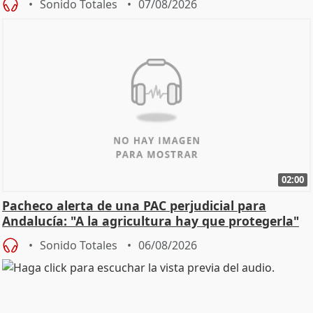
Sonido Totales
07/08/2026
02:00
Pacheco alerta de una PAC perjudicial para
Andalucía: "A la agricultura hay que protegerla"
Sonido Totales
06/08/2026