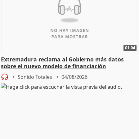
01:04
Extremadura reclama al Gobierno más datos
sobre el nuevo modelo de financiación
Sonido Totales
04/08/2026