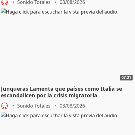
Sonido Totales
03/08/2026
07:21
Junqueras Lamenta que países como Italia se
escandalicen por la crisis migratoria
Sonido Totales
03/08/2026