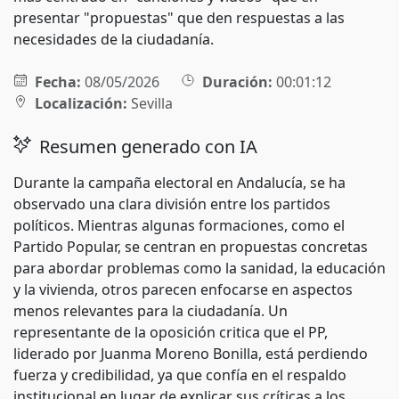
presentar "propuestas" que den respuestas a las
necesidades de la ciudadanía.
Fecha:
08/05/2026
Duración:
00:01:12
Localización:
Sevilla
Resumen generado con IA
Durante la campaña electoral en Andalucía, se ha
observado una clara división entre los partidos
políticos. Mientras algunas formaciones, como el
Partido Popular, se centran en propuestas concretas
para abordar problemas como la sanidad, la educación
y la vivienda, otros parecen enfocarse en aspectos
menos relevantes para la ciudadanía. Un
representante de la oposición critica que el PP,
liderado por Juanma Moreno Bonilla, está perdiendo
fuerza y credibilidad, ya que confía en el respaldo
institucional en lugar de explicar sus críticas a los