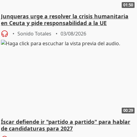
01:50
Junqueras urge a resolver la crisis humanitaria
en Ceuta y pide responsabilidad a la UE
Sonido Totales
03/08/2026
00:29
Íscar defiende ir "partido a partido" para hablar
de candidaturas para 2027