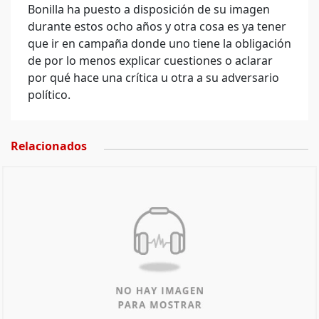
Bonilla ha puesto a disposición de su imagen
durante estos ocho años y otra cosa es ya tener
que ir en campaña donde uno tiene la obligación
de por lo menos explicar cuestiones o aclarar
por qué hace una crítica u otra a su adversario
político.
Relacionados