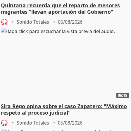
Quintana recuerda que el reparto de menores
migrantes "llevan aportación del Gobierno"
central
Sonido Totales
05/08/2026
06:18
Sira Rego opina sobre el caso Zapatero: "Máximo
respeto al proceso judicial"
Sonido Totales
05/08/2026