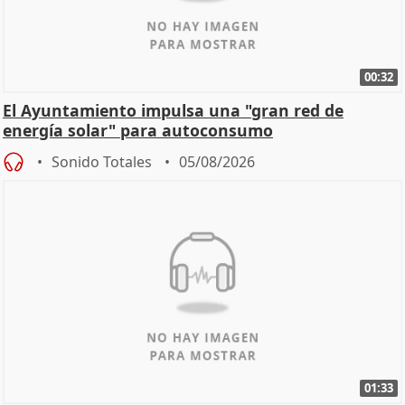
00:32
El Ayuntamiento impulsa una "gran red de
energía solar" para autoconsumo
Sonido Totales
05/08/2026
01:33