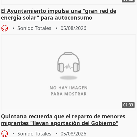
El Ayuntamiento impulsa una "gran red de
energía solar" para autoconsumo
Sonido Totales
05/08/2026
01:33
Quintana recuerda que el reparto de menores
migrantes "llevan aportación del Gobierno"
central
Sonido Totales
05/08/2026