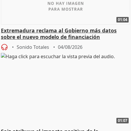
01:04
Extremadura reclama al Gobierno más datos
sobre el nuevo modelo de financiación
Sonido Totales
04/08/2026
01:07