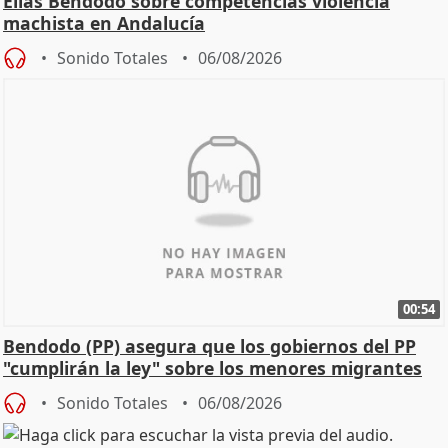
Elías Bendodo sobre competencias violencia
machista en Andalucía
Sonido Totales
06/08/2026
00:54
Bendodo (PP) asegura que los gobiernos del PP
"cumplirán la ley" sobre los menores migrantes
Sonido Totales
06/08/2026