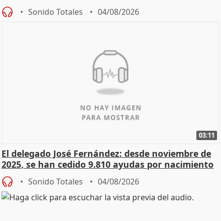
Sonido Totales
04/08/2026
03:11
El delegado José Fernández: desde noviembre de
2025, se han cedido 9.810 ayudas por nacimiento
Sonido Totales
04/08/2026