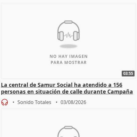
03:55
La central de Samur Social ha atendido a 156
personas en situación de calle durante Campaña
de Calor
Sonido Totales
03/08/2026