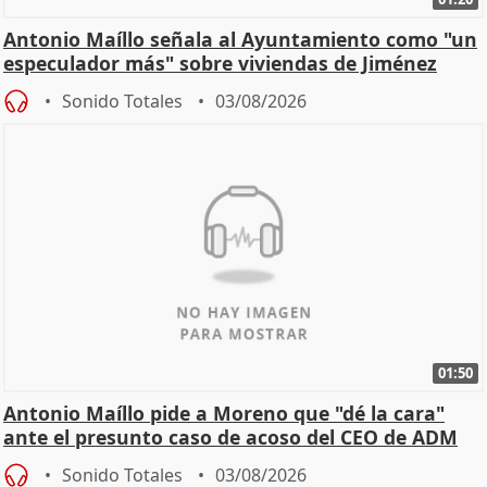
Antonio Maíllo señala al Ayuntamiento como "un
especulador más" sobre viviendas de Jiménez
Becerril
Sonido Totales
03/08/2026
01:50
Antonio Maíllo pide a Moreno que "dé la cara"
ante el presunto caso de acoso del CEO de ADM
Sonido Totales
03/08/2026