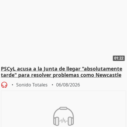
01:22
PSCyL acusa a la Junta de llegar "absolutamente
tarde" para resolver problemas como Newcastle
Sonido Totales
06/08/2026