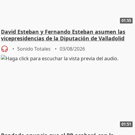
01:55
David Esteban y Fernando Esteban asumen las
vicepresidencias de la Diputación de Valladolid
Sonido Totales
03/08/2026
01:51