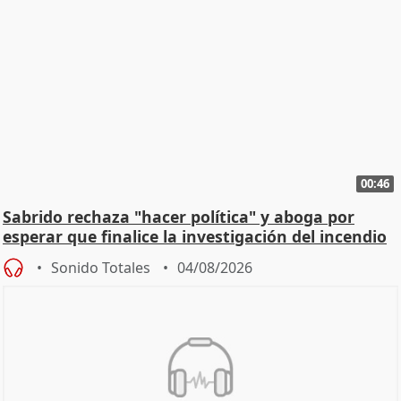
00:46
Sabrido rechaza "hacer política" y aboga por
esperar que finalice la investigación del incendio
Sonido Totales
04/08/2026