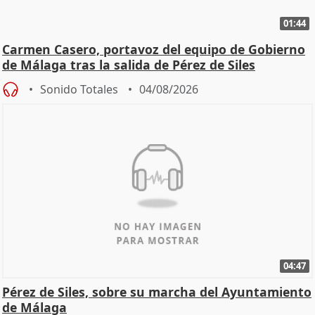
01:44
Carmen Casero, portavoz del equipo de Gobierno
de Málaga tras la salida de Pérez de Siles
Sonido Totales
04/08/2026
04:47
Pérez de Siles, sobre su marcha del Ayuntamiento
de Málaga