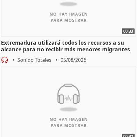
00:33
Extremadura utilizará todos los recursos a su
alcance para no recibir más menores migrantes
Sonido Totales
05/08/2026
00:32