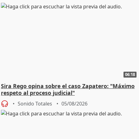
06:18
Sira Rego opina sobre el caso Zapatero: "Máximo
respeto al proceso judicial"
Sonido Totales
05/08/2026