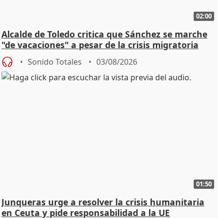
02:00
Alcalde de Toledo critica que Sánchez se marche
"de vacaciones" a pesar de la crisis migratoria
Sonido Totales
03/08/2026
01:50
Junqueras urge a resolver la crisis humanitaria
en Ceuta y pide responsabilidad a la UE