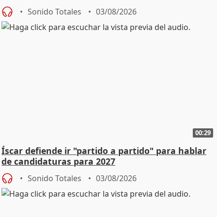
Sonido Totales
03/08/2026
00:29
Íscar defiende ir "partido a partido" para hablar
de candidaturas para 2027
Sonido Totales
03/08/2026