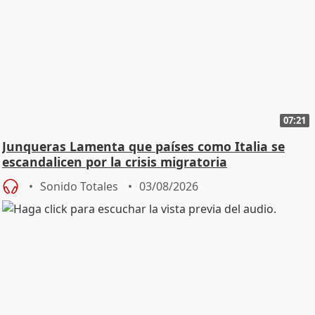
07:21
Junqueras Lamenta que países como Italia se
escandalicen por la crisis migratoria
Sonido Totales
03/08/2026