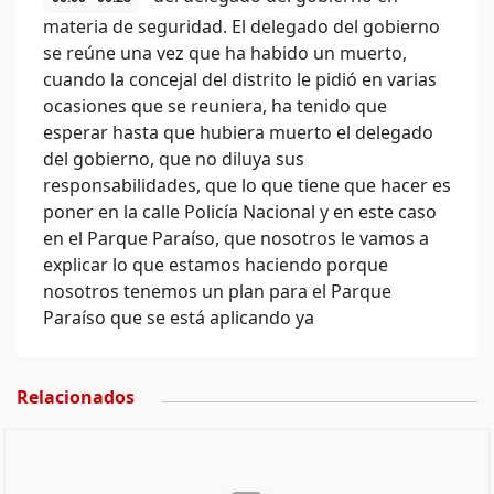
materia de seguridad. El delegado del gobierno
se reúne una vez que ha habido un muerto,
cuando la concejal del distrito le pidió en varias
ocasiones que se reuniera, ha tenido que
esperar hasta que hubiera muerto el delegado
del gobierno, que no diluya sus
responsabilidades, que lo que tiene que hacer es
poner en la calle Policía Nacional y en este caso
en el Parque Paraíso, que nosotros le vamos a
explicar lo que estamos haciendo porque
nosotros tenemos un plan para el Parque
Paraíso que se está aplicando ya
Relacionados