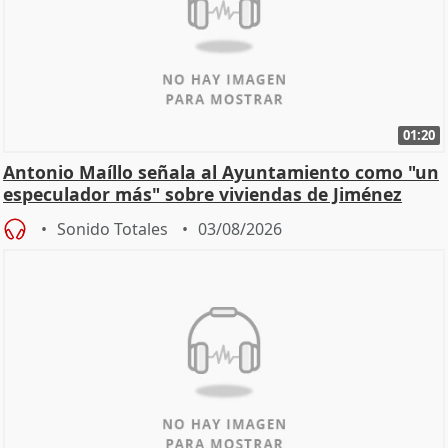
01:20
Antonio Maíllo señala al Ayuntamiento como "un
especulador más" sobre viviendas de Jiménez
Becerril
Sonido Totales
03/08/2026