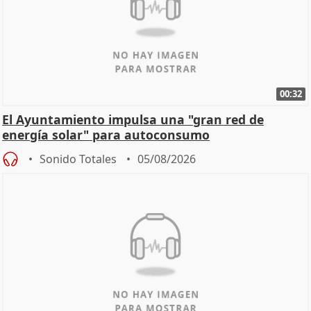
00:32
El Ayuntamiento impulsa una "gran red de
energía solar" para autoconsumo
Sonido Totales
05/08/2026