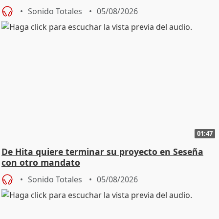
Sonido Totales
05/08/2026
01:47
De Hita quiere terminar su proyecto en Seseña
con otro mandato
Sonido Totales
05/08/2026