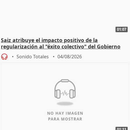
01:07
Saiz atribuye el impacto positivo de la
regularización al "éxito colectivo" del Gobierno
Sonido Totales
04/08/2026
01:11