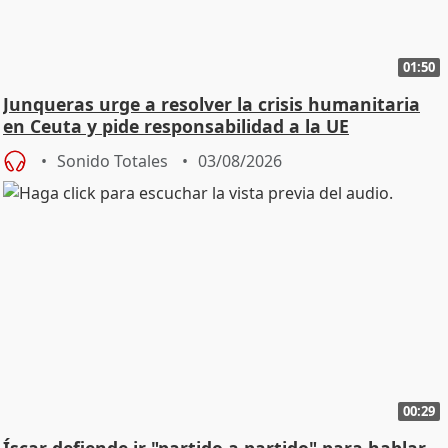
01:50
Junqueras urge a resolver la crisis humanitaria
en Ceuta y pide responsabilidad a la UE
Sonido Totales
03/08/2026
00:29