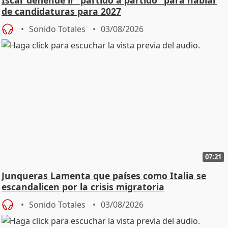
Íscar defiende ir "partido a partido" para hablar
de candidaturas para 2027
Sonido Totales
03/08/2026
07:21
Junqueras Lamenta que países como Italia se
escandalicen por la crisis migratoria
Sonido Totales
03/08/2026