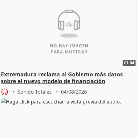
01:04
Extremadura reclama al Gobierno más datos
sobre el nuevo modelo de financiación
Sonido Totales
04/08/2026