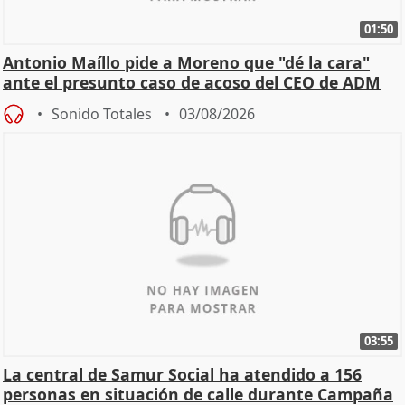
01:50
Antonio Maíllo pide a Moreno que "dé la cara"
ante el presunto caso de acoso del CEO de ADM
Sonido Totales
03/08/2026
03:55
La central de Samur Social ha atendido a 156
personas en situación de calle durante Campaña