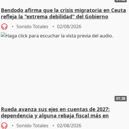
Bendodo afirma que la crisis migratoria en Ceuta
refleja la "extrema debilidad" del Gobierno
Sonido Totales
02/08/2026
01:38
Rueda avanza sus ejes en cuentas de 2027:
dependencia y alguna rebaja fiscal más en
vivienda
Sonido Totales
02/08/2026