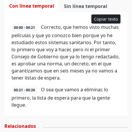
Con línea temporal
Sin línea temporal
Copiar texto
Correcto, que hemos visto muchas
00:00 - 00:21
películas y que yo conozco bien porque yo he
estudiado estos sistemas sanitarios. Por tanto,
lo primero que voy a hacer, pero ni el primer
Consejo de Gobierno que ya lo tengo redactado,
es aprobar una norma, un decreto, en el que
garantizamos que en seis meses ya no vamos a
tener listas de espera.
O sea que vamos a eliminar, lo
00:21 - 00:26
primero, la lista de espera para que la gente
llegue.
Relacionados