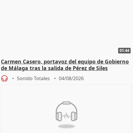
01:44
Carmen Casero, portavoz del equipo de Gobierno
de Málaga tras la salida de Pérez de Siles
Sonido Totales
04/08/2026