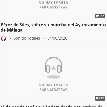
04:47
Pérez de Siles, sobre su marcha del Ayuntamiento
de Málaga
Sonido Totales
04/08/2026
03:11