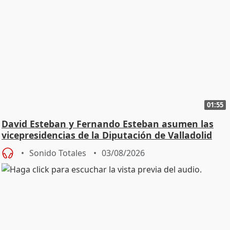
01:55
David Esteban y Fernando Esteban asumen las
vicepresidencias de la Diputación de Valladolid
Sonido Totales
03/08/2026