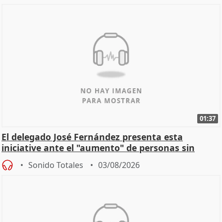
01:37
El delegado José Fernández presenta esta
iniciative ante el "aumento" de personas sin
hogar en Madri
Sonido Totales
03/08/2026