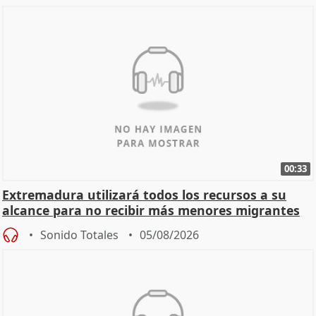
00:33
Extremadura utilizará todos los recursos a su
alcance para no recibir más menores migrantes
Sonido Totales
05/08/2026