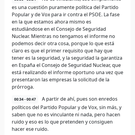
es una cuestión puramente política del Partido
Popular y de Vox para ir contra el PSOE. La fase
en la que estamos ahora mismo es
estudiándose en el Consejo de Seguridad
Nuclear. Mientras no tengamos el informe no
podemos decir otra cosa, porque lo que está
claro es que el primer requisito que hay que
tener es la seguridad, y la seguridad la garantiza
en España el Consejo de Seguridad Nuclear, que
está realizando el informe oportuno una vez que
presentaron las empresas la solicitud de la
prórroga.
A partir de ahí, pues son enredos
00:34 - 00:47
políticos del Partido Popular y de Vox, sin más, y
saben que no es vinculante ni nada, pero hacen
ruido y eso es lo que pretenden y consiguen
hacer ese ruido.