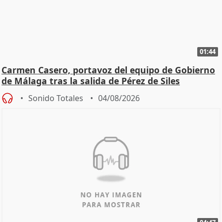
01:44
Carmen Casero, portavoz del equipo de Gobierno
de Málaga tras la salida de Pérez de Siles
Sonido Totales
04/08/2026