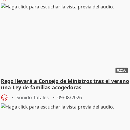
02:56
Rego llevará a Consejo de Ministros tras el verano
una Ley de familias acogedoras
Sonido Totales
09/08/2026