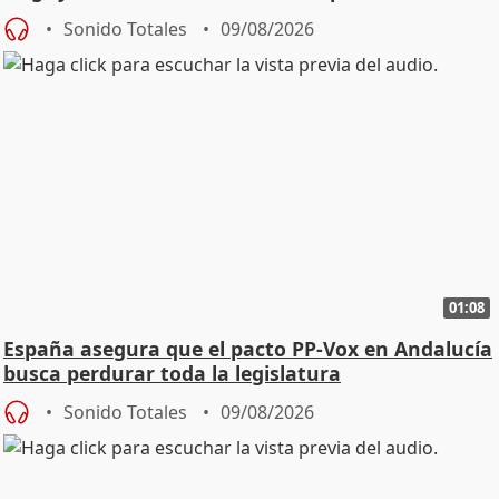
Sonido Totales
09/08/2026
01:08
España asegura que el pacto PP-Vox en Andalucía
busca perdurar toda la legislatura
Sonido Totales
09/08/2026