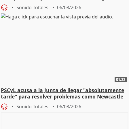
Sonido Totales
06/08/2026
01:22
PSCyL acusa a la Junta de llegar "absolutamente
tarde" para resolver problemas como Newcastle
Sonido Totales
06/08/2026