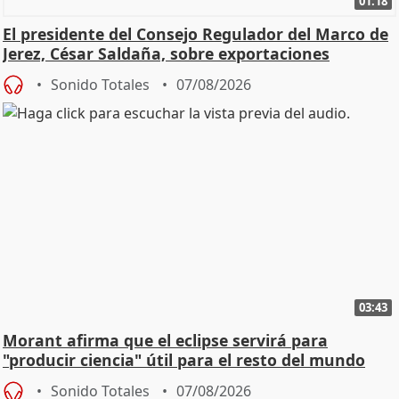
01:18
El presidente del Consejo Regulador del Marco de
Jerez, César Saldaña, sobre exportaciones
Sonido Totales
07/08/2026
03:43
Morant afirma que el eclipse servirá para
"producir ciencia" útil para el resto del mundo
Sonido Totales
07/08/2026