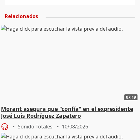
Relacionados
07:19
Morant asegura que "confía" en el expresidente
José Luis Rodríguez Zapatero
Sonido Totales
10/08/2026