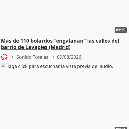
01:29
Más de 110 bolardos "engalanan" las calles del
barrio de Lavapies (Madrid)
Sonido Totales
09/08/2026