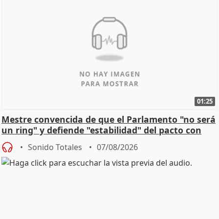
01:25
Mestre convencida de que el Parlamento "no será
un ring" y defiende "estabilidad" del pacto con
Vox
Sonido Totales
07/08/2026