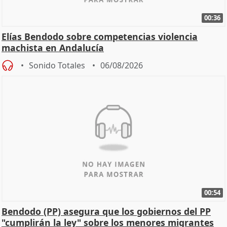
00:36
Elías Bendodo sobre competencias violencia
machista en Andalucía
Sonido Totales
06/08/2026
00:54
Bendodo (PP) asegura que los gobiernos del PP
"cumplirán la ley" sobre los menores migrantes