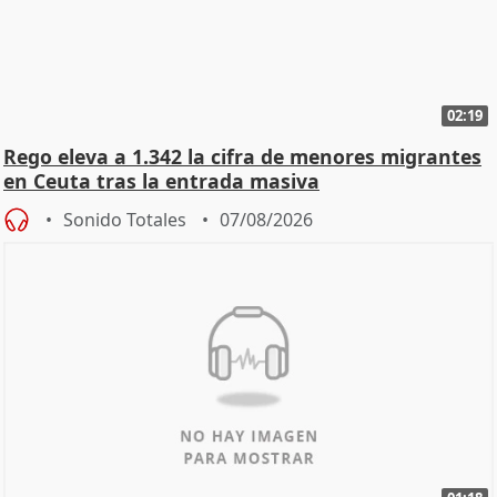
02:19
Rego eleva a 1.342 la cifra de menores migrantes
en Ceuta tras la entrada masiva
Sonido Totales
07/08/2026