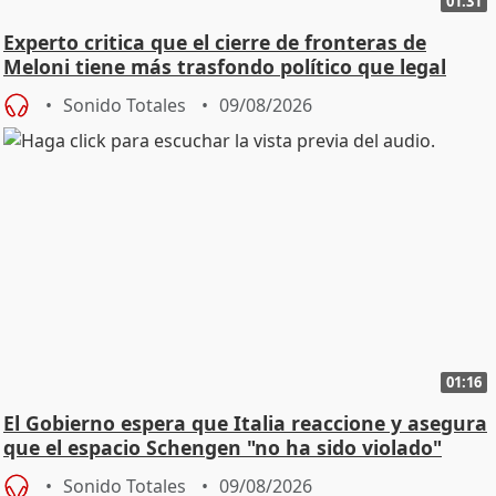
01:31
Experto critica que el cierre de fronteras de
Meloni tiene más trasfondo político que legal
Sonido Totales
09/08/2026
01:16
El Gobierno espera que Italia reaccione y asegura
que el espacio Schengen "no ha sido violado"
Sonido Totales
09/08/2026