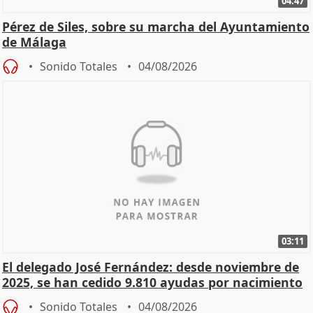
04:47
Pérez de Siles, sobre su marcha del Ayuntamiento
de Málaga
Sonido Totales
04/08/2026
03:11
El delegado José Fernández: desde noviembre de
2025, se han cedido 9.810 ayudas por nacimiento
Sonido Totales
04/08/2026