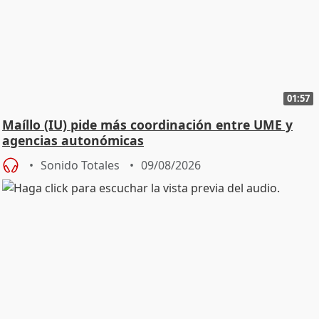
01:57
Maíllo (IU) pide más coordinación entre UME y
agencias autonómicas
Sonido Totales
09/08/2026