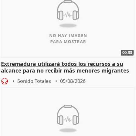
00:33
Extremadura utilizará todos los recursos a su
alcance para no recibir más menores migrantes
Sonido Totales
05/08/2026