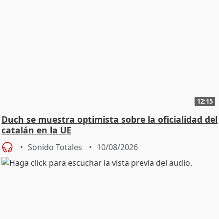
12:15
Duch se muestra optimista sobre la oficialidad del
catalán en la UE
Sonido Totales
10/08/2026