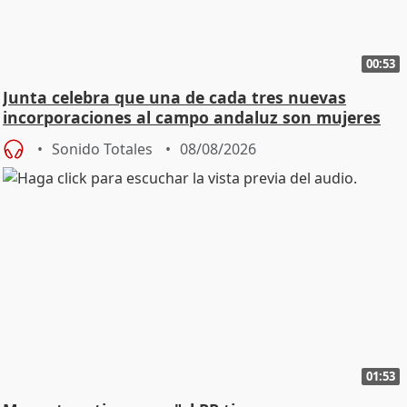
00:53
Junta celebra que una de cada tres nuevas
incorporaciones al campo andaluz son mujeres
jóvenes
Sonido Totales
08/08/2026
01:53