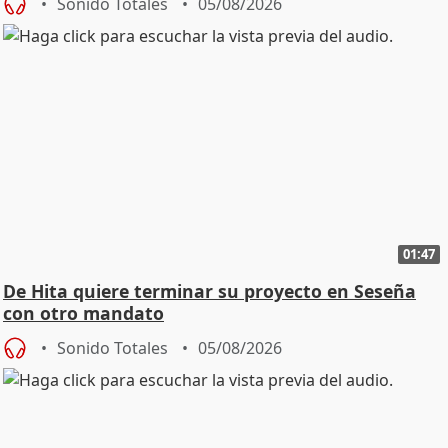
Sonido Totales
05/08/2026
01:47
De Hita quiere terminar su proyecto en Seseña
con otro mandato
Sonido Totales
05/08/2026