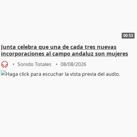
00:53
Junta celebra que una de cada tres nuevas
incorporaciones al campo andaluz son mujeres
jóvenes
Sonido Totales
08/08/2026