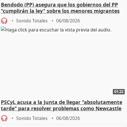
Bendodo (PP) asegura que los gobiernos del PP
"cumplirán la ley" sobre los menores migrantes
Sonido Totales
06/08/2026
01:22
PSCyL acusa a la Junta de llegar "absolutamente
tarde" para resolver problemas como Newcastle
Sonido Totales
06/08/2026