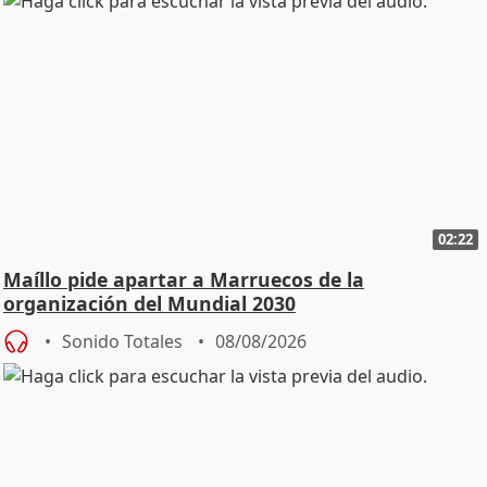
02:22
Maíllo pide apartar a Marruecos de la
organización del Mundial 2030
Sonido Totales
08/08/2026