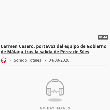
01:44
Carmen Casero, portavoz del equipo de Gobierno
de Málaga tras la salida de Pérez de Siles
Sonido Totales
04/08/2026