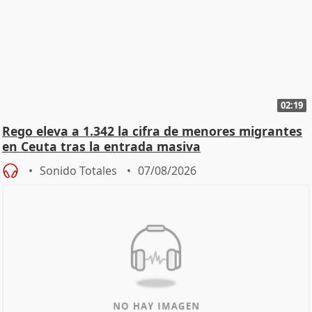
02:19
Rego eleva a 1.342 la cifra de menores migrantes
en Ceuta tras la entrada masiva
Sonido Totales
07/08/2026