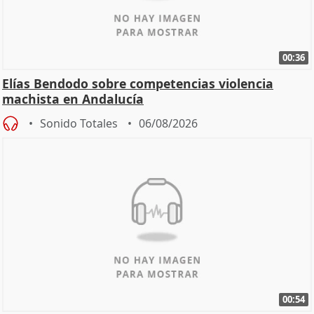
00:36
Elías Bendodo sobre competencias violencia
machista en Andalucía
Sonido Totales
06/08/2026
00:54