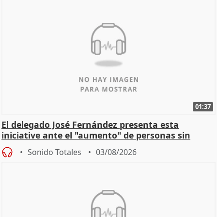
01:37
El delegado José Fernández presenta esta
iniciative ante el "aumento" de personas sin
hogar en Madri
Sonido Totales
03/08/2026