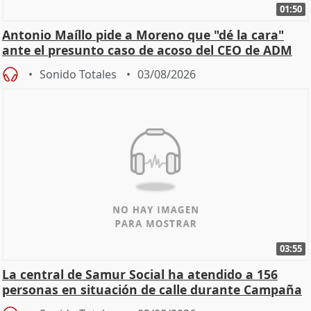
01:50
Antonio Maíllo pide a Moreno que "dé la cara"
ante el presunto caso de acoso del CEO de ADM
Sonido Totales
03/08/2026
03:55
La central de Samur Social ha atendido a 156
personas en situación de calle durante Campaña
de Calor