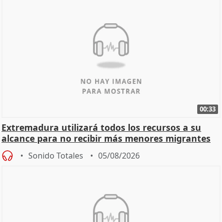
00:33
Extremadura utilizará todos los recursos a su
alcance para no recibir más menores migrantes
Sonido Totales
05/08/2026