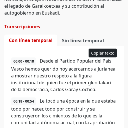
el legado de Garaikoetxea y su contribución al
autogobierno en Euskadi.
Transcripciones
Con línea temporal
Sin línea temporal
Copiar texto
Desde el Partido Popular del País
00:00 - 00:18
Vasco hemos querido hoy acercarnos a Jurianea
a mostrar nuestro respeto a la figura
institucional de quien fue el primer glendakari
de la democracia, Carlos Garay Cochea.
Le tocó una época en la que estaba
00:18 - 00:54
todo por hacer, todo por construir y se
construyeron los cimientos de lo que es la
comunidad autónoma actual, con la aprobación