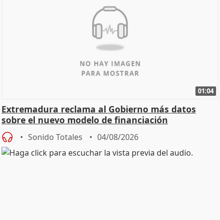
01:04
Extremadura reclama al Gobierno más datos
sobre el nuevo modelo de financiación
Sonido Totales
04/08/2026