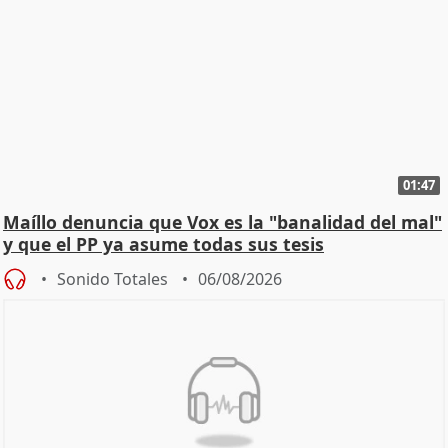
01:47
Maíllo denuncia que Vox es la "banalidad del mal"
y que el PP ya asume todas sus tesis
Sonido Totales
06/08/2026