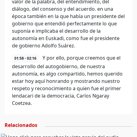
valor de la palabra, del entendimiento, del
diálogo, del consenso y del acuerdo. en una
época también en la que había un presidente del
gobierno que entendió perfectamente lo que
suponía e implicaba el desarrollo de la
autonomía en Euskadi, como fue el presidente
de gobierno Adolfo Suárez.
Y por ello, porque creemos que el
01:58 - 02:16
desarrollo del autogobierno, de nuestra
autonomía, es algo compartido, hemos querido
estar hoy aquí honrando y mostrando nuestro
respeto y reconocimiento a quien fue el primer
lendacari de la democracia, Carlos Ngaray
Coetzea.
Relacionados