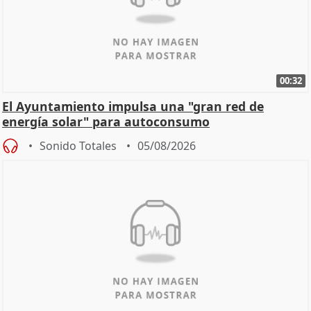
00:32
El Ayuntamiento impulsa una "gran red de
energía solar" para autoconsumo
Sonido Totales
05/08/2026