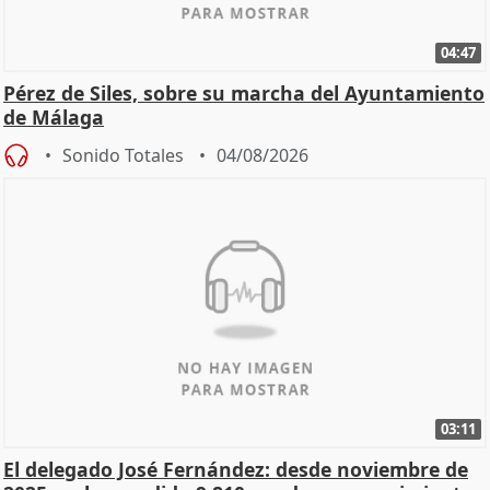
04:47
Pérez de Siles, sobre su marcha del Ayuntamiento
de Málaga
Sonido Totales
04/08/2026
03:11
El delegado José Fernández: desde noviembre de