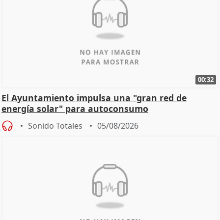
00:32
El Ayuntamiento impulsa una "gran red de
energía solar" para autoconsumo
Sonido Totales
05/08/2026