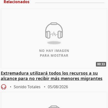
Relacionados
00:33
Extremadura utilizará todos los recursos a su
alcance para no recibir más menores migrantes
Sonido Totales
05/08/2026