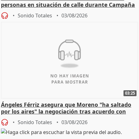
personas en situación de calle durante Campaña
de Calor
Sonido Totales
03/08/2026
03:25
Ángeles Férriz asegura que Moreno "ha saltado
por los aires" la negociación tras acuerdo con
SMA
Sonido Totales
03/08/2026