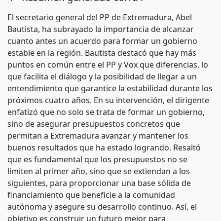
El secretario general del PP de Extremadura, Abel
Bautista, ha subrayado la importancia de alcanzar
cuanto antes un acuerdo para formar un gobierno
estable en la región. Bautista destacó que hay más
puntos en común entre el PP y Vox que diferencias, lo
que facilita el diálogo y la posibilidad de llegar a un
entendimiento que garantice la estabilidad durante los
próximos cuatro años. En su intervención, el dirigente
enfatizó que no solo se trata de formar un gobierno,
sino de asegurar presupuestos concretos que
permitan a Extremadura avanzar y mantener los
buenos resultados que ha estado logrando. Resaltó
que es fundamental que los presupuestos no se
limiten al primer año, sino que se extiendan a los
siguientes, para proporcionar una base sólida de
financiamiento que beneficie a la comunidad
autónoma y asegure su desarrollo continuo. Así, el
objetivo es construir un futuro mejor para