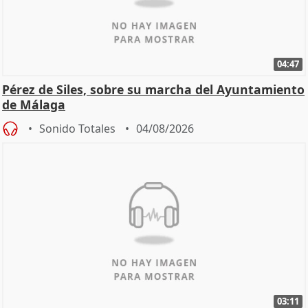
04:47
Pérez de Siles, sobre su marcha del Ayuntamiento
de Málaga
Sonido Totales
04/08/2026
03:11