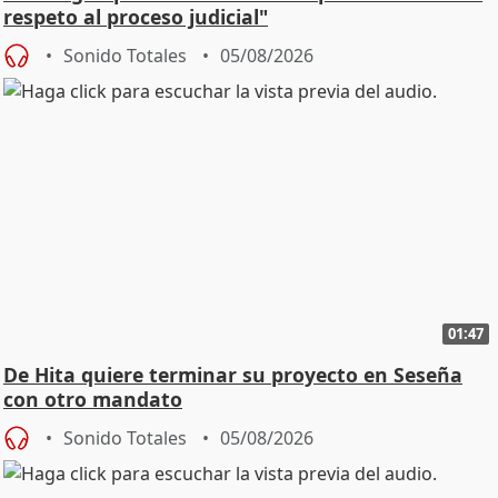
respeto al proceso judicial"
Sonido Totales
05/08/2026
01:47
De Hita quiere terminar su proyecto en Seseña
con otro mandato
Sonido Totales
05/08/2026