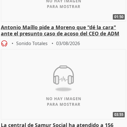
01:50
Antonio Maíllo pide a Moreno que "dé la cara"
ante el presunto caso de acoso del CEO de ADM
Sonido Totales
03/08/2026
03:55
La central de Samur Social ha atendido a 156