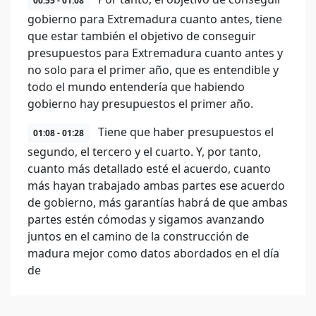
00:55 - 01:08
gobierno para Extremadura cuanto antes, tiene
que estar también el objetivo de conseguir
presupuestos para Extremadura cuanto antes y
no solo para el primer año, que es entendible y
todo el mundo entendería que habiendo
gobierno hay presupuestos el primer año.
Tiene que haber presupuestos el
01:08 - 01:28
segundo, el tercero y el cuarto. Y, por tanto,
cuanto más detallado esté el acuerdo, cuanto
más hayan trabajado ambas partes ese acuerdo
de gobierno, más garantías habrá de que ambas
partes estén cómodas y sigamos avanzando
juntos en el camino de la construcción de
madura mejor como datos abordados en el día
de