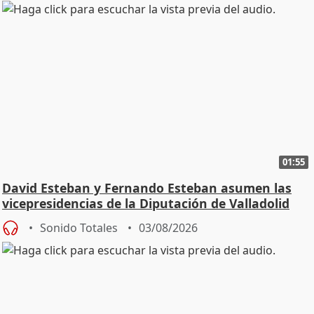
01:55
David Esteban y Fernando Esteban asumen las
vicepresidencias de la Diputación de Valladolid
Sonido Totales
03/08/2026