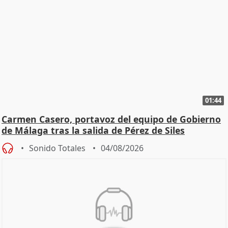
01:44
Carmen Casero, portavoz del equipo de Gobierno
de Málaga tras la salida de Pérez de Siles
Sonido Totales
04/08/2026