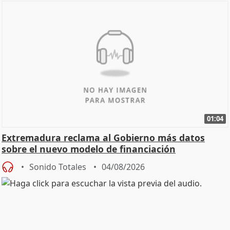
01:04
Extremadura reclama al Gobierno más datos
sobre el nuevo modelo de financiación
Sonido Totales
04/08/2026