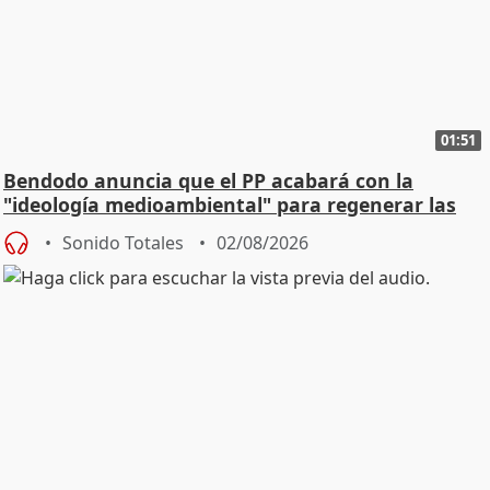
01:51
Bendodo anuncia que el PP acabará con la
"ideología medioambiental" para regenerar las
playas
Sonido Totales
02/08/2026