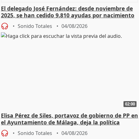
El delegado José Fernández: desde noviembre de
2025, se han cedido 9.810 ayudas por nacimiento
Sonido Totales
04/08/2026
02:00
Elisa Pérez de Siles, portavoz de gobierno de PP en
el Ayuntamiento de Málaga, deja la política
Sonido Totales
04/08/2026