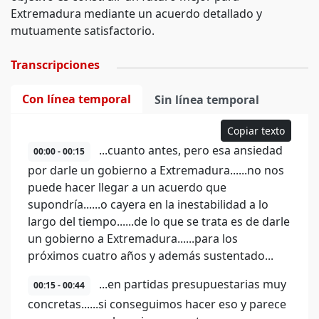
Extremadura mediante un acuerdo detallado y
mutuamente satisfactorio.
Transcripciones
Con línea temporal
Sin línea temporal
Copiar texto
...cuanto antes, pero esa ansiedad
00:00 - 00:15
por darle un gobierno a Extremadura......no nos
puede hacer llegar a un acuerdo que
supondría......o cayera en la inestabilidad a lo
largo del tiempo......de lo que se trata es de darle
un gobierno a Extremadura......para los
próximos cuatro años y además sustentado...
...en partidas presupuestarias muy
00:15 - 00:44
concretas......si conseguimos hacer eso y parece