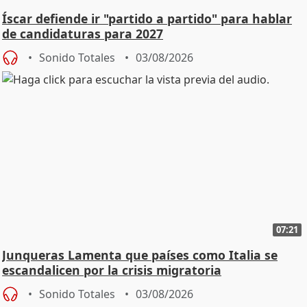
Íscar defiende ir "partido a partido" para hablar
de candidaturas para 2027
Sonido Totales
03/08/2026
07:21
Junqueras Lamenta que países como Italia se
escandalicen por la crisis migratoria
Sonido Totales
03/08/2026