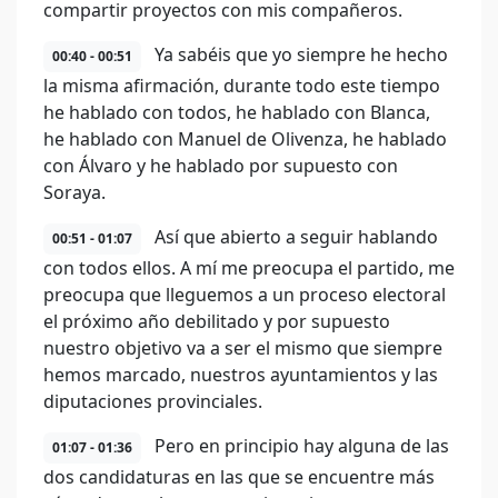
compartir proyectos con mis compañeros.
Ya sabéis que yo siempre he hecho
00:40 - 00:51
la misma afirmación, durante todo este tiempo
he hablado con todos, he hablado con Blanca,
he hablado con Manuel de Olivenza, he hablado
con Álvaro y he hablado por supuesto con
Soraya.
Así que abierto a seguir hablando
00:51 - 01:07
con todos ellos. A mí me preocupa el partido, me
preocupa que lleguemos a un proceso electoral
el próximo año debilitado y por supuesto
nuestro objetivo va a ser el mismo que siempre
hemos marcado, nuestros ayuntamientos y las
diputaciones provinciales.
Pero en principio hay alguna de las
01:07 - 01:36
dos candidaturas en las que se encuentre más