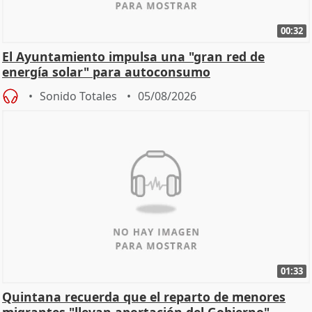
00:32
El Ayuntamiento impulsa una "gran red de
energía solar" para autoconsumo
Sonido Totales
05/08/2026
01:33
Quintana recuerda que el reparto de menores