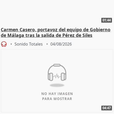
01:44
Carmen Casero, portavoz del equipo de Gobierno
de Málaga tras la salida de Pérez de Siles
Sonido Totales
04/08/2026
04:47