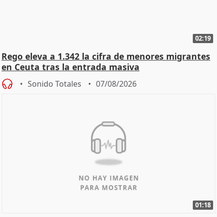
02:19
Rego eleva a 1.342 la cifra de menores migrantes
en Ceuta tras la entrada masiva
Sonido Totales
07/08/2026
01:18