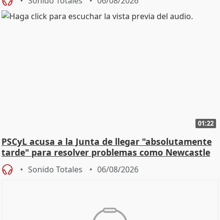
Sonido Totales
06/08/2026
01:22
PSCyL acusa a la Junta de llegar "absolutamente
tarde" para resolver problemas como Newcastle
Sonido Totales
06/08/2026