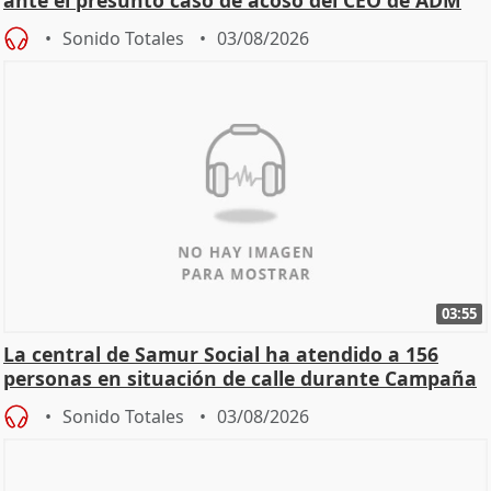
ante el presunto caso de acoso del CEO de ADM
Sonido Totales
03/08/2026
03:55
La central de Samur Social ha atendido a 156
personas en situación de calle durante Campaña
de Calor
Sonido Totales
03/08/2026