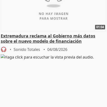
01:04
Extremadura reclama al Gobierno más datos
sobre el nuevo modelo de financiación
Sonido Totales
04/08/2026