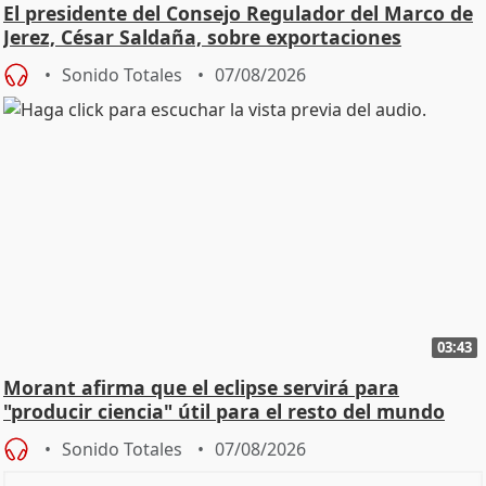
El presidente del Consejo Regulador del Marco de
Jerez, César Saldaña, sobre exportaciones
Sonido Totales
07/08/2026
03:43
Morant afirma que el eclipse servirá para
"producir ciencia" útil para el resto del mundo
Sonido Totales
07/08/2026