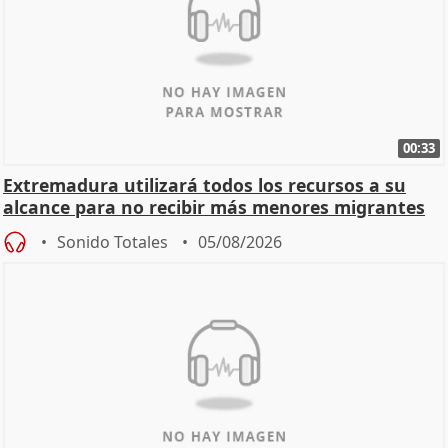
00:33
Extremadura utilizará todos los recursos a su
alcance para no recibir más menores migrantes
Sonido Totales
05/08/2026