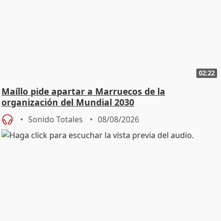
02:22
Maíllo pide apartar a Marruecos de la
organización del Mundial 2030
Sonido Totales
08/08/2026