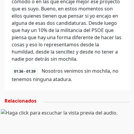
cómodo o en las que encaje mejor ese proyecto
que es suyo. Bueno, en estos momentos son
ellos quienes tienen que pensar si yo encajo en
alguna de esas dos candidaturas. Desde luego
que hay un 10% de la militancia del PSOE que
piensa que hay una forma diferente de hacer las
cosas y eso lo representamos desde la
humildad, desde la sencillez y desde no tener a
nadie por detrás sin mochila.
Nosotros venimos sin mochila, no
01:36 - 01:39
tenemos ninguna atadura.
Relacionados