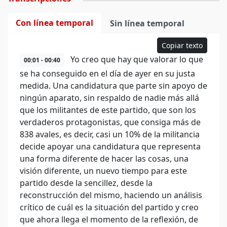
Con línea temporal
Sin línea temporal
Copiar texto
Yo creo que hay que valorar lo que
00:01 - 00:40
se ha conseguido en el día de ayer en su justa
medida. Una candidatura que parte sin apoyo de
ningún aparato, sin respaldo de nadie más allá
que los militantes de este partido, que son los
verdaderos protagonistas, que consiga más de
838 avales, es decir, casi un 10% de la militancia
decide apoyar una candidatura que representa
una forma diferente de hacer las cosas, una
visión diferente, un nuevo tiempo para este
partido desde la sencillez, desde la
reconstrucción del mismo, haciendo un análisis
crítico de cuál es la situación del partido y creo
que ahora llega el momento de la reflexión, de