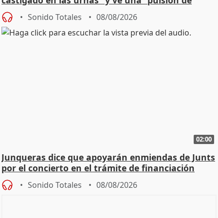
cambio"
Sonido Totales
08/08/2026
02:00
Junqueras dice que apoyarán enmiendas de Junts
por el concierto en el trámite de financiación
Sonido Totales
08/08/2026