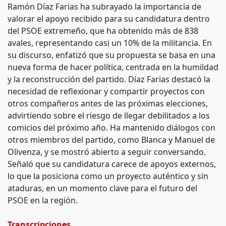
Ramón Díaz Farias ha subrayado la importancia de
valorar el apoyo recibido para su candidatura dentro
del PSOE extremeño, que ha obtenido más de 838
avales, representando casi un 10% de la militancia. En
su discurso, enfatizó que su propuesta se basa en una
nueva forma de hacer política, centrada en la humildad
y la reconstrucción del partido. Díaz Farias destacó la
necesidad de reflexionar y compartir proyectos con
otros compañeros antes de las próximas elecciones,
advirtiendo sobre el riesgo de llegar debilitados a los
comicios del próximo año. Ha mantenido diálogos con
otros miembros del partido, como Blanca y Manuel de
Olivenza, y se mostró abierto a seguir conversando.
Señaló que su candidatura carece de apoyos externos,
lo que la posiciona como un proyecto auténtico y sin
ataduras, en un momento clave para el futuro del
PSOE en la región.
Transcripciones