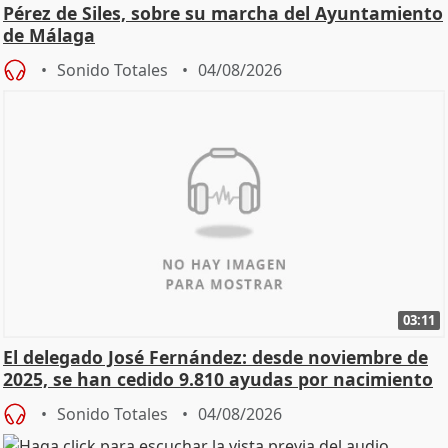
Pérez de Siles, sobre su marcha del Ayuntamiento
de Málaga
Sonido Totales
04/08/2026
03:11
El delegado José Fernández: desde noviembre de
2025, se han cedido 9.810 ayudas por nacimiento
Sonido Totales
04/08/2026