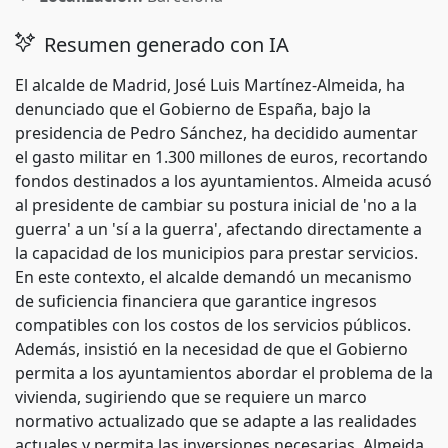
Resumen generado con IA
El alcalde de Madrid, José Luis Martínez-Almeida, ha
denunciado que el Gobierno de España, bajo la
presidencia de Pedro Sánchez, ha decidido aumentar
el gasto militar en 1.300 millones de euros, recortando
fondos destinados a los ayuntamientos. Almeida acusó
al presidente de cambiar su postura inicial de 'no a la
guerra' a un 'sí a la guerra', afectando directamente a
la capacidad de los municipios para prestar servicios.
En este contexto, el alcalde demandó un mecanismo
de suficiencia financiera que garantice ingresos
compatibles con los costos de los servicios públicos.
Además, insistió en la necesidad de que el Gobierno
permita a los ayuntamientos abordar el problema de la
vivienda, sugiriendo que se requiere un marco
normativo actualizado que se adapte a las realidades
actuales y permita las inversiones necesarias. Almeida