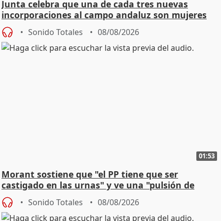
Junta celebra que una de cada tres nuevas
incorporaciones al campo andaluz son mujeres
jóvenes
Sonido Totales
08/08/2026
01:53
Morant sostiene que "el PP tiene que ser
castigado en las urnas" y ve una "pulsión de
cambio"
Sonido Totales
08/08/2026