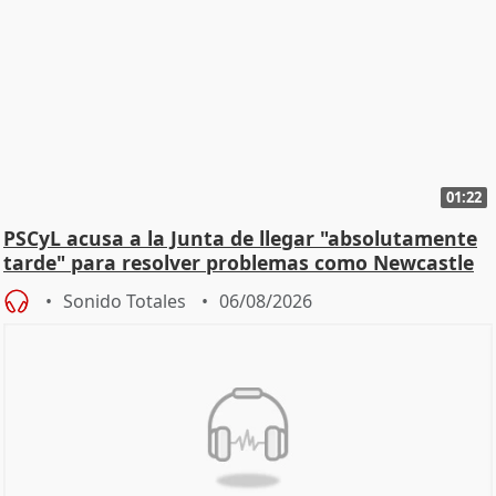
01:22
PSCyL acusa a la Junta de llegar "absolutamente
tarde" para resolver problemas como Newcastle
Sonido Totales
06/08/2026