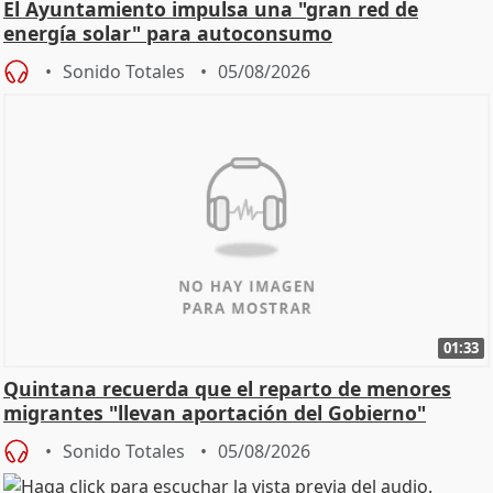
El Ayuntamiento impulsa una "gran red de
energía solar" para autoconsumo
Sonido Totales
05/08/2026
01:33
Quintana recuerda que el reparto de menores
migrantes "llevan aportación del Gobierno"
central
Sonido Totales
05/08/2026