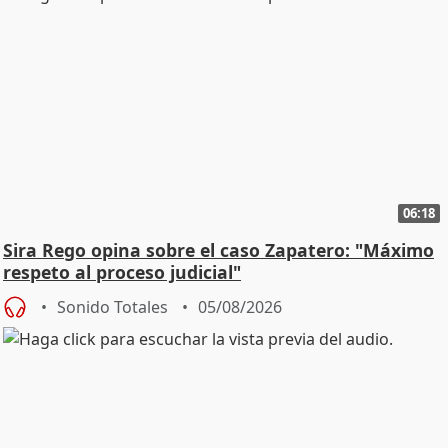
06:18
Sira Rego opina sobre el caso Zapatero: "Máximo
respeto al proceso judicial"
Sonido Totales
05/08/2026