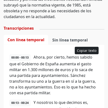
subrayó que la normativa vigente, de 1985, está
obsoleta y no responde a las necesidades de los
ciudadanos en la actualidad.
Transcripciones
Con línea temporal
Sin línea temporal
Copiar texto
Ahora, por cierto, hemos sabido
00:00 - 00:13
que el Gobierno de España aumenta el gasto
militar en 1.300 millones de euros y lo saca de
una partida para ayuntamientos. Sánchez
transforma su uno a la guerra en sí a la guerra,
no a los ayuntamientos. Eso es lo que ha hecho
con esa partida militar.
Y nosotros lo que decimos es,
00:13 - 00:24