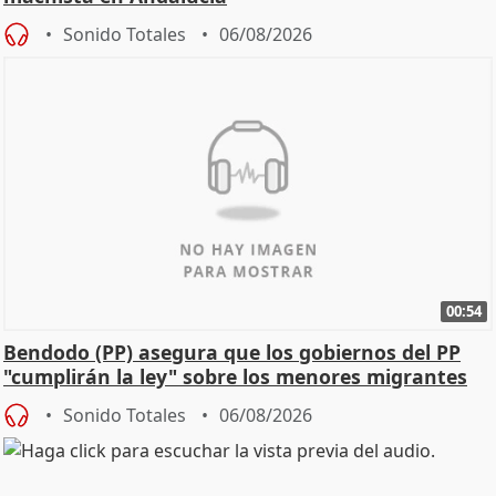
Sonido Totales
06/08/2026
00:54
Bendodo (PP) asegura que los gobiernos del PP
"cumplirán la ley" sobre los menores migrantes
Sonido Totales
06/08/2026