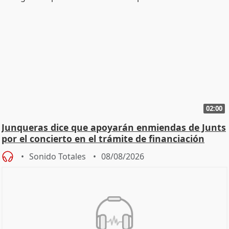
02:00
Junqueras dice que apoyarán enmiendas de Junts
por el concierto en el trámite de financiación
Sonido Totales
08/08/2026