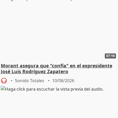
07:19
Morant asegura que "confía" en el expresidente
José Luis Rodríguez Zapatero
Sonido Totales
10/08/2026