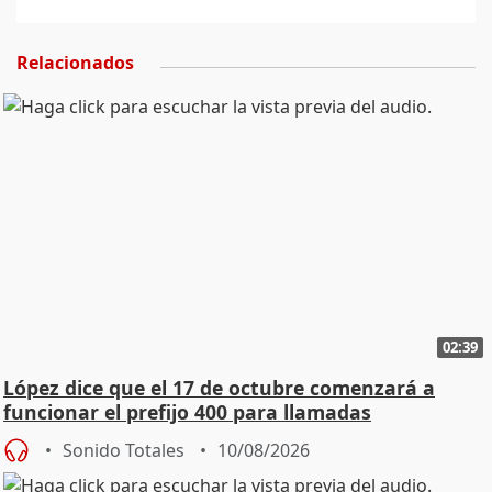
Relacionados
02:39
López dice que el 17 de octubre comenzará a
funcionar el prefijo 400 para llamadas
comerciales
Sonido Totales
10/08/2026