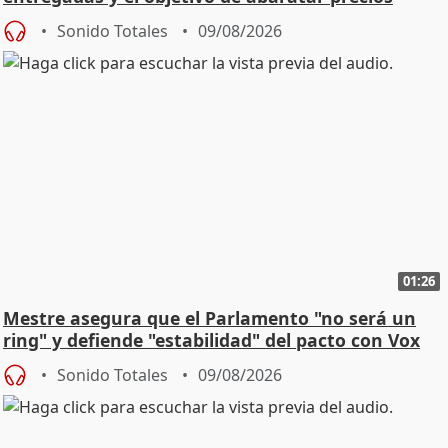
Sonido Totales
09/08/2026
01:26
Mestre asegura que el Parlamento "no será un
ring" y defiende "estabilidad" del pacto con Vox
Sonido Totales
09/08/2026