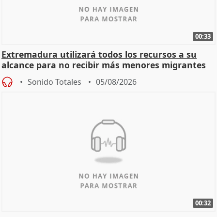
00:33
Extremadura utilizará todos los recursos a su
alcance para no recibir más menores migrantes
Sonido Totales
05/08/2026
00:32