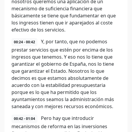
nosotros queremos una aplicación de un
mecanismo de suficiencia financiera que
básicamente se tiene que fundamentar en que
los ingresos tienen que ir aparejados al coste
efectivo de los servicios.
Y, por tanto, que no podemos
00:24 - 00:42
prestar servicios que estén por encima de los
ingresos que tenemos. Y eso nos lo tiene que
garantizar el gobierno de España, nos lo tiene
que garantizar el Estado. Nosotros lo que
decimos es que estamos absolutamente de
acuerdo con la estabilidad presupuestaria
porque es lo que ha permitido que los
ayuntamientos seamos la administración más
saneada y con mejores recursos económicos.
Pero hay que introducir
00:42 - 01:04
mecanismos de reforma en las inversiones