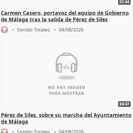
01:44
Carmen Casero, portavoz del equipo de Gobierno
de Málaga tras la salida de Pérez de Siles
Sonido Totales
04/08/2026
04:47
Pérez de Siles, sobre su marcha del Ayuntamiento
de Málaga
Sonido Totales
04/08/2026