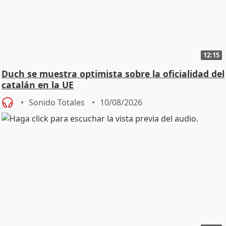
12:15
Duch se muestra optimista sobre la oficialidad del
catalán en la UE
Sonido Totales
10/08/2026