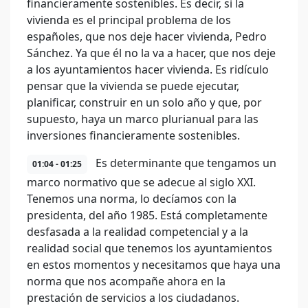
financieramente sostenibles. Es decir, si la
vivienda es el principal problema de los
españoles, que nos deje hacer vivienda, Pedro
Sánchez. Ya que él no la va a hacer, que nos deje
a los ayuntamientos hacer vivienda. Es ridículo
pensar que la vivienda se puede ejecutar,
planificar, construir en un solo año y que, por
supuesto, haya un marco plurianual para las
inversiones financieramente sostenibles.
Es determinante que tengamos un
01:04 - 01:25
marco normativo que se adecue al siglo XXI.
Tenemos una norma, lo decíamos con la
presidenta, del año 1985. Está completamente
desfasada a la realidad competencial y a la
realidad social que tenemos los ayuntamientos
en estos momentos y necesitamos que haya una
norma que nos acompañe ahora en la
prestación de servicios a los ciudadanos.