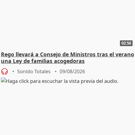
02:56
Rego llevará a Consejo de Ministros tras el verano
una Ley de familias acogedoras
Sonido Totales
09/08/2026