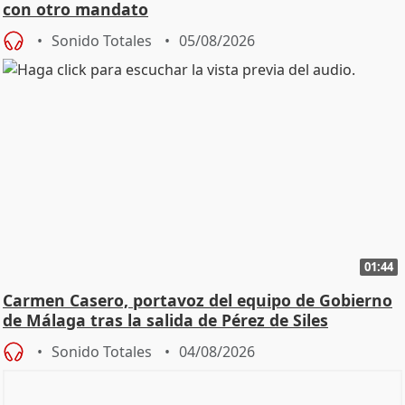
con otro mandato
Sonido Totales
05/08/2026
01:44
Carmen Casero, portavoz del equipo de Gobierno
de Málaga tras la salida de Pérez de Siles
Sonido Totales
04/08/2026