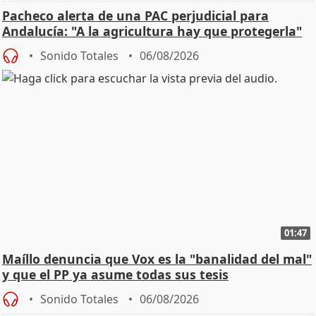
Pacheco alerta de una PAC perjudicial para
Andalucía: "A la agricultura hay que protegerla"
Sonido Totales
06/08/2026
01:47
Maíllo denuncia que Vox es la "banalidad del mal"
y que el PP ya asume todas sus tesis
Sonido Totales
06/08/2026