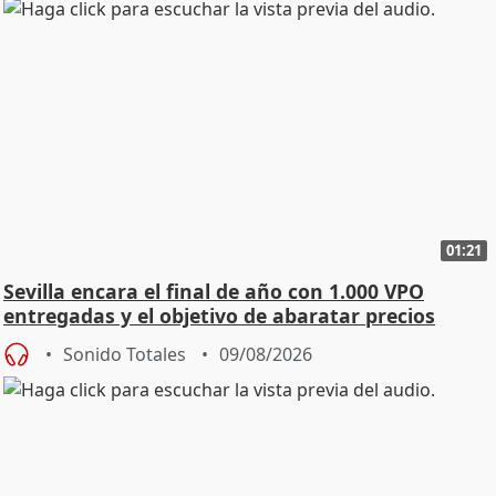
01:21
Sevilla encara el final de año con 1.000 VPO
entregadas y el objetivo de abaratar precios
Sonido Totales
09/08/2026