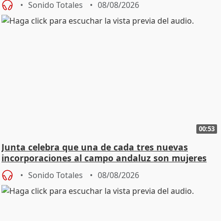
Sonido Totales
08/08/2026
00:53
Junta celebra que una de cada tres nuevas
incorporaciones al campo andaluz son mujeres
jóvenes
Sonido Totales
08/08/2026