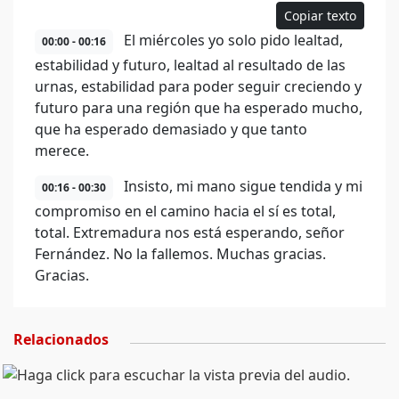
Copiar texto
El miércoles yo solo pido lealtad,
00:00 - 00:16
estabilidad y futuro, lealtad al resultado de las
urnas, estabilidad para poder seguir creciendo y
futuro para una región que ha esperado mucho,
que ha esperado demasiado y que tanto
merece.
Insisto, mi mano sigue tendida y mi
00:16 - 00:30
compromiso en el camino hacia el sí es total,
total. Extremadura nos está esperando, señor
Fernández. No la fallemos. Muchas gracias.
Gracias.
Relacionados