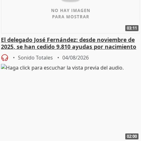
03:11
El delegado José Fernández: desde noviembre de
2025, se han cedido 9.810 ayudas por nacimiento
Sonido Totales
04/08/2026
02:00