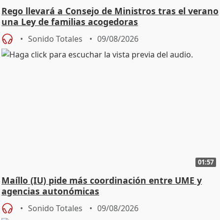
Rego llevará a Consejo de Ministros tras el verano
una Ley de familias acogedoras
Sonido Totales
09/08/2026
01:57
Maíllo (IU) pide más coordinación entre UME y
agencias autonómicas
Sonido Totales
09/08/2026