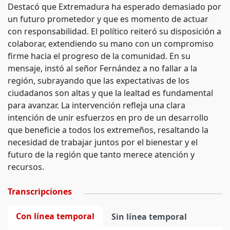
Destacó que Extremadura ha esperado demasiado por
un futuro prometedor y que es momento de actuar
con responsabilidad. El político reiteró su disposición a
colaborar, extendiendo su mano con un compromiso
firme hacia el progreso de la comunidad. En su
mensaje, instó al señor Fernández a no fallar a la
región, subrayando que las expectativas de los
ciudadanos son altas y que la lealtad es fundamental
para avanzar. La intervención refleja una clara
intención de unir esfuerzos en pro de un desarrollo
que beneficie a todos los extremeños, resaltando la
necesidad de trabajar juntos por el bienestar y el
futuro de la región que tanto merece atención y
recursos.
Transcripciones
Con línea temporal
Sin línea temporal