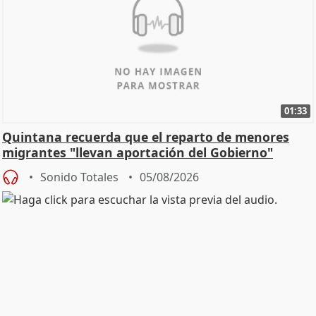
01:33
Quintana recuerda que el reparto de menores
migrantes "llevan aportación del Gobierno"
central
Sonido Totales
05/08/2026