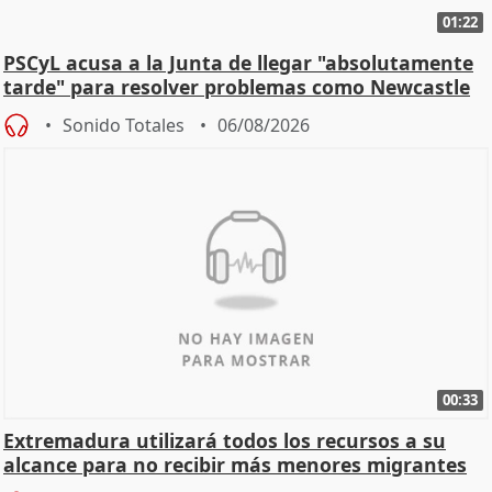
01:22
PSCyL acusa a la Junta de llegar "absolutamente
tarde" para resolver problemas como Newcastle
Sonido Totales
06/08/2026
00:33
Extremadura utilizará todos los recursos a su
alcance para no recibir más menores migrantes