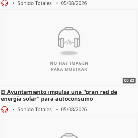
Sonido Totales
05/08/2026
00:32
El Ayuntamiento impulsa una "gran red de
energía solar" para autoconsumo
Sonido Totales
05/08/2026