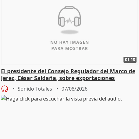
01:18
El presidente del Consejo Regulador del Marco de
Jerez, César Saldaña, sobre exportaciones
Sonido Totales
07/08/2026