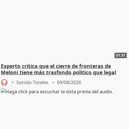
01:31
Experto critica que el cierre de fronteras de
Meloni tiene más trasfondo político que legal
Sonido Totales
09/08/2026