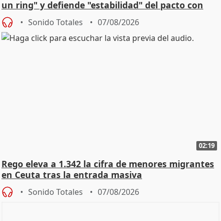
un ring" y defiende "estabilidad" del pacto con
Vox
Sonido Totales
07/08/2026
02:19
Rego eleva a 1.342 la cifra de menores migrantes
en Ceuta tras la entrada masiva
Sonido Totales
07/08/2026