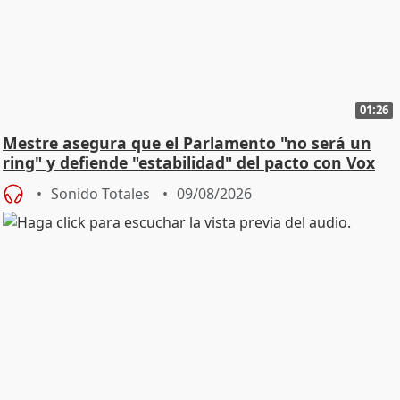
01:26
Mestre asegura que el Parlamento "no será un
ring" y defiende "estabilidad" del pacto con Vox
Sonido Totales
09/08/2026