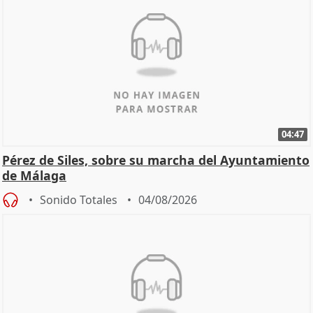
04:47
Pérez de Siles, sobre su marcha del Ayuntamiento
de Málaga
Sonido Totales
04/08/2026