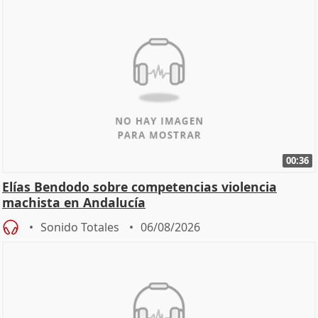
00:36
Elías Bendodo sobre competencias violencia
machista en Andalucía
Sonido Totales
06/08/2026