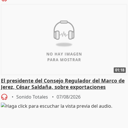
01:18
El presidente del Consejo Regulador del Marco de
Jerez, César Saldaña, sobre exportaciones
Sonido Totales
07/08/2026