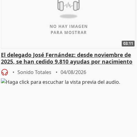
03:11
El delegado José Fernández: desde noviembre de
2025, se han cedido 9.810 ayudas por nacimiento
Sonido Totales
04/08/2026