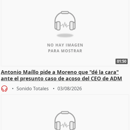
01:50
Antonio Maíllo pide a Moreno que "dé la cara"
ante el presunto caso de acoso del CEO de ADM
Sonido Totales
03/08/2026