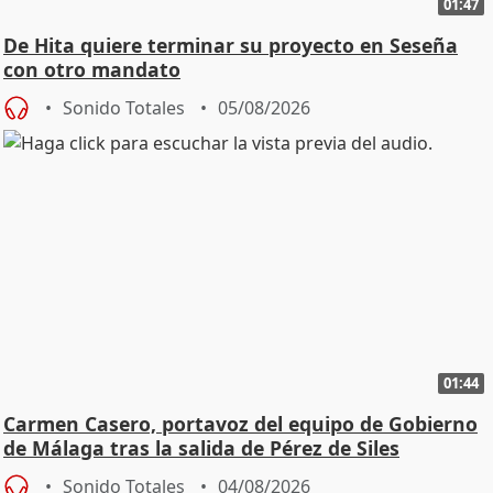
01:47
De Hita quiere terminar su proyecto en Seseña
con otro mandato
Sonido Totales
05/08/2026
01:44
Carmen Casero, portavoz del equipo de Gobierno
de Málaga tras la salida de Pérez de Siles
Sonido Totales
04/08/2026