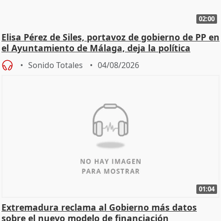
02:00
Elisa Pérez de Siles, portavoz de gobierno de PP en
el Ayuntamiento de Málaga, deja la política
Sonido Totales
04/08/2026
01:04
Extremadura reclama al Gobierno más datos
sobre el nuevo modelo de financiación