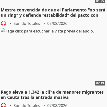
01:25
Mestre convencida de que el Parlamento "no será
un ring" y defiende "estabilidad" del pacto con
Vox
Sonido Totales
07/08/2026
02:19
Rego eleva a 1.342 la cifra de menores migrantes
en Ceuta tras la entrada masiva
Sonido Totales
07/08/2026