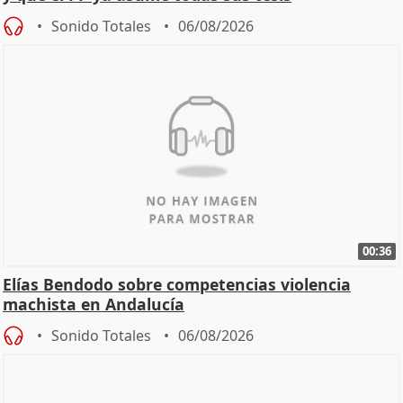
Sonido Totales
06/08/2026
00:36
Elías Bendodo sobre competencias violencia
machista en Andalucía
Sonido Totales
06/08/2026