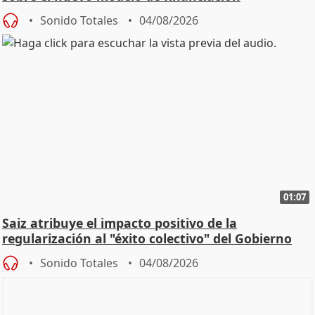
Sonido Totales
04/08/2026
01:07
Saiz atribuye el impacto positivo de la
regularización al "éxito colectivo" del Gobierno
Sonido Totales
04/08/2026