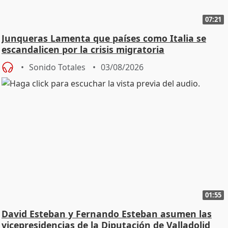
07:21
Junqueras Lamenta que países como Italia se
escandalicen por la crisis migratoria
Sonido Totales
03/08/2026
01:55
David Esteban y Fernando Esteban asumen las
vicepresidencias de la Diputación de Valladolid