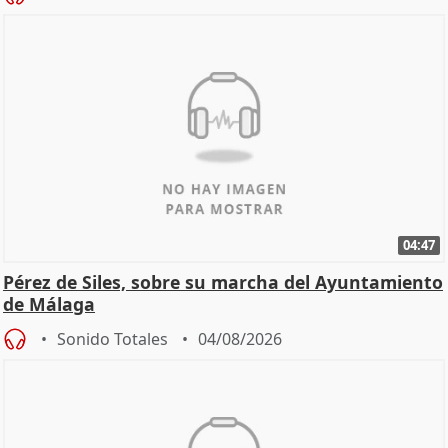
04:47
Pérez de Siles, sobre su marcha del Ayuntamiento
de Málaga
Sonido Totales
04/08/2026