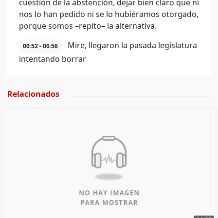
cuestión de la abstención, dejar bien claro que ni
nos lo han pedido ni se lo hubiéramos otorgado,
porque somos –repito– la alternativa.
Mire, llegaron la pasada legislatura
00:52 - 00:56
intentando borrar
Relacionados