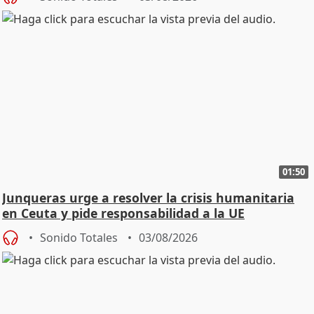
01:50
Junqueras urge a resolver la crisis humanitaria
en Ceuta y pide responsabilidad a la UE
Sonido Totales
03/08/2026