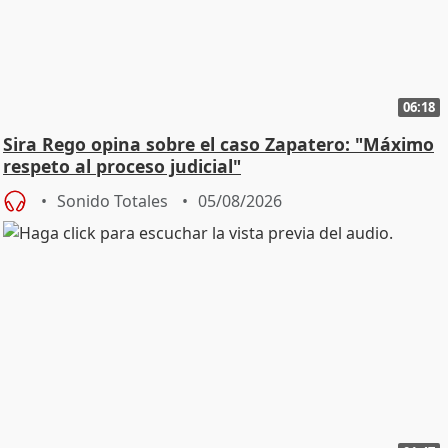
06:18
Sira Rego opina sobre el caso Zapatero: "Máximo
respeto al proceso judicial"
Sonido Totales
05/08/2026