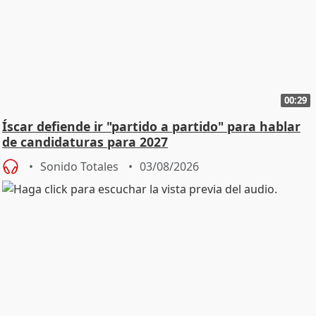
00:29
Íscar defiende ir "partido a partido" para hablar
de candidaturas para 2027
Sonido Totales
03/08/2026