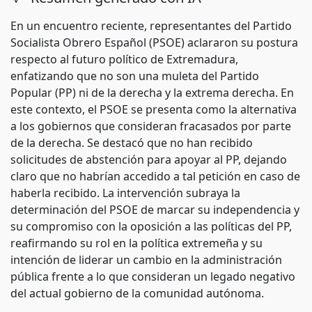
En un encuentro reciente, representantes del Partido
Socialista Obrero Español (PSOE) aclararon su postura
respecto al futuro político de Extremadura,
enfatizando que no son una muleta del Partido
Popular (PP) ni de la derecha y la extrema derecha. En
este contexto, el PSOE se presenta como la alternativa
a los gobiernos que consideran fracasados por parte
de la derecha. Se destacó que no han recibido
solicitudes de abstención para apoyar al PP, dejando
claro que no habrían accedido a tal petición en caso de
haberla recibido. La intervención subraya la
determinación del PSOE de marcar su independencia y
su compromiso con la oposición a las políticas del PP,
reafirmando su rol en la política extremeña y su
intención de liderar un cambio en la administración
pública frente a lo que consideran un legado negativo
del actual gobierno de la comunidad autónoma.