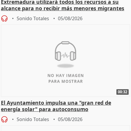
Extremadura utilizará todos los recursos a su
alcance para no recibir más menores migrantes
Sonido Totales
05/08/2026
00:32
El Ayuntamiento impulsa una "gran red de
energía solar" para autoconsumo
Sonido Totales
05/08/2026