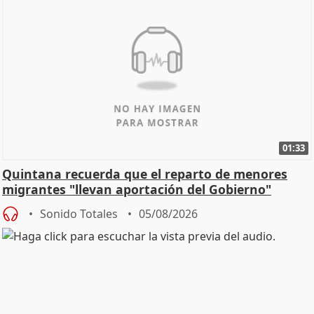
01:33
Quintana recuerda que el reparto de menores
migrantes "llevan aportación del Gobierno"
central
Sonido Totales
05/08/2026