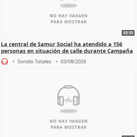
03:55
La central de Samur Social ha atendido a 156
personas en situación de calle durante Campaña
de Calor
Sonido Totales
03/08/2026