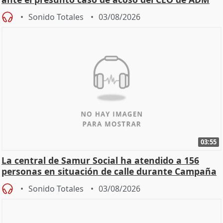
Sonido Totales
03/08/2026
03:55
La central de Samur Social ha atendido a 156
personas en situación de calle durante Campaña
de Calor
Sonido Totales
03/08/2026