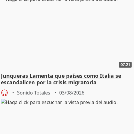
07:21
Junqueras Lamenta que países como Italia se
escandalicen por la crisis migratoria
Sonido Totales
03/08/2026