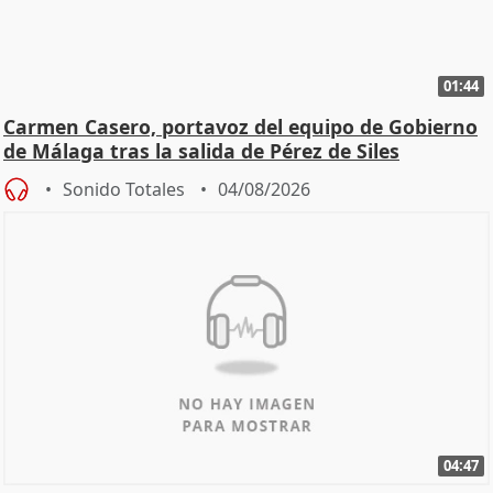
01:44
Carmen Casero, portavoz del equipo de Gobierno
de Málaga tras la salida de Pérez de Siles
Sonido Totales
04/08/2026
04:47