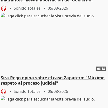
central
Sonido Totales
05/08/2026
06:18
Sira Rego opina sobre el caso Zapatero: "Máximo
respeto al proceso judicial"
Sonido Totales
05/08/2026