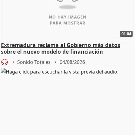
01:04
Extremadura reclama al Gobierno más datos
sobre el nuevo modelo de financiación
Sonido Totales
04/08/2026