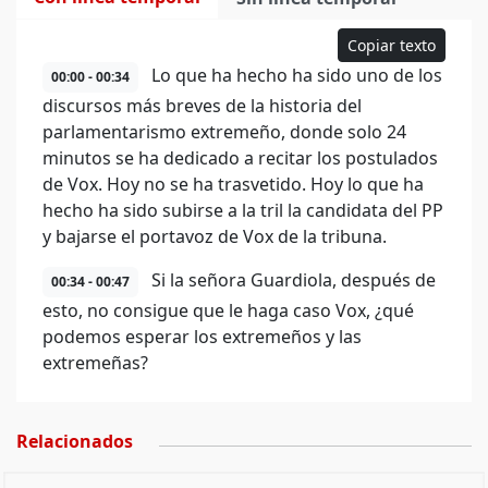
Copiar texto
Lo que ha hecho ha sido uno de los
00:00 - 00:34
discursos más breves de la historia del
parlamentarismo extremeño, donde solo 24
minutos se ha dedicado a recitar los postulados
de Vox. Hoy no se ha trasvetido. Hoy lo que ha
hecho ha sido subirse a la tril la candidata del PP
y bajarse el portavoz de Vox de la tribuna.
Si la señora Guardiola, después de
00:34 - 00:47
esto, no consigue que le haga caso Vox, ¿qué
podemos esperar los extremeños y las
extremeñas?
Relacionados