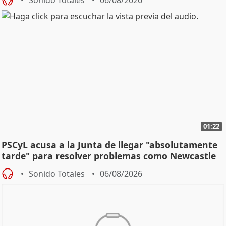
01:22
PSCyL acusa a la Junta de llegar "absolutamente
tarde" para resolver problemas como Newcastle
Sonido Totales
06/08/2026