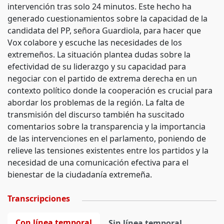
intervención tras solo 24 minutos. Este hecho ha
generado cuestionamientos sobre la capacidad de la
candidata del PP, señora Guardiola, para hacer que
Vox colabore y escuche las necesidades de los
extremeños. La situación plantea dudas sobre la
efectividad de su liderazgo y su capacidad para
negociar con el partido de extrema derecha en un
contexto político donde la cooperación es crucial para
abordar los problemas de la región. La falta de
transmisión del discurso también ha suscitado
comentarios sobre la transparencia y la importancia
de las intervenciones en el parlamento, poniendo de
relieve las tensiones existentes entre los partidos y la
necesidad de una comunicación efectiva para el
bienestar de la ciudadanía extremeña.
Transcripciones
Con línea temporal
Sin línea temporal