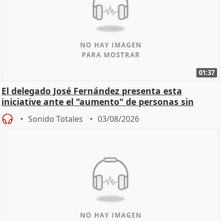
01:37
El delegado José Fernández presenta esta
iniciative ante el "aumento" de personas sin
hogar en Madri
Sonido Totales
03/08/2026