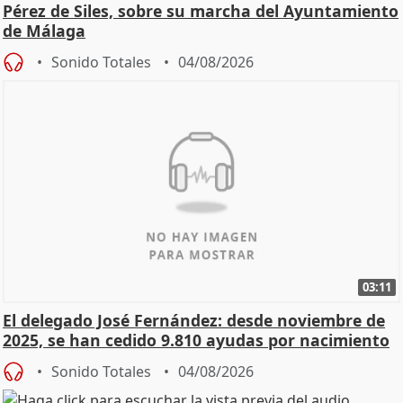
Pérez de Siles, sobre su marcha del Ayuntamiento
de Málaga
Sonido Totales
04/08/2026
03:11
El delegado José Fernández: desde noviembre de
2025, se han cedido 9.810 ayudas por nacimiento
Sonido Totales
04/08/2026