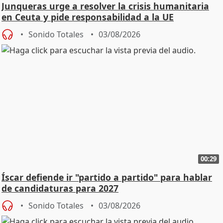
Junqueras urge a resolver la crisis humanitaria
en Ceuta y pide responsabilidad a la UE
Sonido Totales
03/08/2026
00:29
Íscar defiende ir "partido a partido" para hablar
de candidaturas para 2027
Sonido Totales
03/08/2026