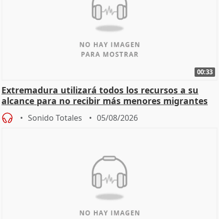
00:33
Extremadura utilizará todos los recursos a su
alcance para no recibir más menores migrantes
Sonido Totales
05/08/2026