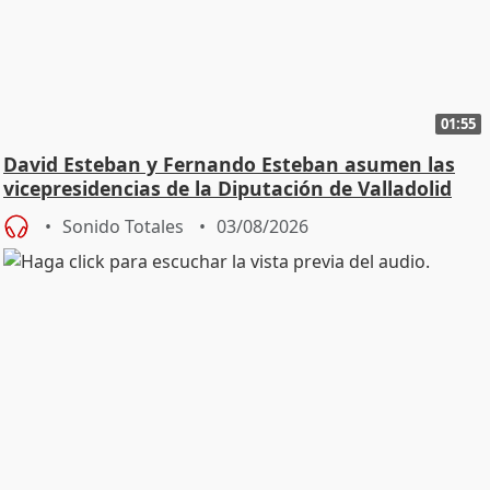
01:55
David Esteban y Fernando Esteban asumen las
vicepresidencias de la Diputación de Valladolid
Sonido Totales
03/08/2026