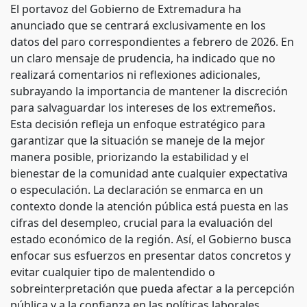
El portavoz del Gobierno de Extremadura ha
anunciado que se centrará exclusivamente en los
datos del paro correspondientes a febrero de 2026. En
un claro mensaje de prudencia, ha indicado que no
realizará comentarios ni reflexiones adicionales,
subrayando la importancia de mantener la discreción
para salvaguardar los intereses de los extremeños.
Esta decisión refleja un enfoque estratégico para
garantizar que la situación se maneje de la mejor
manera posible, priorizando la estabilidad y el
bienestar de la comunidad ante cualquier expectativa
o especulación. La declaración se enmarca en un
contexto donde la atención pública está puesta en las
cifras del desempleo, crucial para la evaluación del
estado económico de la región. Así, el Gobierno busca
enfocar sus esfuerzos en presentar datos concretos y
evitar cualquier tipo de malentendido o
sobreinterpretación que pueda afectar a la percepción
pública y a la confianza en las políticas laborales