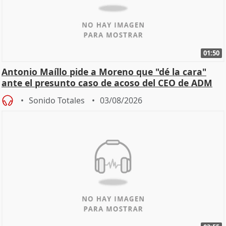
01:50
Antonio Maíllo pide a Moreno que "dé la cara"
ante el presunto caso de acoso del CEO de ADM
Sonido Totales
03/08/2026