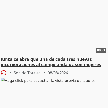
00:53
Junta celebra que una de cada tres nuevas
incorporaciones al campo andaluz son mujeres
jóvenes
Sonido Totales
08/08/2026