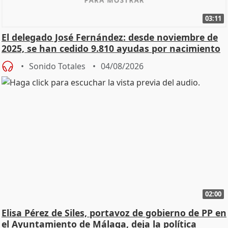
03:11
El delegado José Fernández: desde noviembre de
2025, se han cedido 9.810 ayudas por nacimiento
Sonido Totales
04/08/2026
02:00
Elisa Pérez de Siles, portavoz de gobierno de PP en
el Ayuntamiento de Málaga, deja la política