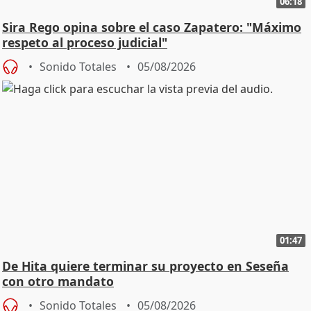
06:18
Sira Rego opina sobre el caso Zapatero: "Máximo
respeto al proceso judicial"
Sonido Totales
05/08/2026
01:47
De Hita quiere terminar su proyecto en Seseña
con otro mandato
Sonido Totales
05/08/2026