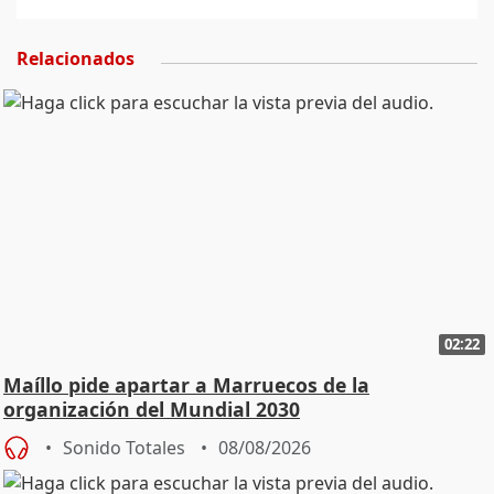
Relacionados
02:22
Maíllo pide apartar a Marruecos de la
organización del Mundial 2030
Sonido Totales
08/08/2026