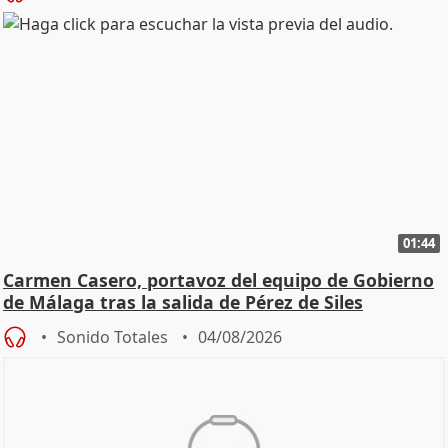
01:44
Carmen Casero, portavoz del equipo de Gobierno
de Málaga tras la salida de Pérez de Siles
Sonido Totales
04/08/2026