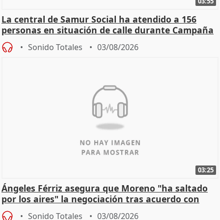
03:55
La central de Samur Social ha atendido a 156
personas en situación de calle durante Campaña
de Calor
Sonido Totales
03/08/2026
03:25
Ángeles Férriz asegura que Moreno "ha saltado
por los aires" la negociación tras acuerdo con
SMA
Sonido Totales
03/08/2026