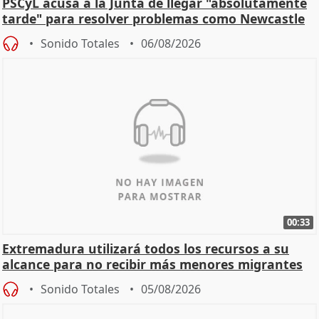
PSCyL acusa a la Junta de llegar "absolutamente
tarde" para resolver problemas como Newcastle
Sonido Totales
06/08/2026
00:33
Extremadura utilizará todos los recursos a su
alcance para no recibir más menores migrantes
Sonido Totales
05/08/2026