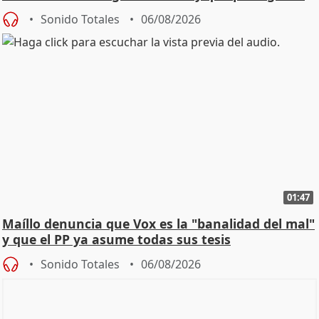
Sonido Totales
06/08/2026
01:47
Maíllo denuncia que Vox es la "banalidad del mal"
y que el PP ya asume todas sus tesis
Sonido Totales
06/08/2026