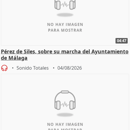
04:47
Pérez de Siles, sobre su marcha del Ayuntamiento
de Málaga
Sonido Totales
04/08/2026