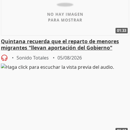
01:33
Quintana recuerda que el reparto de menores
migrantes "llevan aportación del Gobierno"
central
Sonido Totales
05/08/2026