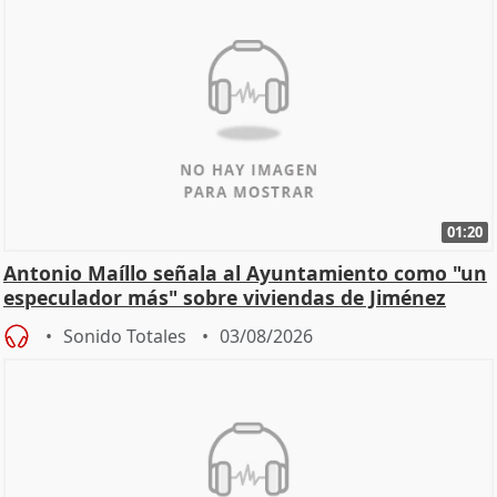
01:20
Antonio Maíllo señala al Ayuntamiento como "un
especulador más" sobre viviendas de Jiménez
Becerril
Sonido Totales
03/08/2026