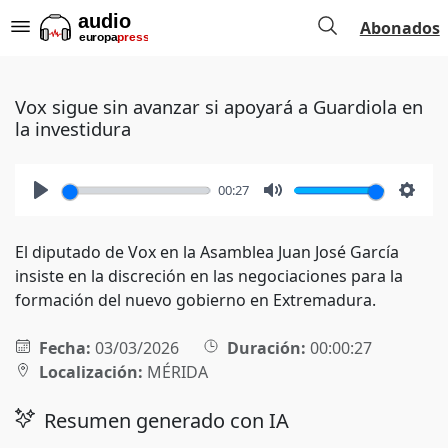
Abonados
Vox sigue sin avanzar si apoyará a Guardiola en
la investidura
00:27
Play
Mute
Setti
El diputado de Vox en la Asamblea Juan José García
insiste en la discreción en las negociaciones para la
formación del nuevo gobierno en Extremadura.
Fecha:
03/03/2026
Duración:
00:00:27
Localización:
MÉRIDA
Resumen generado con IA