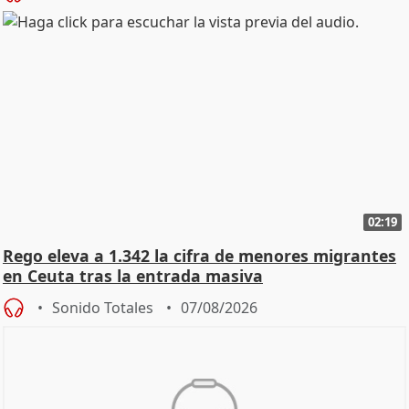
02:19
Rego eleva a 1.342 la cifra de menores migrantes
en Ceuta tras la entrada masiva
Sonido Totales
07/08/2026