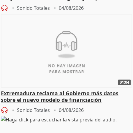
Sonido Totales
04/08/2026
01:04
Extremadura reclama al Gobierno más datos
sobre el nuevo modelo de financiación
Sonido Totales
04/08/2026