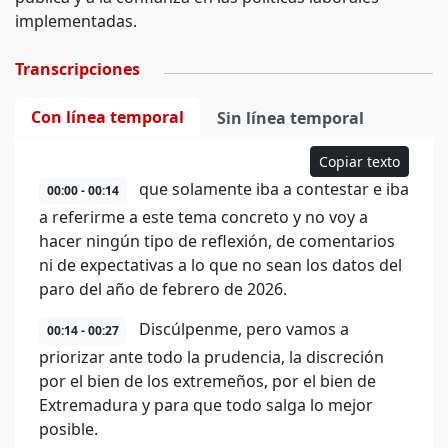
implementadas.
Transcripciones
Con línea temporal
Sin línea temporal
Copiar texto
que solamente iba a contestar e iba
00:00 - 00:14
a referirme a este tema concreto y no voy a
hacer ningún tipo de reflexión, de comentarios
ni de expectativas a lo que no sean los datos del
paro del año de febrero de 2026.
Discúlpenme, pero vamos a
00:14 - 00:27
priorizar ante todo la prudencia, la discreción
por el bien de los extremeños, por el bien de
Extremadura y para que todo salga lo mejor
posible.