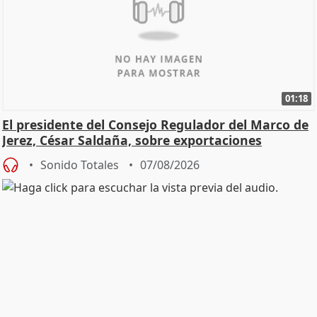
01:18
El presidente del Consejo Regulador del Marco de
Jerez, César Saldaña, sobre exportaciones
Sonido Totales
07/08/2026