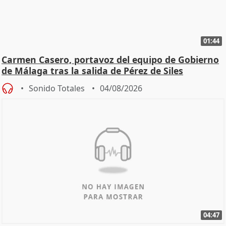
01:44
Carmen Casero, portavoz del equipo de Gobierno
de Málaga tras la salida de Pérez de Siles
Sonido Totales
04/08/2026
04:47