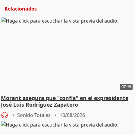
Relacionados
07:19
Morant asegura que "confía" en el expresidente
José Luis Rodríguez Zapatero
Sonido Totales
10/08/2026