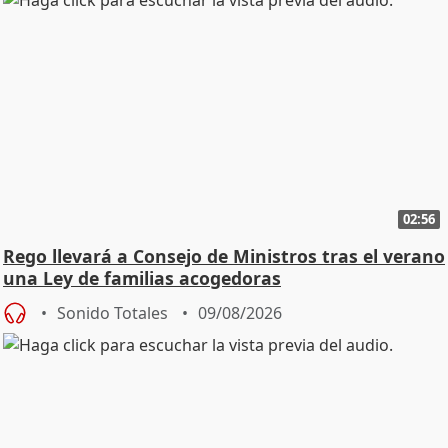
02:56
Rego llevará a Consejo de Ministros tras el verano
una Ley de familias acogedoras
Sonido Totales
09/08/2026