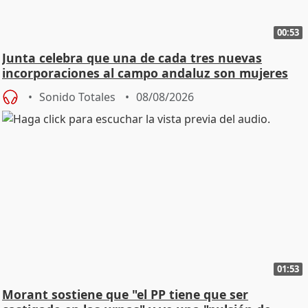
00:53
Junta celebra que una de cada tres nuevas
incorporaciones al campo andaluz son mujeres
jóvenes
Sonido Totales
08/08/2026
01:53
Morant sostiene que "el PP tiene que ser