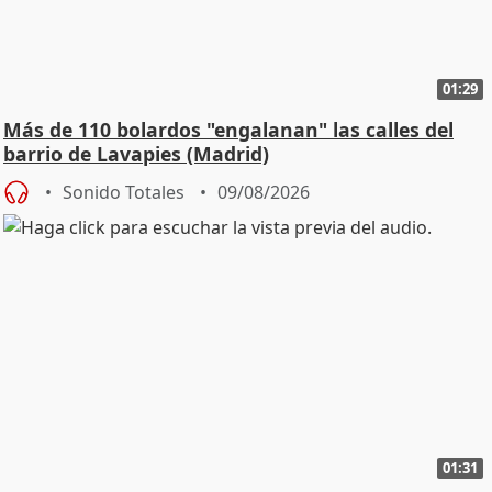
01:29
Más de 110 bolardos "engalanan" las calles del
barrio de Lavapies (Madrid)
Sonido Totales
09/08/2026
01:31