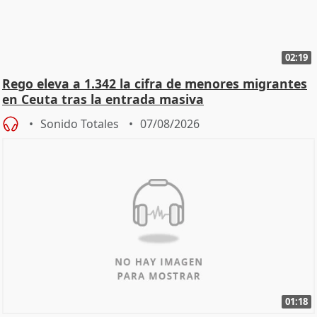
02:19
Rego eleva a 1.342 la cifra de menores migrantes
en Ceuta tras la entrada masiva
Sonido Totales
07/08/2026
01:18