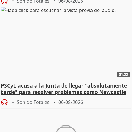
Sonido Totales
06/08/2026
01:22
PSCyL acusa a la Junta de llegar "absolutamente
tarde" para resolver problemas como Newcastle
Sonido Totales
06/08/2026