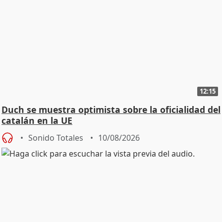
12:15
Duch se muestra optimista sobre la oficialidad del
catalán en la UE
Sonido Totales
10/08/2026