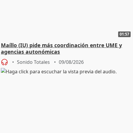
01:57
Maíllo (IU) pide más coordinación entre UME y
agencias autonómicas
Sonido Totales
09/08/2026