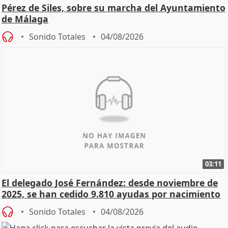
Pérez de Siles, sobre su marcha del Ayuntamiento
de Málaga
Sonido Totales
04/08/2026
03:11
El delegado José Fernández: desde noviembre de
2025, se han cedido 9.810 ayudas por nacimiento
Sonido Totales
04/08/2026