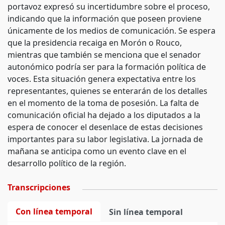
portavoz expresó su incertidumbre sobre el proceso,
indicando que la información que poseen proviene
únicamente de los medios de comunicación. Se espera
que la presidencia recaiga en Morón o Rouco,
mientras que también se menciona que el senador
autonómico podría ser para la formación política de
voces. Esta situación genera expectativa entre los
representantes, quienes se enterarán de los detalles
en el momento de la toma de posesión. La falta de
comunicación oficial ha dejado a los diputados a la
espera de conocer el desenlace de estas decisiones
importantes para su labor legislativa. La jornada de
mañana se anticipa como un evento clave en el
desarrollo político de la región.
Transcripciones
Con línea temporal
Sin línea temporal