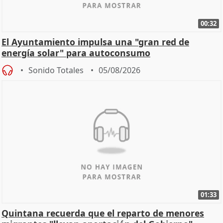
00:32
El Ayuntamiento impulsa una "gran red de
energía solar" para autoconsumo
Sonido Totales
05/08/2026
01:33
Quintana recuerda que el reparto de menores