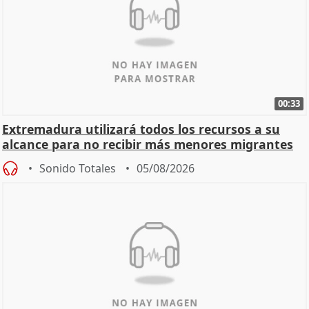
00:33
Extremadura utilizará todos los recursos a su
alcance para no recibir más menores migrantes
Sonido Totales
05/08/2026