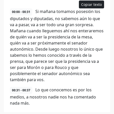
Copiar texto
Si mañana tomamos posesión los
00:00 - 00:31
diputados y diputadas, no sabemos aún lo que
va a pasar, va a ser todo una gran sorpresa.
Mañana cuando lleguemos ahí nos enteraremos
de quién va a ser la presidencia de la mesa,
quién va a ser próximamente el senador
autonómico. Desde luego nosotros lo único que
sabemos lo hemos conocido a través de la
prensa, que parece ser que la presidencia va a
ser para Morón o para Rouco y que
posiblemente el senador autonómico sea
también para vos.
Lo que conocemos es por los
00:31 - 00:37
medios, a nosotros nadie nos ha comentado
nada más.