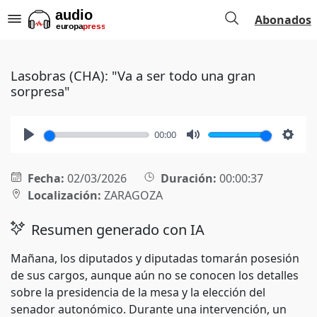
Abonados
Lasobras (CHA): "Va a ser todo una gran
sorpresa"
00:00
Play
Mute
Setti
Fecha:
02/03/2026
Duración:
00:00:37
Localización:
ZARAGOZA
Resumen generado con IA
Mañana, los diputados y diputadas tomarán posesión
de sus cargos, aunque aún no se conocen los detalles
sobre la presidencia de la mesa y la elección del
senador autonómico. Durante una intervención, un