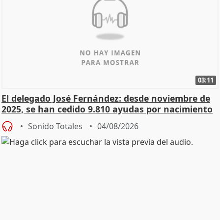
03:11
El delegado José Fernández: desde noviembre de
2025, se han cedido 9.810 ayudas por nacimiento
Sonido Totales
04/08/2026