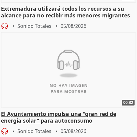
Extremadura utilizará todos los recursos a su
alcance para no recibir más menores migrantes
Sonido Totales
05/08/2026
00:32
El Ayuntamiento impulsa una "gran red de
energía solar" para autoconsumo
Sonido Totales
05/08/2026