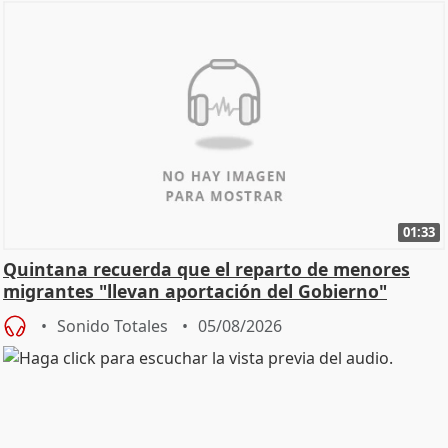
01:33
Quintana recuerda que el reparto de menores
migrantes "llevan aportación del Gobierno"
central
Sonido Totales
05/08/2026