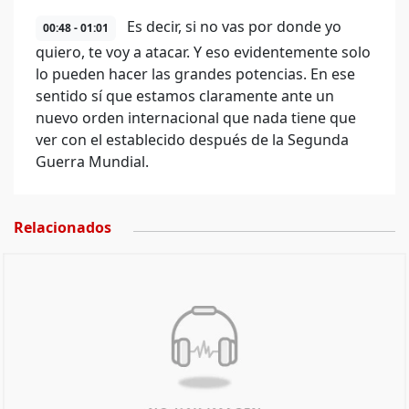
Es decir, si no vas por donde yo
00:48 - 01:01
quiero, te voy a atacar. Y eso evidentemente solo
lo pueden hacer las grandes potencias. En ese
sentido sí que estamos claramente ante un
nuevo orden internacional que nada tiene que
ver con el establecido después de la Segunda
Guerra Mundial.
Relacionados