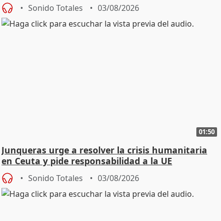
Sonido Totales
03/08/2026
01:50
Junqueras urge a resolver la crisis humanitaria
en Ceuta y pide responsabilidad a la UE
Sonido Totales
03/08/2026