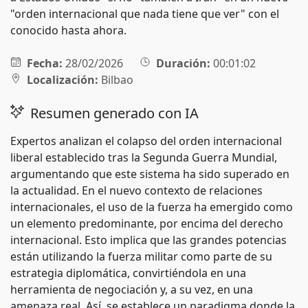
"orden internacional que nada tiene que ver" con el
conocido hasta ahora.
Fecha:
28/02/2026
Duración:
00:01:02
Localización:
Bilbao
Resumen generado con IA
Expertos analizan el colapso del orden internacional
liberal establecido tras la Segunda Guerra Mundial,
argumentando que este sistema ha sido superado en
la actualidad. En el nuevo contexto de relaciones
internacionales, el uso de la fuerza ha emergido como
un elemento predominante, por encima del derecho
internacional. Esto implica que las grandes potencias
están utilizando la fuerza militar como parte de su
estrategia diplomática, convirtiéndola en una
herramienta de negociación y, a su vez, en una
amenaza real. Así, se establece un paradigma donde la