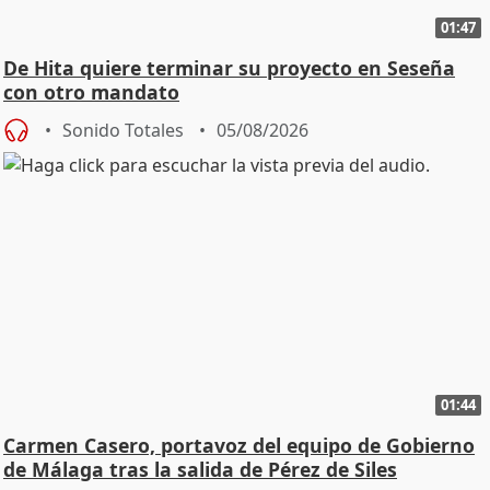
01:47
De Hita quiere terminar su proyecto en Seseña
con otro mandato
Sonido Totales
05/08/2026
01:44
Carmen Casero, portavoz del equipo de Gobierno
de Málaga tras la salida de Pérez de Siles