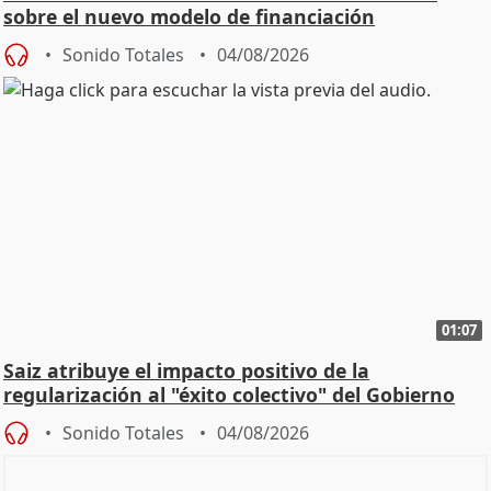
sobre el nuevo modelo de financiación
Sonido Totales
04/08/2026
01:07
Saiz atribuye el impacto positivo de la
regularización al "éxito colectivo" del Gobierno
Sonido Totales
04/08/2026