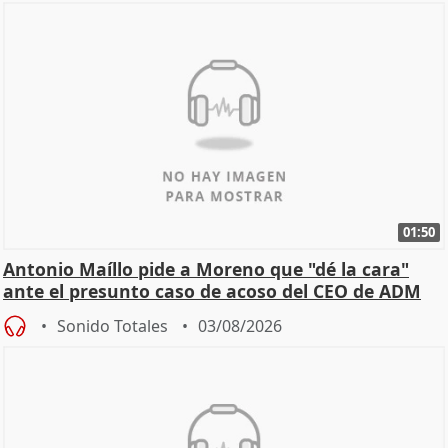
01:50
Antonio Maíllo pide a Moreno que "dé la cara"
ante el presunto caso de acoso del CEO de ADM
Sonido Totales
03/08/2026