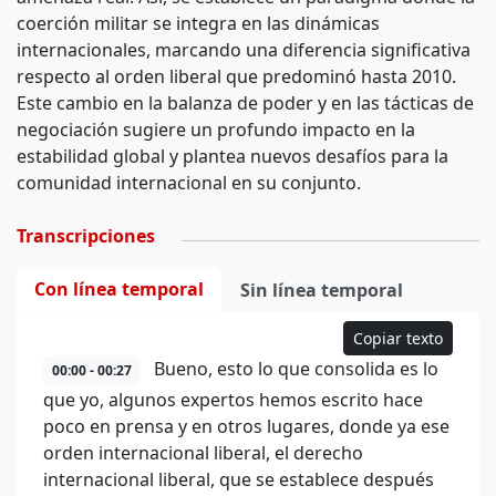
coerción militar se integra en las dinámicas
internacionales, marcando una diferencia significativa
respecto al orden liberal que predominó hasta 2010.
Este cambio en la balanza de poder y en las tácticas de
negociación sugiere un profundo impacto en la
estabilidad global y plantea nuevos desafíos para la
comunidad internacional en su conjunto.
Transcripciones
Con línea temporal
Sin línea temporal
Copiar texto
Bueno, esto lo que consolida es lo
00:00 - 00:27
que yo, algunos expertos hemos escrito hace
poco en prensa y en otros lugares, donde ya ese
orden internacional liberal, el derecho
internacional liberal, que se establece después