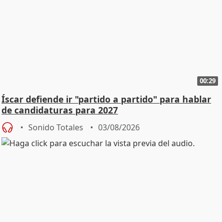
00:29
Íscar defiende ir "partido a partido" para hablar
de candidaturas para 2027
Sonido Totales
03/08/2026