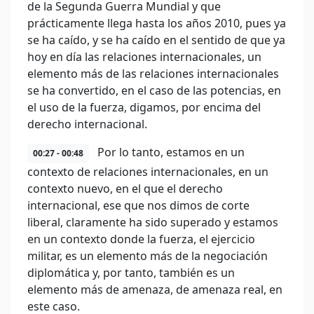
de la Segunda Guerra Mundial y que
prácticamente llega hasta los años 2010, pues ya
se ha caído, y se ha caído en el sentido de que ya
hoy en día las relaciones internacionales, un
elemento más de las relaciones internacionales
se ha convertido, en el caso de las potencias, en
el uso de la fuerza, digamos, por encima del
derecho internacional.
Por lo tanto, estamos en un
00:27 - 00:48
contexto de relaciones internacionales, en un
contexto nuevo, en el que el derecho
internacional, ese que nos dimos de corte
liberal, claramente ha sido superado y estamos
en un contexto donde la fuerza, el ejercicio
militar, es un elemento más de la negociación
diplomática y, por tanto, también es un
elemento más de amenaza, de amenaza real, en
este caso.