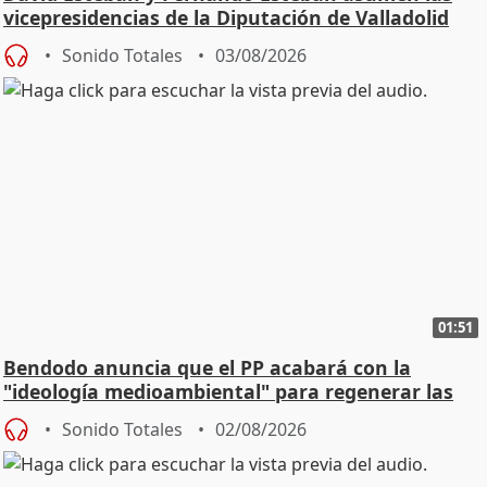
vicepresidencias de la Diputación de Valladolid
Sonido Totales
03/08/2026
01:51
Bendodo anuncia que el PP acabará con la
"ideología medioambiental" para regenerar las
playas
Sonido Totales
02/08/2026