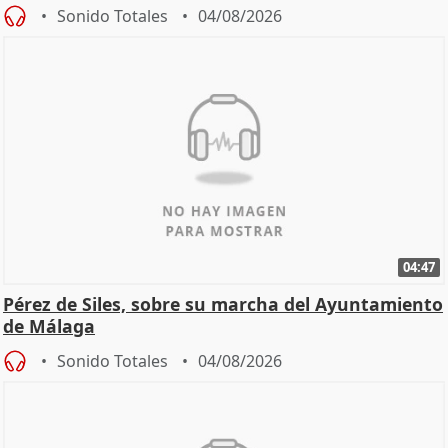
Sonido Totales
04/08/2026
04:47
Pérez de Siles, sobre su marcha del Ayuntamiento
de Málaga
Sonido Totales
04/08/2026