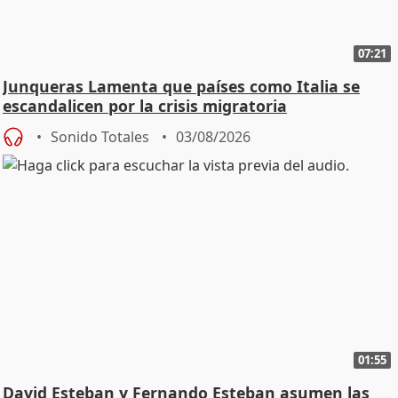
07:21
Junqueras Lamenta que países como Italia se
escandalicen por la crisis migratoria
Sonido Totales
03/08/2026
01:55
David Esteban y Fernando Esteban asumen las