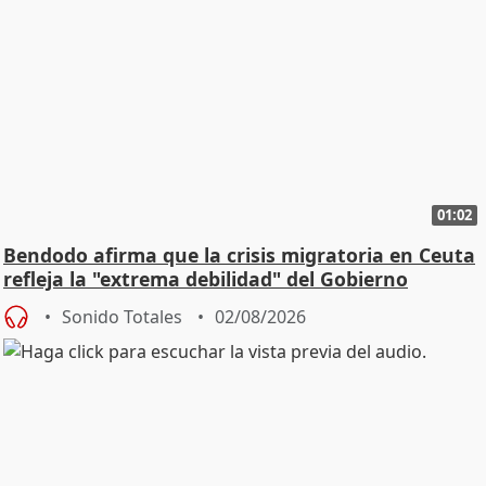
01:02
Bendodo afirma que la crisis migratoria en Ceuta
refleja la "extrema debilidad" del Gobierno
Sonido Totales
02/08/2026