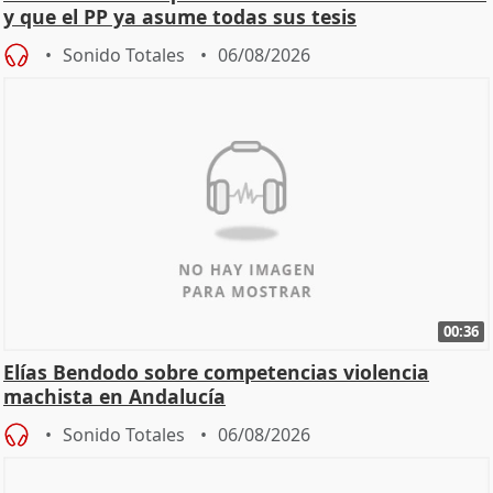
y que el PP ya asume todas sus tesis
Sonido Totales
06/08/2026
00:36
Elías Bendodo sobre competencias violencia
machista en Andalucía
Sonido Totales
06/08/2026