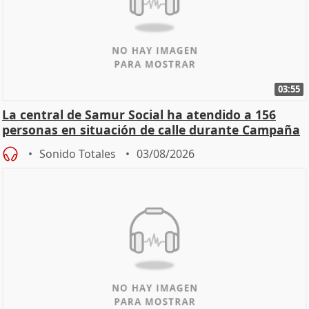
03:55
La central de Samur Social ha atendido a 156
personas en situación de calle durante Campaña
de Calor
Sonido Totales
03/08/2026