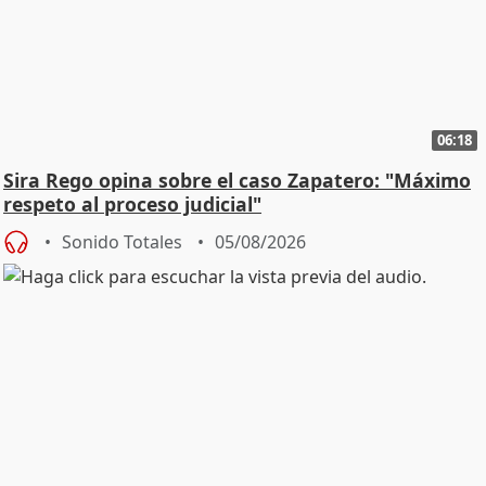
06:18
Sira Rego opina sobre el caso Zapatero: "Máximo
respeto al proceso judicial"
Sonido Totales
05/08/2026