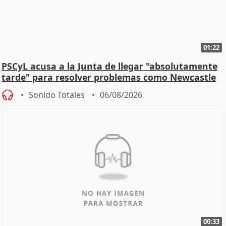
01:22
PSCyL acusa a la Junta de llegar "absolutamente
tarde" para resolver problemas como Newcastle
Sonido Totales
06/08/2026
00:33