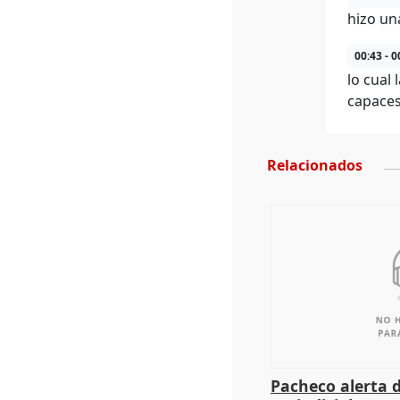
hizo un
00:43 - 0
lo cual
capaces
Relacionados
Pacheco alerta 