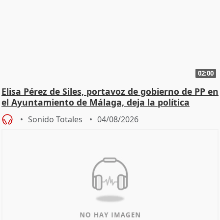
02:00
Elisa Pérez de Siles, portavoz de gobierno de PP en
el Ayuntamiento de Málaga, deja la política
Sonido Totales
04/08/2026