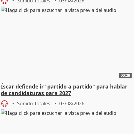
Sonido Totales
03/08/2026
00:29
Íscar defiende ir "partido a partido" para hablar
de candidaturas para 2027
Sonido Totales
03/08/2026