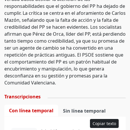
responsabilidades que el gobierno del PP ha dejado de
cumplir. La crítica se centra en el aforamiento de Carlos
Mazón, señalando que la falta de acción y la falta de
credibilidad del PP se hacen evidentes. Los socialistas
afirman que Pérez de Orca, líder del PP, está perdiendo
tanto tiempo como credibilidad, ya que su promesa de
ser un agente de cambio se ha convertido en una
repetición de prácticas antiguas. El PSOE sostiene que
el comportamiento del PP es un patrón habitual de
encubrimiento y manipulación, lo que genera
desconfianza en su gestión y promesas para la
Comunidad Valenciana.
Transcripciones
Con línea temporal
Sin línea temporal
Copiar texto