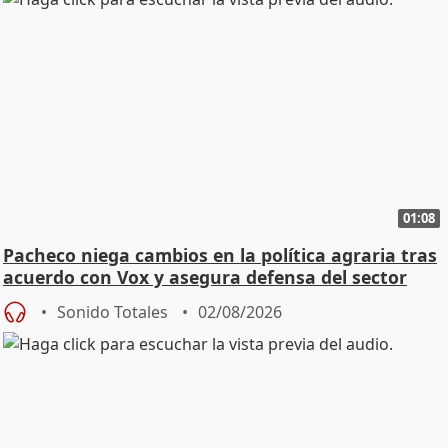
01:08
Pacheco niega cambios en la política agraria tras
acuerdo con Vox y asegura defensa del sector
Sonido Totales
02/08/2026