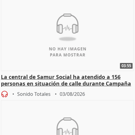
03:55
La central de Samur Social ha atendido a 156
personas en situación de calle durante Campaña
de Calor
Sonido Totales
03/08/2026