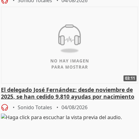
Sonido Totales
04/08/2026
03:11
El delegado José Fernández: desde noviembre de
2025, se han cedido 9.810 ayudas por nacimiento
Sonido Totales
04/08/2026