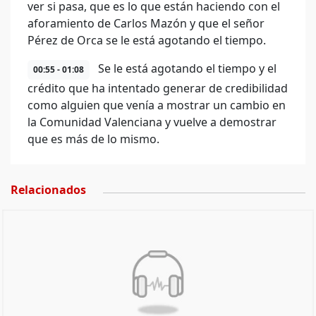
ver si pasa, que es lo que están haciendo con el
aforamiento de Carlos Mazón y que el señor
Pérez de Orca se le está agotando el tiempo.
Se le está agotando el tiempo y el
00:55 - 01:08
crédito que ha intentado generar de credibilidad
como alguien que venía a mostrar un cambio en
la Comunidad Valenciana y vuelve a demostrar
que es más de lo mismo.
Relacionados