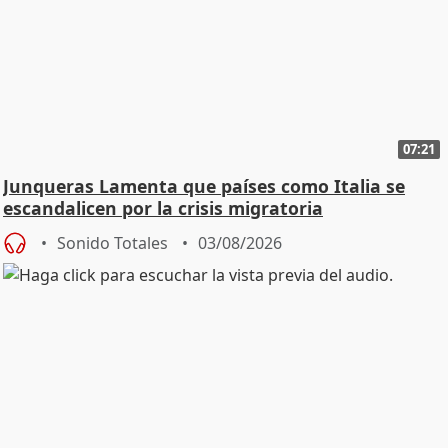
07:21
Junqueras Lamenta que países como Italia se
escandalicen por la crisis migratoria
Sonido Totales
03/08/2026