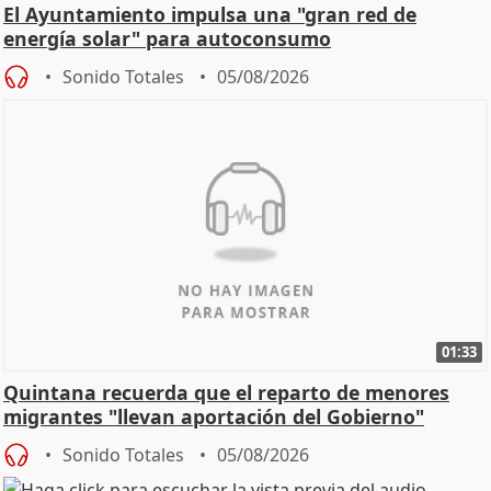
El Ayuntamiento impulsa una "gran red de
energía solar" para autoconsumo
Sonido Totales
05/08/2026
01:33
Quintana recuerda que el reparto de menores
migrantes "llevan aportación del Gobierno"
central
Sonido Totales
05/08/2026