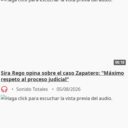
06:18
Sira Rego opina sobre el caso Zapatero: "Máximo
respeto al proceso judicial"
Sonido Totales
05/08/2026