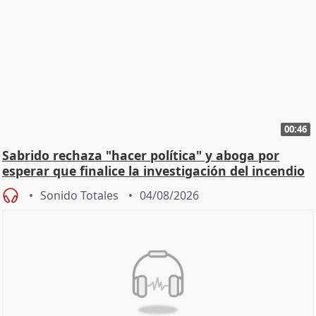
00:46
Sabrido rechaza "hacer política" y aboga por
esperar que finalice la investigación del incendio
Sonido Totales
04/08/2026