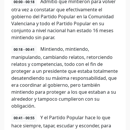
Admitió que mintieron para volver
00:00 - 00:18
otra vez a constatar que efectivamente el
gobierno del Partido Popular en la Comunidad
Valenciana y todo el Partido Popular en su
conjunto a nivel nacional han estado 16 meses
mintiendo sin parar.
Mintiendo, mintiendo,
00:18 - 00:41
manipulando, cambiando relatos, retorciendo
relatos y competencias, todo con el fin de
proteger a un presidente que estaba totalmente
desatendiendo su máxima responsabilidad, que
era coordinar al gobierno, pero también
mintiendo para proteger a los que estaban a su
alrededor y tampoco cumplieron con su
obligación.
Y el Partido Popular hace lo que
00:41 - 00:55
hace siempre, tapar, escudar y esconder, para