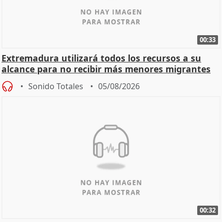
00:33
Extremadura utilizará todos los recursos a su
alcance para no recibir más menores migrantes
Sonido Totales
05/08/2026
00:32