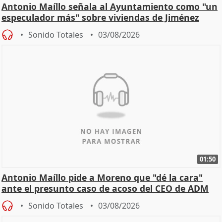
Antonio Maíllo señala al Ayuntamiento como "un
especulador más" sobre viviendas de Jiménez
Becerril
Sonido Totales
03/08/2026
01:50
Antonio Maíllo pide a Moreno que "dé la cara"
ante el presunto caso de acoso del CEO de ADM
Sonido Totales
03/08/2026