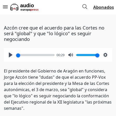
Abonados
Azcón cree que el acuerdo para las Cortes no
será "global" y que "lo lógico" es seguir
negociando
00:29
Play
Mute
Setti
El presidente del Gobierno de Aragón en funciones,
Jorge Azcón tiene "dudas" de que el acuerdo PP-Vox
para la elección del presidente y la Mesa de las Cortes
autonómicas, el 3 de marzo, sea "global" y considera
que "lo lógico" es seguir negociando la conformación
del Ejecutivo regional de la XII legislatura "las próximas
semanas".