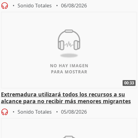
Sonido Totales
06/08/2026
00:33
Extremadura utilizará todos los recursos a su
alcance para no recibir más menores migrantes
Sonido Totales
05/08/2026