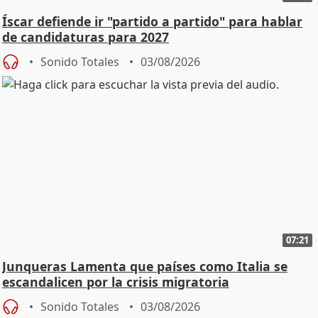
Íscar defiende ir "partido a partido" para hablar
de candidaturas para 2027
Sonido Totales
03/08/2026
07:21
Junqueras Lamenta que países como Italia se
escandalicen por la crisis migratoria
Sonido Totales
03/08/2026