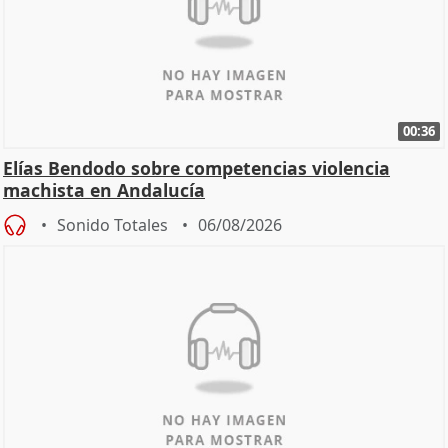
00:36
Elías Bendodo sobre competencias violencia
machista en Andalucía
Sonido Totales
06/08/2026