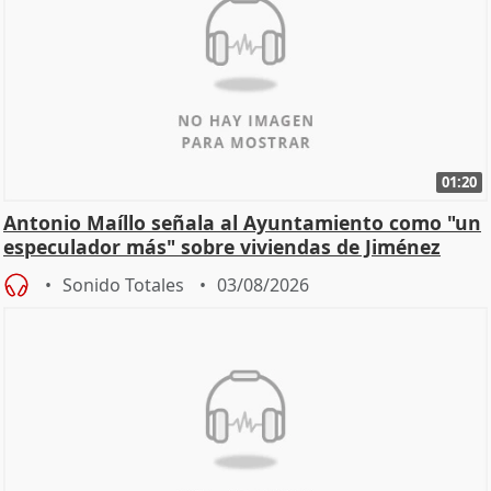
01:20
Antonio Maíllo señala al Ayuntamiento como "un
especulador más" sobre viviendas de Jiménez
Becerril
Sonido Totales
03/08/2026