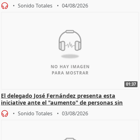
Sonido Totales
04/08/2026
01:37
El delegado José Fernández presenta esta
iniciative ante el "aumento" de personas sin
hogar en Madri
Sonido Totales
03/08/2026