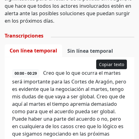
que hace que todos los actores involucrados estén en
alerta ante las posibles soluciones que puedan surgir
en los próximos días.
Transcripciones
Con línea temporal
Sin línea temporal
Copiar texto
Creo que lo que ocurra el martes
00:00 - 00:29
será importante para las Cortes de Aragón, pero
es evidente que la negociación al martes, tengo
mis dudas de que vaya a ser global. Creo que de
aquí al martes el tiempo apremia demasiado
como para que el acuerdo pueda ser global.
Puede haber una parte del acuerdo o no, pero
en cualquiera de los casos creo que lo lógico es
que sigamos negociando en las próximas