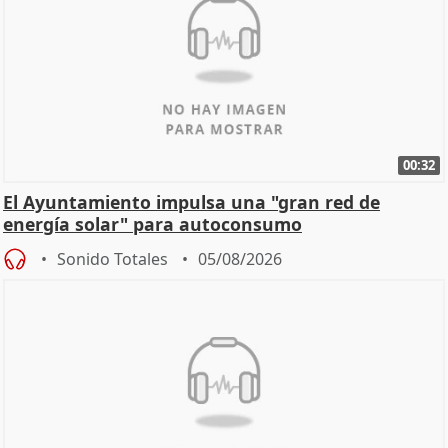
00:32
El Ayuntamiento impulsa una "gran red de
energía solar" para autoconsumo
Sonido Totales
05/08/2026