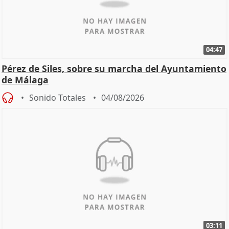
04:47
Pérez de Siles, sobre su marcha del Ayuntamiento
de Málaga
Sonido Totales
04/08/2026
03:11