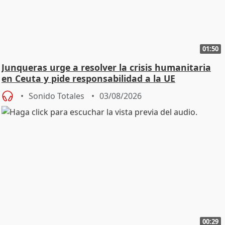
01:50
Junqueras urge a resolver la crisis humanitaria
en Ceuta y pide responsabilidad a la UE
Sonido Totales
03/08/2026
00:29