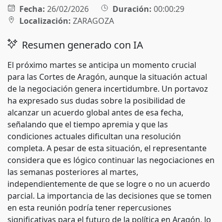
Fecha:
26/02/2026
Duración:
00:00:29
Localización:
ZARAGOZA
Resumen generado con IA
El próximo martes se anticipa un momento crucial
para las Cortes de Aragón, aunque la situación actual
de la negociación genera incertidumbre. Un portavoz
ha expresado sus dudas sobre la posibilidad de
alcanzar un acuerdo global antes de esa fecha,
señalando que el tiempo apremia y que las
condiciones actuales dificultan una resolución
completa. A pesar de esta situación, el representante
considera que es lógico continuar las negociaciones en
las semanas posteriores al martes,
independientemente de que se logre o no un acuerdo
parcial. La importancia de las decisiones que se tomen
en esta reunión podría tener repercusiones
significativas para el futuro de la política en Aragón, lo