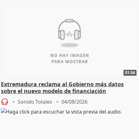
01:04
Extremadura reclama al Gobierno más datos
sobre el nuevo modelo de financiación
Sonido Totales
04/08/2026