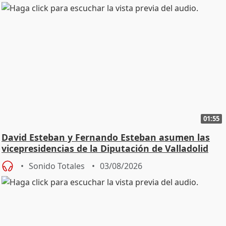
01:55
David Esteban y Fernando Esteban asumen las
vicepresidencias de la Diputación de Valladolid
Sonido Totales
03/08/2026