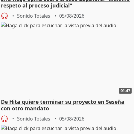
respeto al proceso judicial"
Sonido Totales
05/08/2026
01:47
De Hita quiere terminar su proyecto en Seseña
con otro mandato
Sonido Totales
05/08/2026