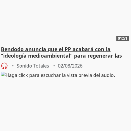
01:51
Bendodo anuncia que el PP acabará con la
"ideología medioambiental" para regenerar las
playas
Sonido Totales
02/08/2026