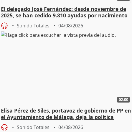
El delegado José Fernández: desde noviembre de
2025, se han cedido 9.810 ayudas por nacimiento
Sonido Totales
04/08/2026
02:00
Elisa Pérez de Siles, portavoz de gobierno de PP en
el Ayuntamiento de Málaga, deja la política
Sonido Totales
04/08/2026