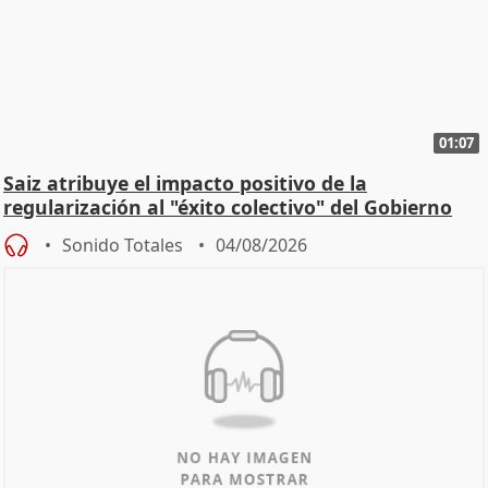
01:07
Saiz atribuye el impacto positivo de la
regularización al "éxito colectivo" del Gobierno
Sonido Totales
04/08/2026