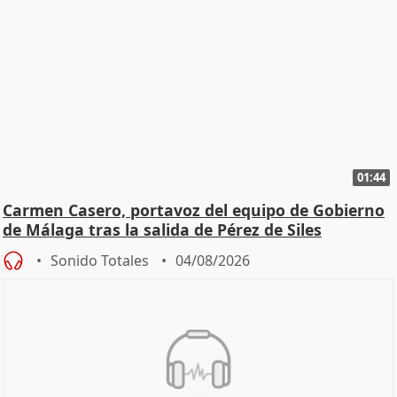
01:44
Carmen Casero, portavoz del equipo de Gobierno
de Málaga tras la salida de Pérez de Siles
Sonido Totales
04/08/2026