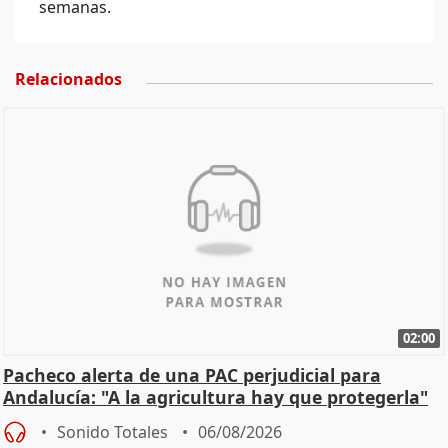
semanas.
Relacionados
02:00
Pacheco alerta de una PAC perjudicial para
Andalucía: "A la agricultura hay que protegerla"
Sonido Totales
06/08/2026