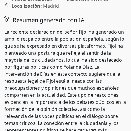
Localización:
Madrid
Resumen generado con IA
La reciente declaración del señor Fijol ha generado un
amplio respaldo entre la población española, según lo
que se ha expresado en diversas plataformas. Fijol ha
planteado una postura que refleja el sentir de la
mayoría de los ciudadanos, lo cual ha sido destacado
por figuras políticas como Yolanda Díaz. La
intervención de Díaz en este contexto sugiere que la
respuesta legal de Fijol está alineada con las
preocupaciones y opiniones que muchos españoles
comparten en la actualidad. Este tipo de reacciones
evidencian la importancia de los debates públicos en la
formación de la opinión colectiva, así como la
relevancia de las voces políticas en el diálogo sobre
temas críticos. La conexión entre la ciudadanía y los
representantes políticos se hace cada vez más