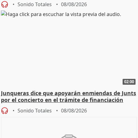
cambio"
Sonido Totales
08/08/2026
02:00
Junqueras dice que apoyarán enmiendas de Junts
por el concierto en el trámite de financiación
Sonido Totales
08/08/2026