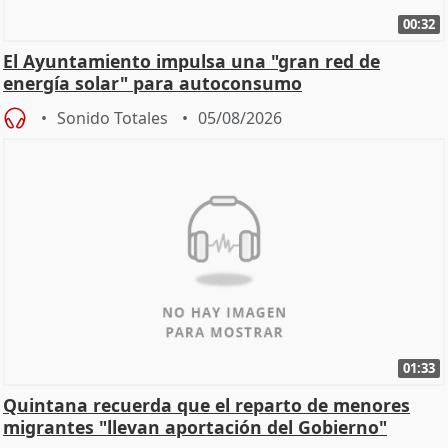
00:32
El Ayuntamiento impulsa una "gran red de
energía solar" para autoconsumo
Sonido Totales
05/08/2026
01:33
Quintana recuerda que el reparto de menores
migrantes "llevan aportación del Gobierno"