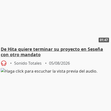
01:47
De Hita quiere terminar su proyecto en Seseña
con otro mandato
Sonido Totales
05/08/2026