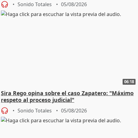
central
Sonido Totales
05/08/2026
06:18
Sira Rego opina sobre el caso Zapatero: "Máximo
respeto al proceso judicial"
Sonido Totales
05/08/2026