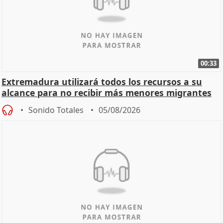
00:33
Extremadura utilizará todos los recursos a su
alcance para no recibir más menores migrantes
Sonido Totales
05/08/2026