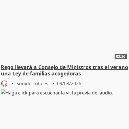
02:56
Rego llevará a Consejo de Ministros tras el verano
una Ley de familias acogedoras
Sonido Totales
09/08/2026