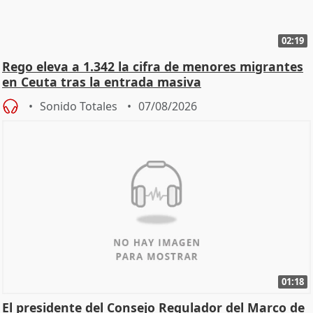
02:19
Rego eleva a 1.342 la cifra de menores migrantes
en Ceuta tras la entrada masiva
Sonido Totales
07/08/2026
01:18
El presidente del Consejo Regulador del Marco de