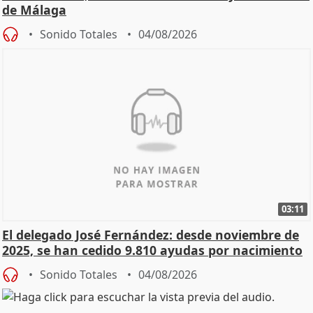
de Málaga
Sonido Totales
04/08/2026
03:11
El delegado José Fernández: desde noviembre de
2025, se han cedido 9.810 ayudas por nacimiento
Sonido Totales
04/08/2026