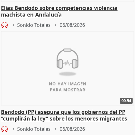
Elías Bendodo sobre competencias violencia
machista en Andalucía
Sonido Totales
06/08/2026
00:54
Bendodo (PP) asegura que los gobiernos del PP
"cumplirán la ley" sobre los menores migrantes
Sonido Totales
06/08/2026