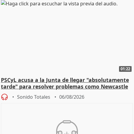
01:22
PSCyL acusa a la Junta de llegar "absolutamente
tarde" para resolver problemas como Newcastle
Sonido Totales
06/08/2026