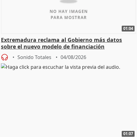
01:04
Extremadura reclama al Gobierno más datos
sobre el nuevo modelo de financiación
Sonido Totales
04/08/2026
01:07