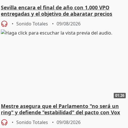
Sevilla encara el final de año con 1.000 VPO
entregadas y el objetivo de abaratar precios
Sonido Totales
09/08/2026
01:26
Mestre asegura que el Parlamento "no será un
ring" y defiende "estabilidad" del pacto con Vox
Sonido Totales
09/08/2026