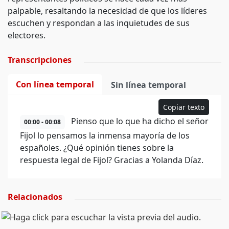
palpable, resaltando la necesidad de que los líderes
escuchen y respondan a las inquietudes de sus
electores.
Transcripciones
Con línea temporal
Sin línea temporal
Copiar texto
Pienso que lo que ha dicho el señor
00:00 - 00:08
Fijol lo pensamos la inmensa mayoría de los
españoles. ¿Qué opinión tienes sobre la
respuesta legal de Fijol? Gracias a Yolanda Díaz.
Relacionados