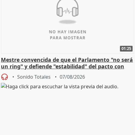
01:25
Mestre convencida de que el Parlamento "no será
un ring" y defiende "estabilidad" del pacto con
Vox
Sonido Totales
07/08/2026