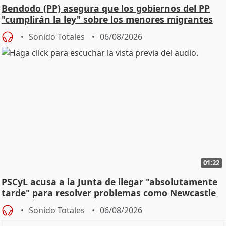
Bendodo (PP) asegura que los gobiernos del PP
"cumplirán la ley" sobre los menores migrantes
Sonido Totales
06/08/2026
01:22
PSCyL acusa a la Junta de llegar "absolutamente
tarde" para resolver problemas como Newcastle
Sonido Totales
06/08/2026