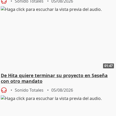
Sonido Totales
05/08/2026
01:47
De Hita quiere terminar su proyecto en Seseña
con otro mandato
Sonido Totales
05/08/2026