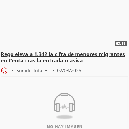
02:19
Rego eleva a 1.342 la cifra de menores migrantes
en Ceuta tras la entrada masiva
Sonido Totales
07/08/2026