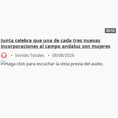
00:53
Junta celebra que una de cada tres nuevas
incorporaciones al campo andaluz son mujeres
jóvenes
Sonido Totales
08/08/2026