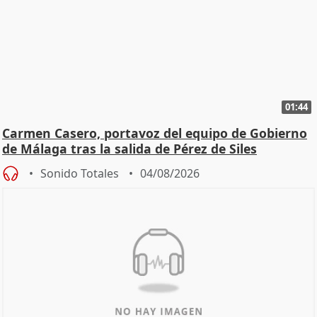
01:44
Carmen Casero, portavoz del equipo de Gobierno
de Málaga tras la salida de Pérez de Siles
Sonido Totales
04/08/2026