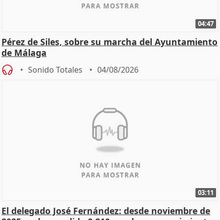
04:47
Pérez de Siles, sobre su marcha del Ayuntamiento
de Málaga
Sonido Totales
04/08/2026
03:11
El delegado José Fernández: desde noviembre de