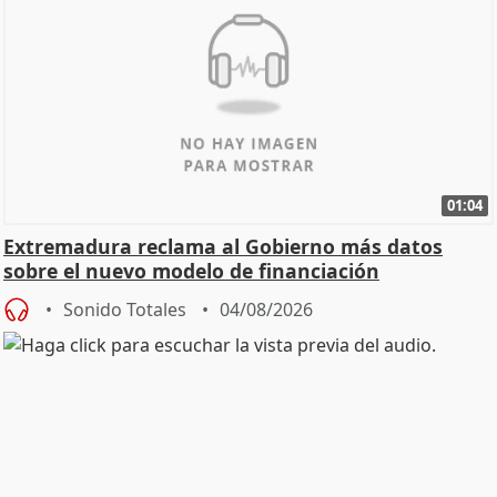
01:04
Extremadura reclama al Gobierno más datos
sobre el nuevo modelo de financiación
Sonido Totales
04/08/2026