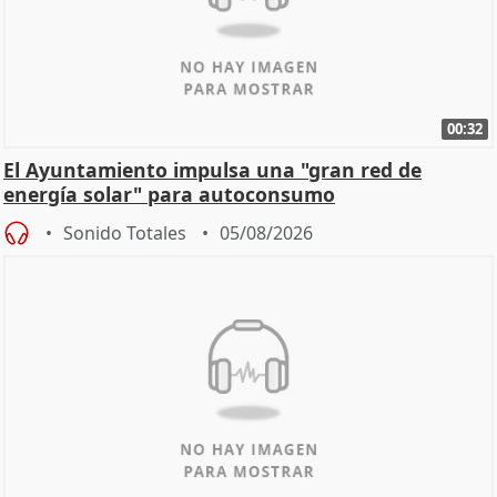
00:32
El Ayuntamiento impulsa una "gran red de
energía solar" para autoconsumo
Sonido Totales
05/08/2026