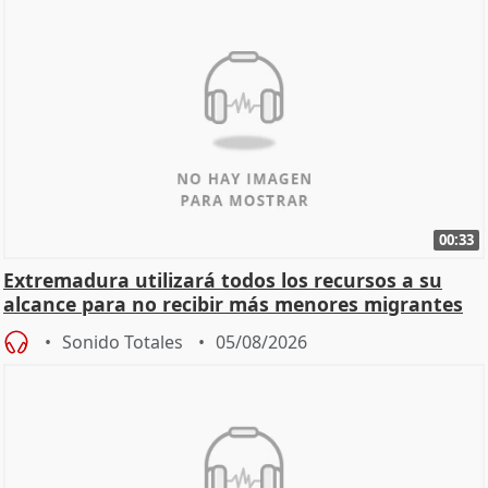
00:33
Extremadura utilizará todos los recursos a su
alcance para no recibir más menores migrantes
Sonido Totales
05/08/2026