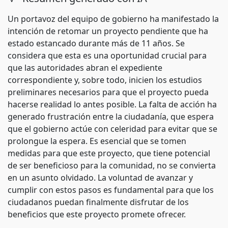
Un portavoz del equipo de gobierno ha manifestado la
intención de retomar un proyecto pendiente que ha
estado estancado durante más de 11 años. Se
considera que esta es una oportunidad crucial para
que las autoridades abran el expediente
correspondiente y, sobre todo, inicien los estudios
preliminares necesarios para que el proyecto pueda
hacerse realidad lo antes posible. La falta de acción ha
generado frustración entre la ciudadanía, que espera
que el gobierno actúe con celeridad para evitar que se
prolongue la espera. Es esencial que se tomen
medidas para que este proyecto, que tiene potencial
de ser beneficioso para la comunidad, no se convierta
en un asunto olvidado. La voluntad de avanzar y
cumplir con estos pasos es fundamental para que los
ciudadanos puedan finalmente disfrutar de los
beneficios que este proyecto promete ofrecer.