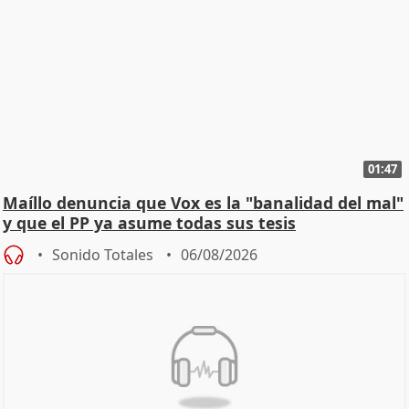
01:47
Maíllo denuncia que Vox es la "banalidad del mal"
y que el PP ya asume todas sus tesis
Sonido Totales
06/08/2026