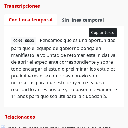
Transcripciones
Con línea temporal
Sin línea temporal
Copiar texto
Pensamos que es una oportunidad
00:00 - 00:23
para que el equipo de gobierno ponga en
manifiesto la voluntad de retomar esta iniciativa,
de abrir el expediente correspondiente y sobre
todo encargar el estudio preliminar, los estudios
preliminares que como paso previo son
necesarios para que este proyecto sea una
realidad lo antes posible y no pasen nuevamente
11 años para que sea útil para la ciudadanía.
Relacionados