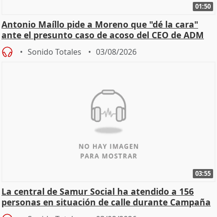
01:50
Antonio Maíllo pide a Moreno que "dé la cara"
ante el presunto caso de acoso del CEO de ADM
Sonido Totales
03/08/2026
03:55
La central de Samur Social ha atendido a 156
personas en situación de calle durante Campaña
de Calor