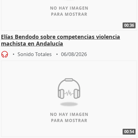
00:36
Elías Bendodo sobre competencias violencia
machista en Andalucía
Sonido Totales
06/08/2026
00:54