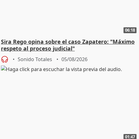
06:18
Sira Rego opina sobre el caso Zapatero: "Máximo
respeto al proceso judicial"
Sonido Totales
05/08/2026
01:47