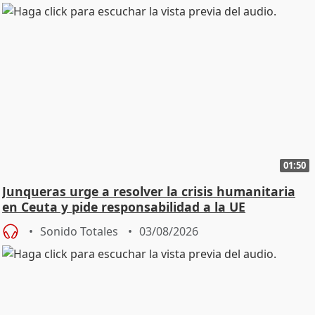
01:50
Junqueras urge a resolver la crisis humanitaria
en Ceuta y pide responsabilidad a la UE
Sonido Totales
03/08/2026