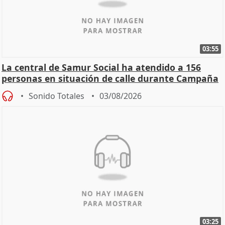
03:55
La central de Samur Social ha atendido a 156
personas en situación de calle durante Campaña
de Calor
Sonido Totales
03/08/2026
03:25