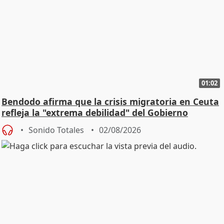
01:02
Bendodo afirma que la crisis migratoria en Ceuta
refleja la "extrema debilidad" del Gobierno
Sonido Totales
02/08/2026