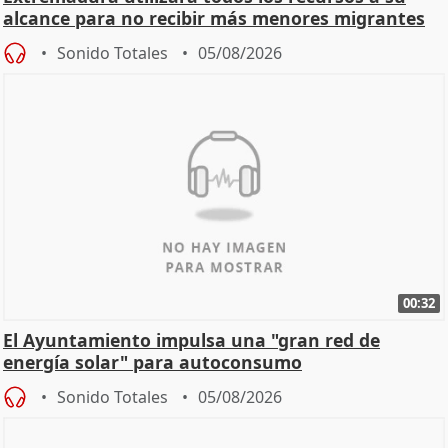
alcance para no recibir más menores migrantes
Sonido Totales
05/08/2026
00:32
El Ayuntamiento impulsa una "gran red de
energía solar" para autoconsumo
Sonido Totales
05/08/2026