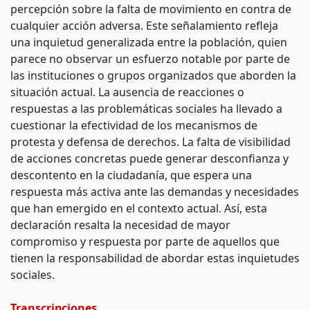
percepción sobre la falta de movimiento en contra de
cualquier acción adversa. Este señalamiento refleja
una inquietud generalizada entre la población, quien
parece no observar un esfuerzo notable por parte de
las instituciones o grupos organizados que aborden la
situación actual. La ausencia de reacciones o
respuestas a las problemáticas sociales ha llevado a
cuestionar la efectividad de los mecanismos de
protesta y defensa de derechos. La falta de visibilidad
de acciones concretas puede generar desconfianza y
descontento en la ciudadanía, que espera una
respuesta más activa ante las demandas y necesidades
que han emergido en el contexto actual. Así, esta
declaración resalta la necesidad de mayor
compromiso y respuesta por parte de aquellos que
tienen la responsabilidad de abordar estas inquietudes
sociales.
Transcripciones