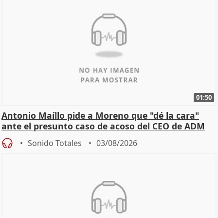
01:50
Antonio Maíllo pide a Moreno que "dé la cara"
ante el presunto caso de acoso del CEO de ADM
Sonido Totales
03/08/2026