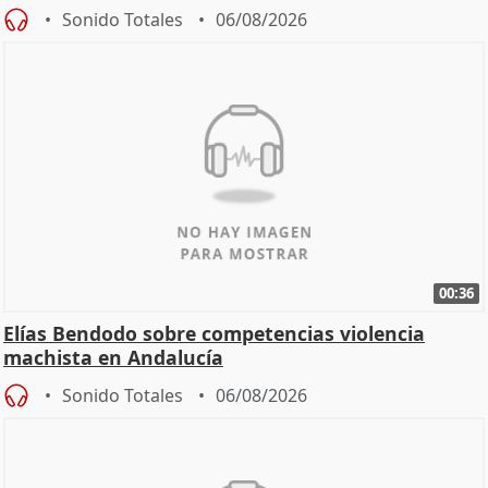
Sonido Totales
06/08/2026
00:36
Elías Bendodo sobre competencias violencia
machista en Andalucía
Sonido Totales
06/08/2026