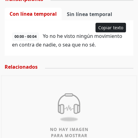
Con línea temporal
Sin línea temporal
Copiar texto
Yo no he visto ningún movimiento
00:00 - 00:04
en contra de nadie, o sea que no sé.
Relacionados