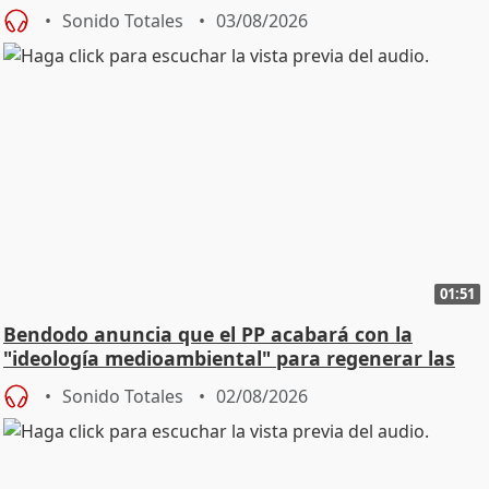
Sonido Totales
03/08/2026
01:51
Bendodo anuncia que el PP acabará con la
"ideología medioambiental" para regenerar las
playas
Sonido Totales
02/08/2026