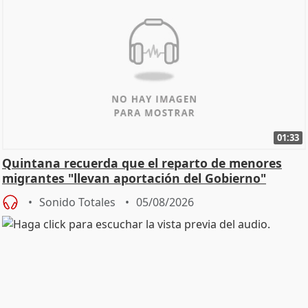
01:33
Quintana recuerda que el reparto de menores
migrantes "llevan aportación del Gobierno"
central
Sonido Totales
05/08/2026