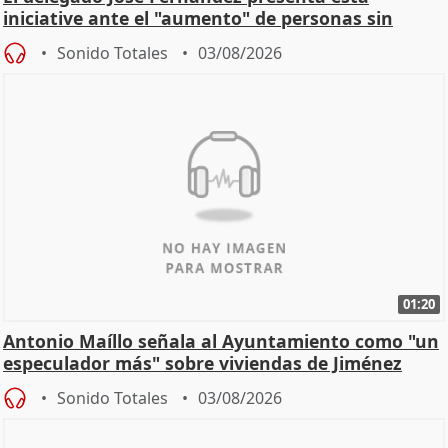
iniciative ante el "aumento" de personas sin
hogar en Madri
Sonido Totales
03/08/2026
01:20
Antonio Maíllo señala al Ayuntamiento como "un
especulador más" sobre viviendas de Jiménez
Becerril
Sonido Totales
03/08/2026