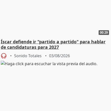
00:29
Íscar defiende ir "partido a partido" para hablar
de candidaturas para 2027
Sonido Totales
03/08/2026