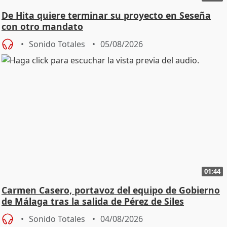
De Hita quiere terminar su proyecto en Seseña
con otro mandato
Sonido Totales
05/08/2026
01:44
Carmen Casero, portavoz del equipo de Gobierno
de Málaga tras la salida de Pérez de Siles
Sonido Totales
04/08/2026