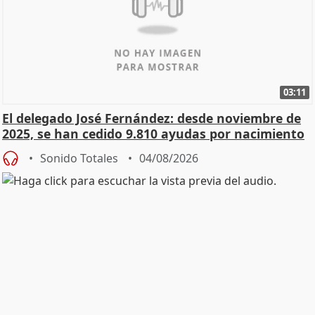
03:11
El delegado José Fernández: desde noviembre de
2025, se han cedido 9.810 ayudas por nacimiento
Sonido Totales
04/08/2026