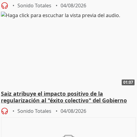
Sonido Totales
04/08/2026
01:07
Saiz atribuye el impacto positivo de la
regularización al "éxito colectivo" del Gobierno
Sonido Totales
04/08/2026