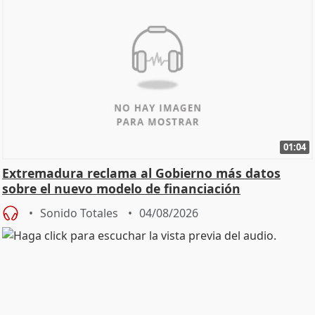
01:04
Extremadura reclama al Gobierno más datos
sobre el nuevo modelo de financiación
Sonido Totales
04/08/2026