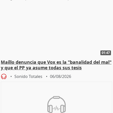
01:47
Maíllo denuncia que Vox es la "banalidad del mal"
y que el PP ya asume todas sus tesis
Sonido Totales
06/08/2026