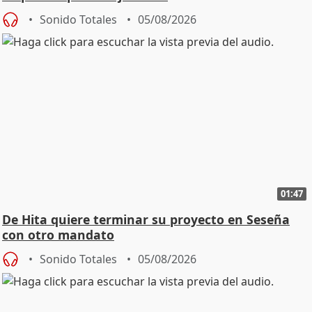
Sonido Totales
05/08/2026
01:47
De Hita quiere terminar su proyecto en Seseña
con otro mandato
Sonido Totales
05/08/2026