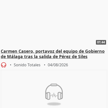
01:44
Carmen Casero, portavoz del equipo de Gobierno
de Málaga tras la salida de Pérez de Siles
Sonido Totales
04/08/2026