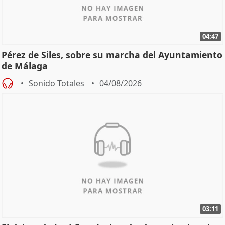
04:47
Pérez de Siles, sobre su marcha del Ayuntamiento
de Málaga
Sonido Totales
04/08/2026
03:11