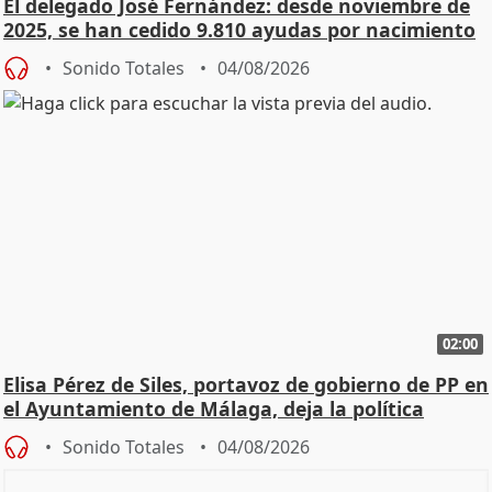
El delegado José Fernández: desde noviembre de
2025, se han cedido 9.810 ayudas por nacimiento
Sonido Totales
04/08/2026
02:00
Elisa Pérez de Siles, portavoz de gobierno de PP en
el Ayuntamiento de Málaga, deja la política
Sonido Totales
04/08/2026