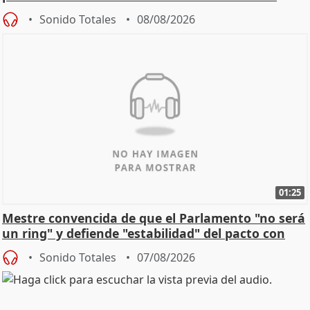
Sonido Totales
08/08/2026
01:25
Mestre convencida de que el Parlamento "no será
un ring" y defiende "estabilidad" del pacto con
Vox
Sonido Totales
07/08/2026