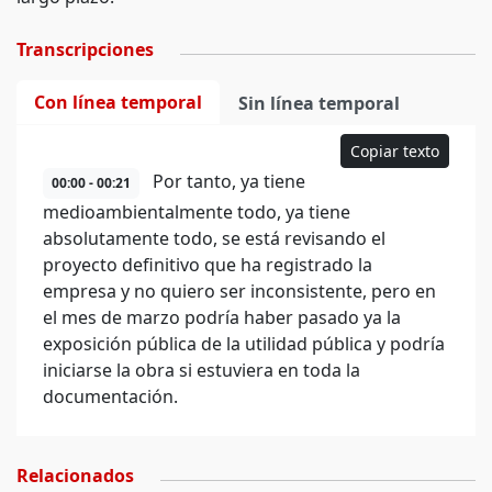
Transcripciones
Con línea temporal
Sin línea temporal
Copiar texto
Por tanto, ya tiene
00:00 - 00:21
medioambientalmente todo, ya tiene
absolutamente todo, se está revisando el
proyecto definitivo que ha registrado la
empresa y no quiero ser inconsistente, pero en
el mes de marzo podría haber pasado ya la
exposición pública de la utilidad pública y podría
iniciarse la obra si estuviera en toda la
documentación.
Relacionados