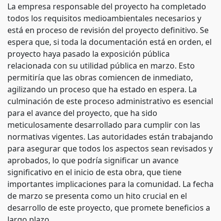
La empresa responsable del proyecto ha completado
todos los requisitos medioambientales necesarios y
está en proceso de revisión del proyecto definitivo. Se
espera que, si toda la documentación está en orden, el
proyecto haya pasado la exposición pública
relacionada con su utilidad pública en marzo. Esto
permitiría que las obras comiencen de inmediato,
agilizando un proceso que ha estado en espera. La
culminación de este proceso administrativo es esencial
para el avance del proyecto, que ha sido
meticulosamente desarrollado para cumplir con las
normativas vigentes. Las autoridades están trabajando
para asegurar que todos los aspectos sean revisados y
aprobados, lo que podría significar un avance
significativo en el inicio de esta obra, que tiene
importantes implicaciones para la comunidad. La fecha
de marzo se presenta como un hito crucial en el
desarrollo de este proyecto, que promete beneficios a
largo plazo.