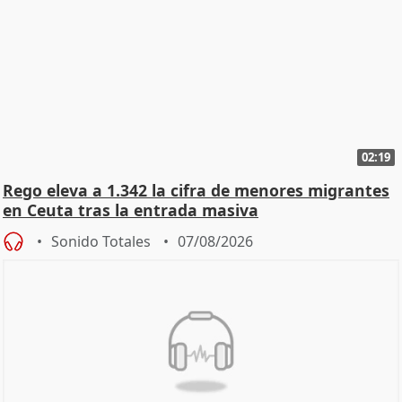
02:19
Rego eleva a 1.342 la cifra de menores migrantes
en Ceuta tras la entrada masiva
Sonido Totales
07/08/2026