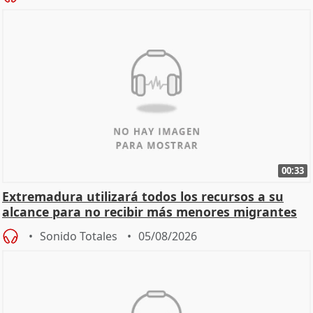
00:33
Extremadura utilizará todos los recursos a su
alcance para no recibir más menores migrantes
Sonido Totales
05/08/2026