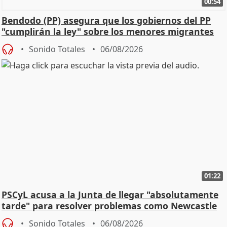
00:54
Bendodo (PP) asegura que los gobiernos del PP
"cumplirán la ley" sobre los menores migrantes
Sonido Totales
06/08/2026
01:22
PSCyL acusa a la Junta de llegar "absolutamente
tarde" para resolver problemas como Newcastle
Sonido Totales
06/08/2026