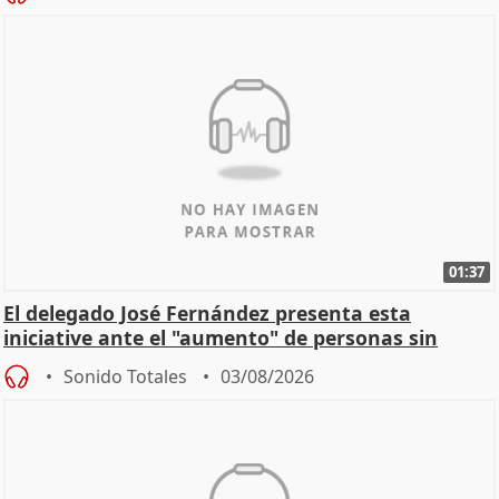
01:37
El delegado José Fernández presenta esta
iniciative ante el "aumento" de personas sin
hogar en Madri
Sonido Totales
03/08/2026