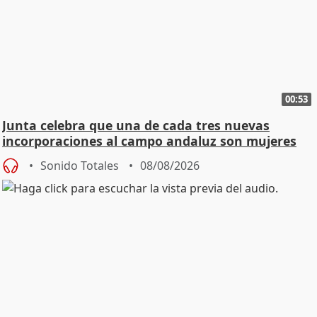
00:53
Junta celebra que una de cada tres nuevas
incorporaciones al campo andaluz son mujeres
jóvenes
Sonido Totales
08/08/2026