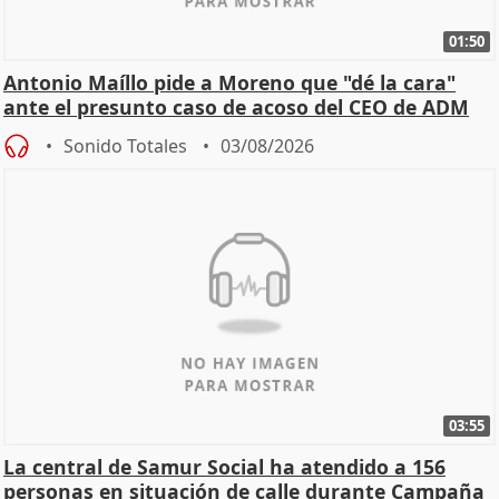
01:50
Antonio Maíllo pide a Moreno que "dé la cara"
ante el presunto caso de acoso del CEO de ADM
Sonido Totales
03/08/2026
03:55
La central de Samur Social ha atendido a 156
personas en situación de calle durante Campaña