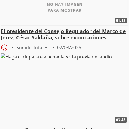
01:18
El presidente del Consejo Regulador del Marco de
Jerez, César Saldaña, sobre exportaciones
Sonido Totales
07/08/2026
03:43