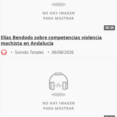
00:36
Elías Bendodo sobre competencias violencia
machista en Andalucía
Sonido Totales
06/08/2026