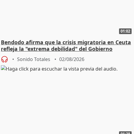
01:02
Bendodo afirma que la crisis migratoria en Ceuta
refleja la "extrema debilidad" del Gobierno
Sonido Totales
02/08/2026