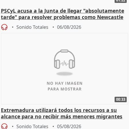
01:22
PSCyL acusa a la Junta de llegar "absolutamente
tarde" para resolver problemas como Newcastle
Sonido Totales
06/08/2026
00:33
Extremadura utilizará todos los recursos a su
alcance para no recibir más menores migrantes
Sonido Totales
05/08/2026