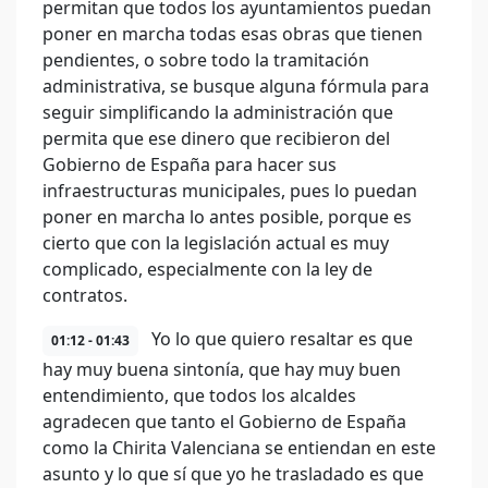
permitan que todos los ayuntamientos puedan
poner en marcha todas esas obras que tienen
pendientes, o sobre todo la tramitación
administrativa, se busque alguna fórmula para
seguir simplificando la administración que
permita que ese dinero que recibieron del
Gobierno de España para hacer sus
infraestructuras municipales, pues lo puedan
poner en marcha lo antes posible, porque es
cierto que con la legislación actual es muy
complicado, especialmente con la ley de
contratos.
Yo lo que quiero resaltar es que
01:12 - 01:43
hay muy buena sintonía, que hay muy buen
entendimiento, que todos los alcaldes
agradecen que tanto el Gobierno de España
como la Chirita Valenciana se entiendan en este
asunto y lo que sí que yo he trasladado es que