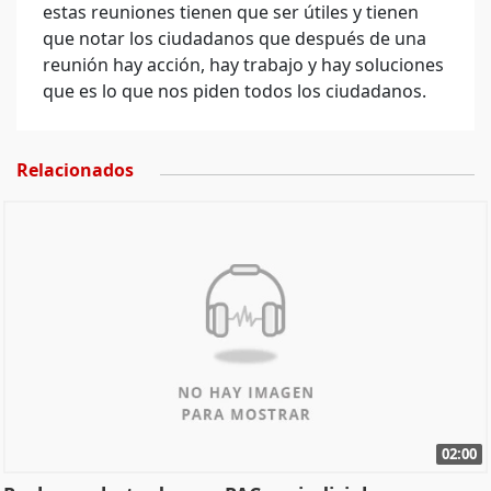
estas reuniones tienen que ser útiles y tienen
que notar los ciudadanos que después de una
reunión hay acción, hay trabajo y hay soluciones
que es lo que nos piden todos los ciudadanos.
Relacionados
02:00