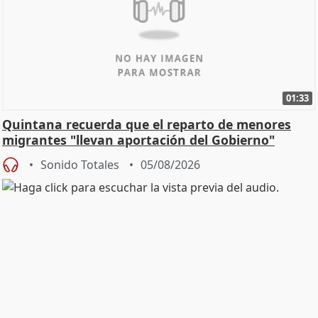
01:33
Quintana recuerda que el reparto de menores
migrantes "llevan aportación del Gobierno"
central
Sonido Totales
05/08/2026