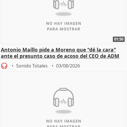
01:50
Antonio Maíllo pide a Moreno que "dé la cara"
ante el presunto caso de acoso del CEO de ADM
Sonido Totales
03/08/2026