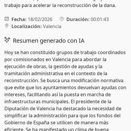
trabajo para acelerar la reconstrucción de la dana.
Fecha:
18/02/2026
Duración:
00:01:43
Localización:
Valencia
Resumen generado con IA
Hoy se han constituido grupos de trabajo coordinados
por comisionados en Valencia para abordar la
ejecución de obras, la gestión de ayudas y la
tramitación administrativa en el contexto de la
reconstrucción. Se busca una modificación normativa
que evite que los ayuntamientos devuelvan ayudas con
intereses, facilitando así la puesta en marcha de
infraestructuras municipales. El presidente de la
Diputación de Valencia ha destacado la necesidad de
simplificar la administración para que los fondos del
Gobierno de España se utilicen de manera más
eficiente. Se ha manifestado un clima de buena