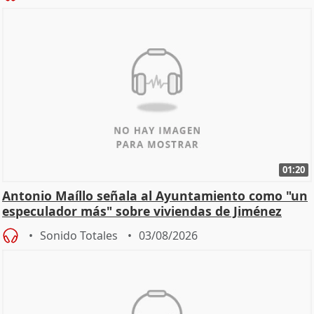
01:20
Antonio Maíllo señala al Ayuntamiento como "un
especulador más" sobre viviendas de Jiménez
Becerril
Sonido Totales
03/08/2026