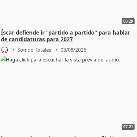
00:29
Íscar defiende ir "partido a partido" para hablar
de candidaturas para 2027
Sonido Totales
03/08/2026
07:21