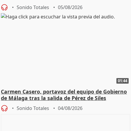
Sonido Totales
05/08/2026
01:44
Carmen Casero, portavoz del equipo de Gobierno
de Málaga tras la salida de Pérez de Siles
Sonido Totales
04/08/2026