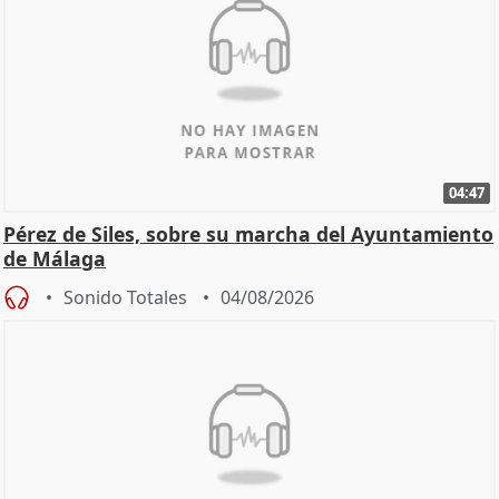
04:47
Pérez de Siles, sobre su marcha del Ayuntamiento
de Málaga
Sonido Totales
04/08/2026