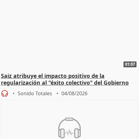
01:07
Saiz atribuye el impacto positivo de la
regularización al "éxito colectivo" del Gobierno
Sonido Totales
04/08/2026