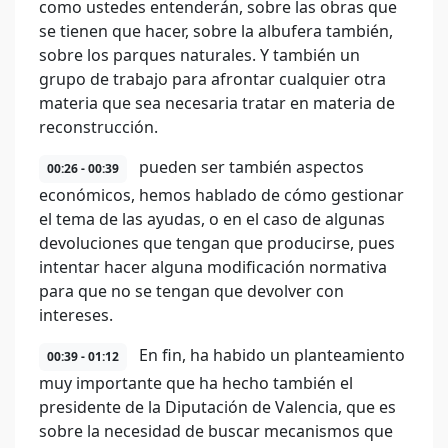
como ustedes entenderán, sobre las obras que
se tienen que hacer, sobre la albufera también,
sobre los parques naturales. Y también un
grupo de trabajo para afrontar cualquier otra
materia que sea necesaria tratar en materia de
reconstrucción.
pueden ser también aspectos
00:26 - 00:39
económicos, hemos hablado de cómo gestionar
el tema de las ayudas, o en el caso de algunas
devoluciones que tengan que producirse, pues
intentar hacer alguna modificación normativa
para que no se tengan que devolver con
intereses.
En fin, ha habido un planteamiento
00:39 - 01:12
muy importante que ha hecho también el
presidente de la Diputación de Valencia, que es
sobre la necesidad de buscar mecanismos que