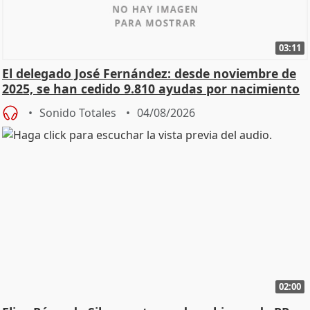
03:11
El delegado José Fernández: desde noviembre de
2025, se han cedido 9.810 ayudas por nacimiento
Sonido Totales
04/08/2026
02:00