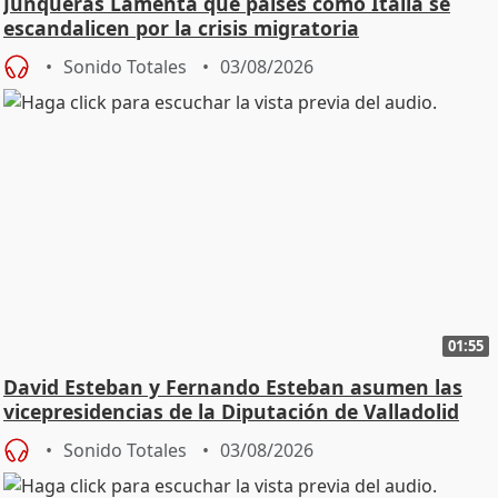
Junqueras Lamenta que países como Italia se
escandalicen por la crisis migratoria
Sonido Totales
03/08/2026
01:55
David Esteban y Fernando Esteban asumen las
vicepresidencias de la Diputación de Valladolid
Sonido Totales
03/08/2026