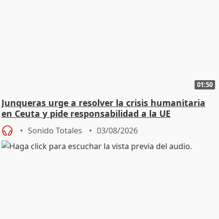
01:50
Junqueras urge a resolver la crisis humanitaria
en Ceuta y pide responsabilidad a la UE
Sonido Totales
03/08/2026