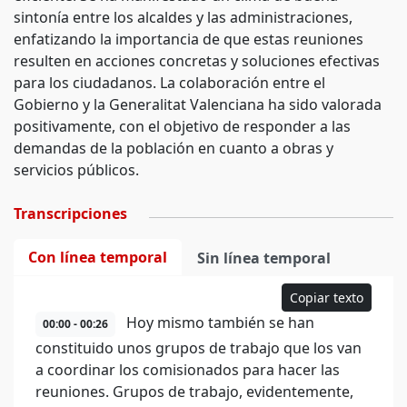
sintonía entre los alcaldes y las administraciones,
enfatizando la importancia de que estas reuniones
resulten en acciones concretas y soluciones efectivas
para los ciudadanos. La colaboración entre el
Gobierno y la Generalitat Valenciana ha sido valorada
positivamente, con el objetivo de responder a las
demandas de la población en cuanto a obras y
servicios públicos.
Transcripciones
Con línea temporal
Sin línea temporal
Copiar texto
Hoy mismo también se han
00:00 - 00:26
constituido unos grupos de trabajo que los van
a coordinar los comisionados para hacer las
reuniones. Grupos de trabajo, evidentemente,