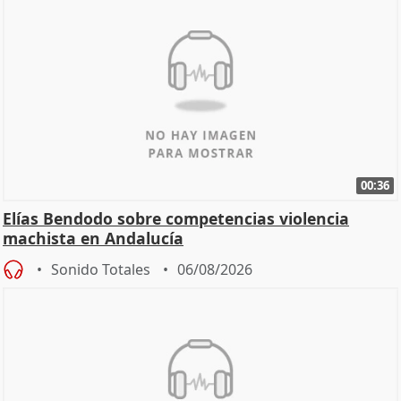
00:36
Elías Bendodo sobre competencias violencia
machista en Andalucía
Sonido Totales
06/08/2026