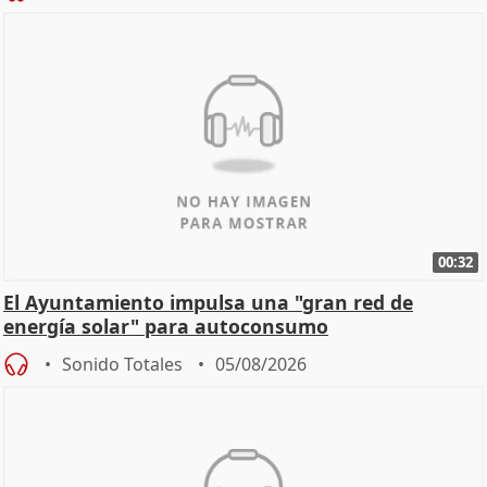
00:32
El Ayuntamiento impulsa una "gran red de
energía solar" para autoconsumo
Sonido Totales
05/08/2026