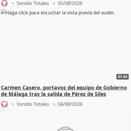
Sonido Totales
05/08/2026
01:44
Carmen Casero, portavoz del equipo de Gobierno
de Málaga tras la salida de Pérez de Siles
Sonido Totales
04/08/2026