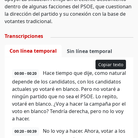
dentro de algunas facciones del PSOE, que cuestionan
la dirección del partido y su conexión con la base de
votantes tradicional.
Transcripciones
Con línea temporal
Sin línea temporal
Copiar texto
Hace tiempo que dije, como natural
00:00 - 00:20
depende de los candidatos, con los candidatos
actuales yo votaré en blanco. Pero no votaré a
ningún partido que no sea el PSOE. Lo repito,
votaré en blanco. ¿Voy a hacer la campaña por el
voto en blanco? Tendría derecha, pero no lo voy
a hacer.
No lo voy a hacer. Ahora, votar a los
00:20 - 00:39