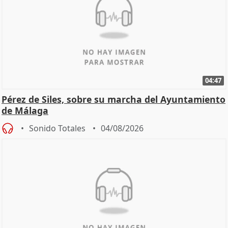
04:47
Pérez de Siles, sobre su marcha del Ayuntamiento
de Málaga
Sonido Totales
04/08/2026