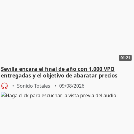
01:21
Sevilla encara el final de año con 1.000 VPO
entregadas y el objetivo de abaratar precios
Sonido Totales
09/08/2026