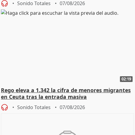
Sonido Totales
07/08/2026
02:19
Rego eleva a 1.342 la cifra de menores migrantes
en Ceuta tras la entrada masiva
Sonido Totales
07/08/2026