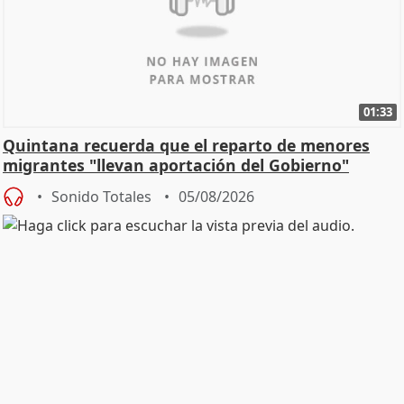
01:33
Quintana recuerda que el reparto de menores
migrantes "llevan aportación del Gobierno"
central
Sonido Totales
05/08/2026