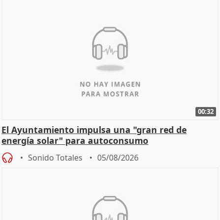
00:32
El Ayuntamiento impulsa una "gran red de
energía solar" para autoconsumo
Sonido Totales
05/08/2026