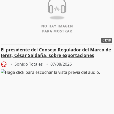
01:18
El presidente del Consejo Regulador del Marco de
Jerez, César Saldaña, sobre exportaciones
Sonido Totales
07/08/2026