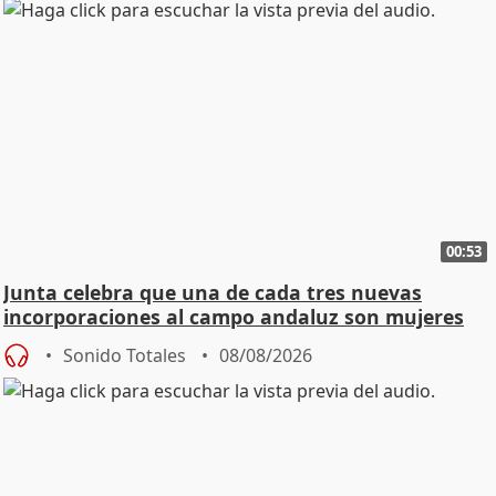
00:53
Junta celebra que una de cada tres nuevas
incorporaciones al campo andaluz son mujeres
jóvenes
Sonido Totales
08/08/2026