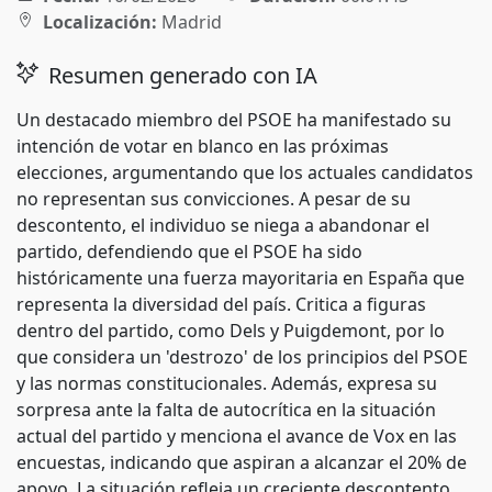
Localización:
Madrid
Resumen generado con IA
Un destacado miembro del PSOE ha manifestado su
intención de votar en blanco en las próximas
elecciones, argumentando que los actuales candidatos
no representan sus convicciones. A pesar de su
descontento, el individuo se niega a abandonar el
partido, defendiendo que el PSOE ha sido
históricamente una fuerza mayoritaria en España que
representa la diversidad del país. Critica a figuras
dentro del partido, como Dels y Puigdemont, por lo
que considera un 'destrozo' de los principios del PSOE
y las normas constitucionales. Además, expresa su
sorpresa ante la falta de autocrítica en la situación
actual del partido y menciona el avance de Vox en las
encuestas, indicando que aspiran a alcanzar el 20% de
apoyo. La situación refleja un creciente descontento