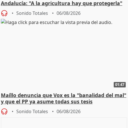
Andalucía: "A la agricultura hay que protegerla"
Sonido Totales
06/08/2026
01:47
Maíllo denuncia que Vox es la "banalidad del mal"
y que el PP ya asume todas sus tesis
Sonido Totales
06/08/2026