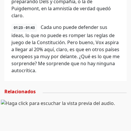
preparando Dels y compañía, o la de
Puigdemont, en la amnistía de verdad quedó
claro.
Cada uno puede defender sus
01:23 - 01:43
ideas, lo que no puede es romper las reglas de
juego de la Constitución. Pero bueno, Vox aspira
a llegar al 20% aquí, claro, es que en otros países
europeos ya muy por delante. ¿Qué es lo que me
sorprende? Me sorprende que no hay ninguna
autocrítica.
Relacionados