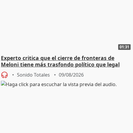
01:31
Experto critica que el cierre de fronteras de
Meloni tiene más trasfondo político que legal
Sonido Totales
09/08/2026