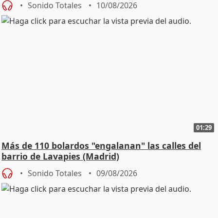
Sonido Totales
10/08/2026
01:29
Más de 110 bolardos "engalanan" las calles del
barrio de Lavapies (Madrid)
Sonido Totales
09/08/2026