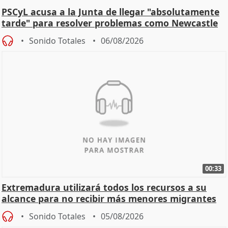
PSCyL acusa a la Junta de llegar "absolutamente
tarde" para resolver problemas como Newcastle
Sonido Totales
06/08/2026
00:33
Extremadura utilizará todos los recursos a su
alcance para no recibir más menores migrantes
Sonido Totales
05/08/2026