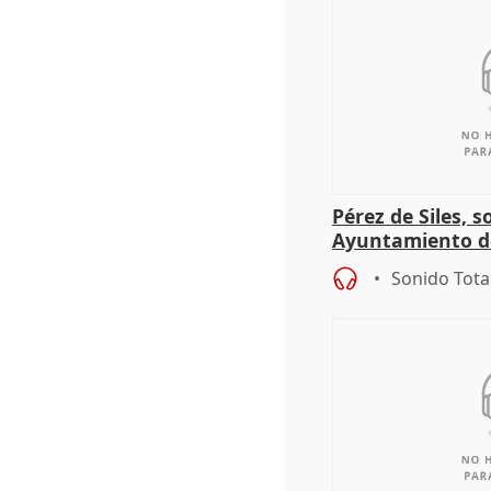
Pérez de Siles, 
Ayuntamiento d
Sonido Tota