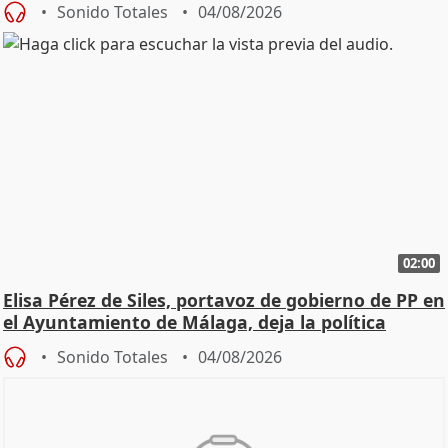
Sonido Totales
04/08/2026
02:00
Elisa Pérez de Siles, portavoz de gobierno de PP en
el Ayuntamiento de Málaga, deja la política
Sonido Totales
04/08/2026