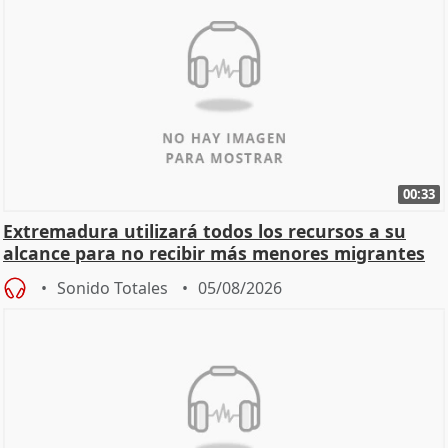
00:33
Extremadura utilizará todos los recursos a su
alcance para no recibir más menores migrantes
Sonido Totales
05/08/2026