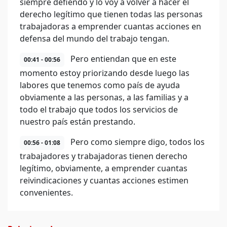
siempre defiendo y lo voy a volver a hacer el
derecho legítimo que tienen todas las personas
trabajadoras a emprender cuantas acciones en
defensa del mundo del trabajo tengan.
Pero entiendan que en este
00:41 - 00:56
momento estoy priorizando desde luego las
labores que tenemos como país de ayuda
obviamente a las personas, a las familias y a
todo el trabajo que todos los servicios de
nuestro país están prestando.
Pero como siempre digo, todos los
00:56 - 01:08
trabajadores y trabajadoras tienen derecho
legítimo, obviamente, a emprender cuantas
reivindicaciones y cuantas acciones estimen
convenientes.