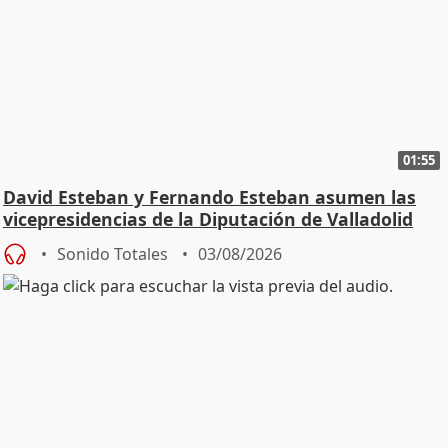
01:55
David Esteban y Fernando Esteban asumen las
vicepresidencias de la Diputación de Valladolid
Sonido Totales
03/08/2026