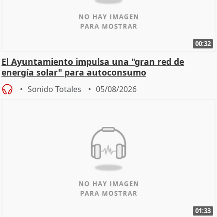
00:32
El Ayuntamiento impulsa una "gran red de
energía solar" para autoconsumo
Sonido Totales
05/08/2026
01:33