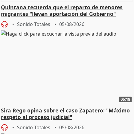
Quintana recuerda que el reparto de menores
migrantes "llevan aportación del Gobierno"
central
Sonido Totales
05/08/2026
06:18
Sira Rego opina sobre el caso Zapatero: "Máximo
respeto al proceso judicial"
Sonido Totales
05/08/2026