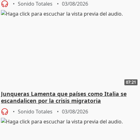
Sonido Totales
03/08/2026
07:21
Junqueras Lamenta que países como Italia se
escandalicen por la crisis migratoria
Sonido Totales
03/08/2026