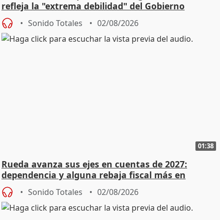
refleja la "extrema debilidad" del Gobierno
Sonido Totales
02/08/2026
01:38
Rueda avanza sus ejes en cuentas de 2027:
dependencia y alguna rebaja fiscal más en
vivienda
Sonido Totales
02/08/2026