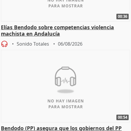
00:36
Elías Bendodo sobre competencias violencia
machista en Andalucía
Sonido Totales
06/08/2026
00:54
Bendodo (PP) asegura que los gobiernos del PP