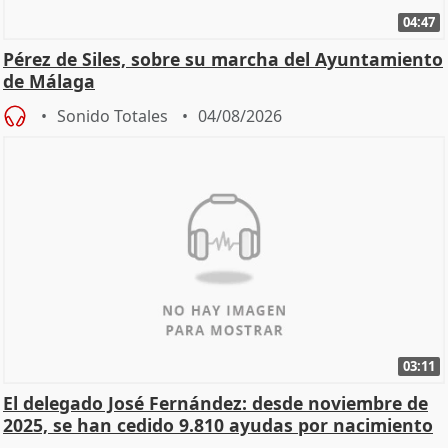
04:47
Pérez de Siles, sobre su marcha del Ayuntamiento
de Málaga
Sonido Totales
04/08/2026
03:11
El delegado José Fernández: desde noviembre de
2025, se han cedido 9.810 ayudas por nacimiento