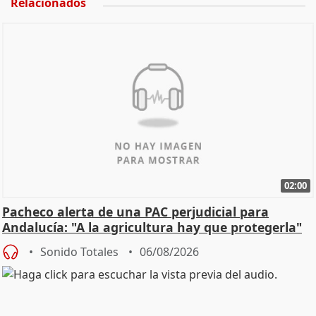
Relacionados
02:00
Pacheco alerta de una PAC perjudicial para
Andalucía: "A la agricultura hay que protegerla"
Sonido Totales
06/08/2026