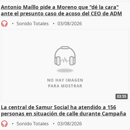
Antonio Maíllo pide a Moreno que "dé la cara"
ante el presunto caso de acoso del CEO de ADM
Sonido Totales
03/08/2026
03:55
La central de Samur Social ha atendido a 156
personas en situación de calle durante Campaña
de Calor
Sonido Totales
03/08/2026