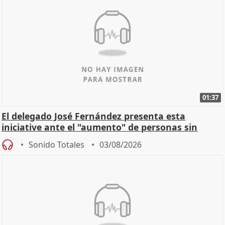
01:37
El delegado José Fernández presenta esta
iniciative ante el "aumento" de personas sin
hogar en Madri
Sonido Totales
03/08/2026