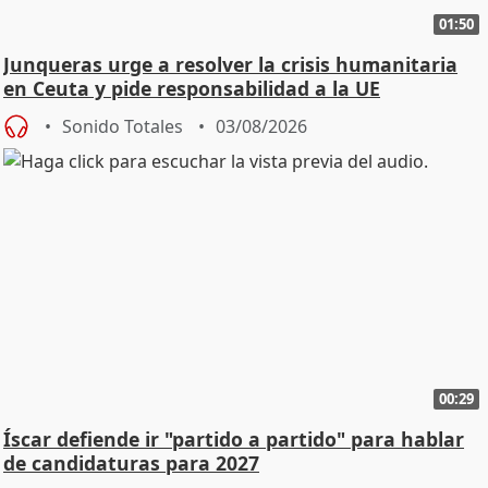
01:50
Junqueras urge a resolver la crisis humanitaria
en Ceuta y pide responsabilidad a la UE
Sonido Totales
03/08/2026
00:29
Íscar defiende ir "partido a partido" para hablar
de candidaturas para 2027