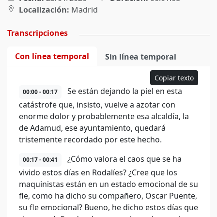
Localización:
Madrid
Transcripciones
Con línea temporal
Sin línea temporal
Copiar texto
Se están dejando la piel en esta
00:00 - 00:17
catástrofe que, insisto, vuelve a azotar con
enorme dolor y probablemente esa alcaldía, la
de Adamud, ese ayuntamiento, quedará
tristemente recordado por este hecho.
¿Cómo valora el caos que se ha
00:17 - 00:41
vivido estos días en Rodalíes? ¿Cree que los
maquinistas están en un estado emocional de su
fle, como ha dicho su compañero, Oscar Puente,
su fle emocional? Bueno, he dicho estos días que