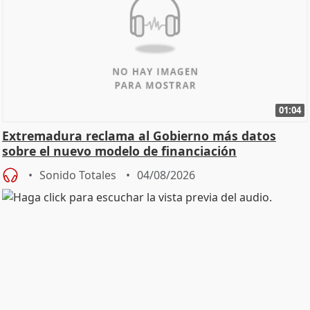
01:04
Extremadura reclama al Gobierno más datos
sobre el nuevo modelo de financiación
Sonido Totales
04/08/2026