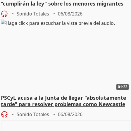
"cumplirán la ley" sobre los menores migrantes
Sonido Totales
06/08/2026
01:22
PSCyL acusa a la Junta de llegar "absolutamente
tarde" para resolver problemas como Newcastle
Sonido Totales
06/08/2026