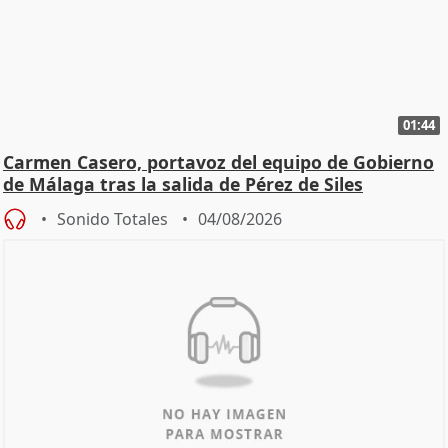
01:44
Carmen Casero, portavoz del equipo de Gobierno
de Málaga tras la salida de Pérez de Siles
Sonido Totales
04/08/2026