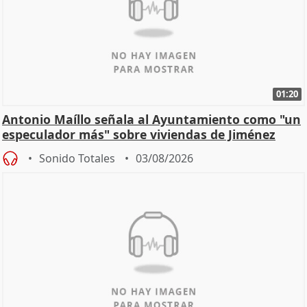
01:20
Antonio Maíllo señala al Ayuntamiento como "un
especulador más" sobre viviendas de Jiménez
Becerril
Sonido Totales
03/08/2026