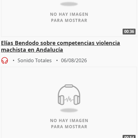
00:36
Elías Bendodo sobre competencias violencia
machista en Andalucía
Sonido Totales
06/08/2026
00:54