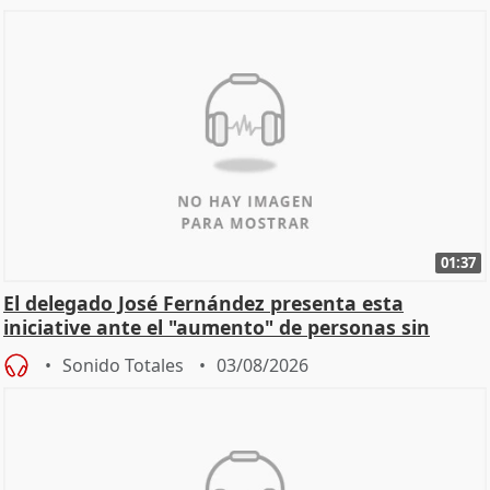
01:37
El delegado José Fernández presenta esta
iniciative ante el "aumento" de personas sin
hogar en Madri
Sonido Totales
03/08/2026