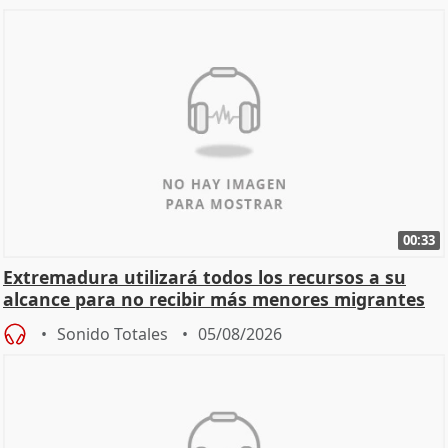
00:33
Extremadura utilizará todos los recursos a su
alcance para no recibir más menores migrantes
Sonido Totales
05/08/2026