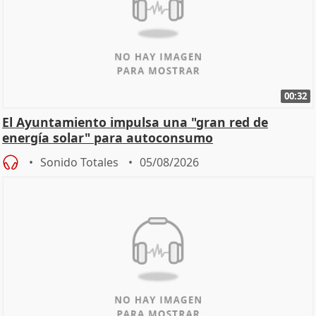
00:32
El Ayuntamiento impulsa una "gran red de
energía solar" para autoconsumo
Sonido Totales
05/08/2026