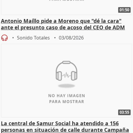
01:50
Antonio Maíllo pide a Moreno que "dé la cara"
ante el presunto caso de acoso del CEO de ADM
Sonido Totales
03/08/2026
03:55
La central de Samur Social ha atendido a 156
personas en situación de calle durante Campaña