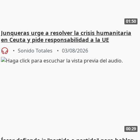
01:50
Junqueras urge a resolver la crisis humanitaria
en Ceuta y pide responsabilidad a la UE
Sonido Totales
03/08/2026
00:29