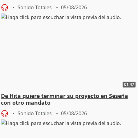
Sonido Totales
05/08/2026
01:47
De Hita quiere terminar su proyecto en Seseña
con otro mandato
Sonido Totales
05/08/2026