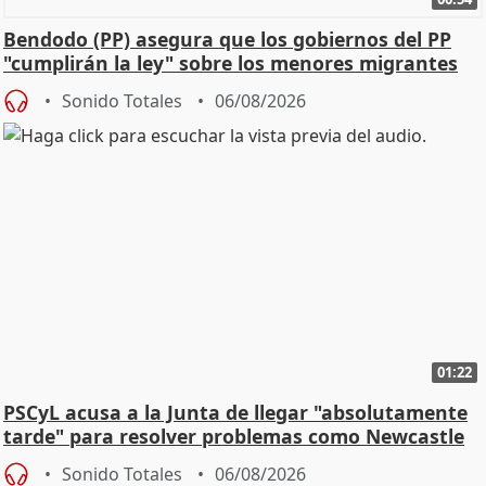
Bendodo (PP) asegura que los gobiernos del PP
"cumplirán la ley" sobre los menores migrantes
Sonido Totales
06/08/2026
01:22
PSCyL acusa a la Junta de llegar "absolutamente
tarde" para resolver problemas como Newcastle
Sonido Totales
06/08/2026