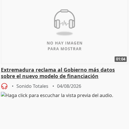
01:04
Extremadura reclama al Gobierno más datos
sobre el nuevo modelo de financiación
Sonido Totales
04/08/2026