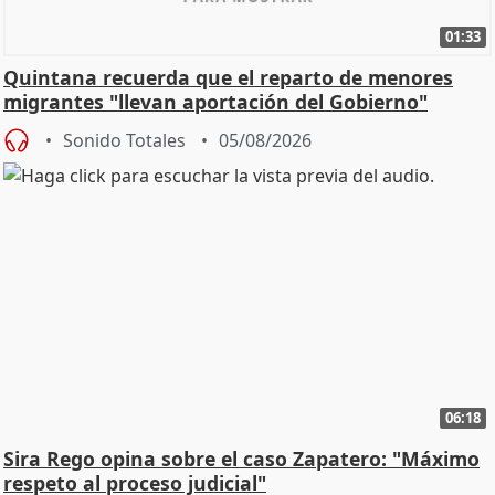
01:33
Quintana recuerda que el reparto de menores
migrantes "llevan aportación del Gobierno"
central
Sonido Totales
05/08/2026
06:18
Sira Rego opina sobre el caso Zapatero: "Máximo
respeto al proceso judicial"