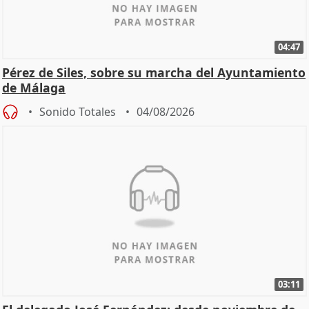
04:47
Pérez de Siles, sobre su marcha del Ayuntamiento
de Málaga
Sonido Totales
04/08/2026
03:11