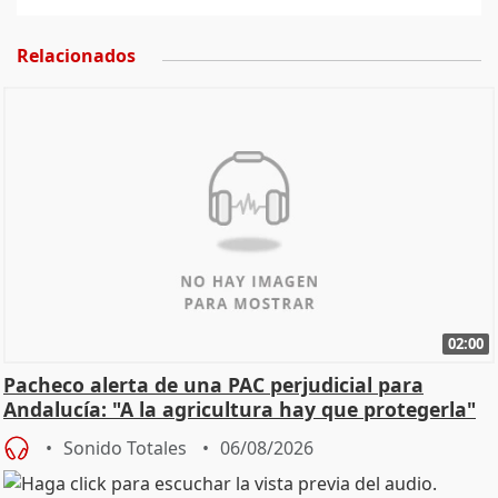
Relacionados
02:00
Pacheco alerta de una PAC perjudicial para
Andalucía: "A la agricultura hay que protegerla"
Sonido Totales
06/08/2026