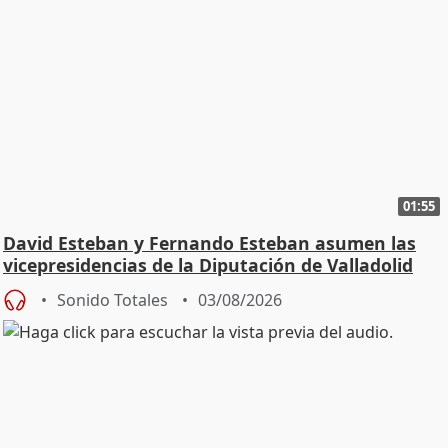
01:55
David Esteban y Fernando Esteban asumen las
vicepresidencias de la Diputación de Valladolid
Sonido Totales
03/08/2026