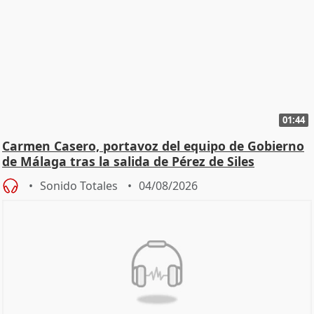
01:44
Carmen Casero, portavoz del equipo de Gobierno
de Málaga tras la salida de Pérez de Siles
Sonido Totales
04/08/2026