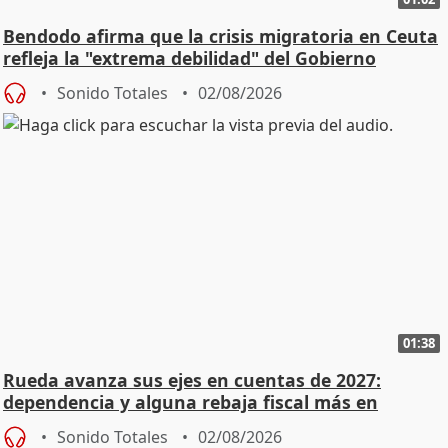
Bendodo afirma que la crisis migratoria en Ceuta
refleja la "extrema debilidad" del Gobierno
Sonido Totales
02/08/2026
01:38
Rueda avanza sus ejes en cuentas de 2027:
dependencia y alguna rebaja fiscal más en
vivienda
Sonido Totales
02/08/2026