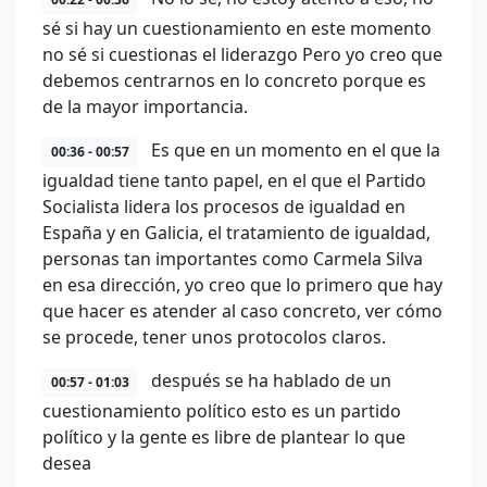
sé si hay un cuestionamiento en este momento
no sé si cuestionas el liderazgo Pero yo creo que
debemos centrarnos en lo concreto porque es
de la mayor importancia.
Es que en un momento en el que la
00:36 - 00:57
igualdad tiene tanto papel, en el que el Partido
Socialista lidera los procesos de igualdad en
España y en Galicia, el tratamiento de igualdad,
personas tan importantes como Carmela Silva
en esa dirección, yo creo que lo primero que hay
que hacer es atender al caso concreto, ver cómo
se procede, tener unos protocolos claros.
después se ha hablado de un
00:57 - 01:03
cuestionamiento político esto es un partido
político y la gente es libre de plantear lo que
desea