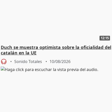
12:15
Duch se muestra optimista sobre la oficialidad del
catalán en la UE
Sonido Totales
10/08/2026