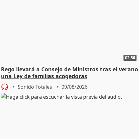
02:56
Rego llevará a Consejo de Ministros tras el verano
una Ley de familias acogedoras
Sonido Totales
09/08/2026