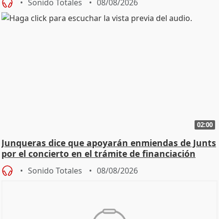
Sonido Totales
08/08/2026
02:00
Junqueras dice que apoyarán enmiendas de Junts
por el concierto en el trámite de financiación
Sonido Totales
08/08/2026