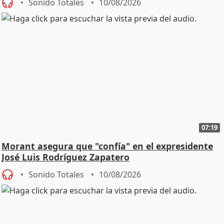
Sonido Totales
10/08/2026
07:19
Morant asegura que "confía" en el expresidente
José Luis Rodríguez Zapatero
Sonido Totales
10/08/2026