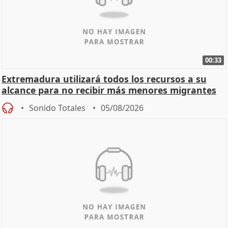
00:33
Extremadura utilizará todos los recursos a su
alcance para no recibir más menores migrantes
Sonido Totales
05/08/2026