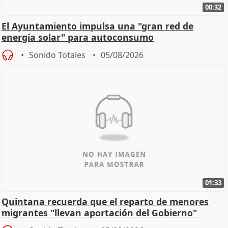
00:32
El Ayuntamiento impulsa una "gran red de
energía solar" para autoconsumo
Sonido Totales
05/08/2026
01:33
Quintana recuerda que el reparto de menores
migrantes "llevan aportación del Gobierno"
central