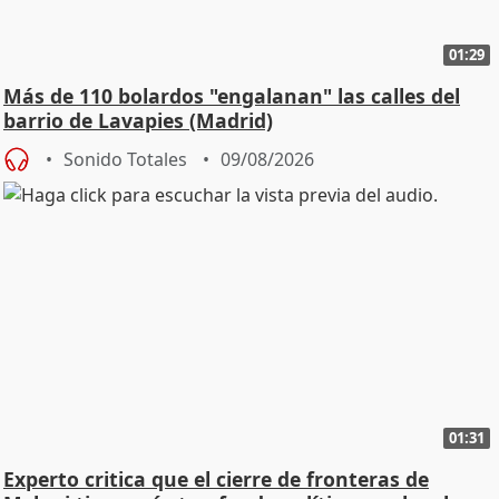
01:29
Más de 110 bolardos "engalanan" las calles del
barrio de Lavapies (Madrid)
Sonido Totales
09/08/2026
01:31
Experto critica que el cierre de fronteras de