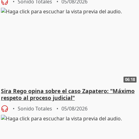
Sonido Totales
05/08/2026
06:18
Sira Rego opina sobre el caso Zapatero: "Máximo
respeto al proceso judicial"
Sonido Totales
05/08/2026