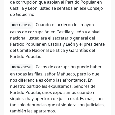
de corrupción que asolan al Partido Popular en
Castilla y León, usted se sentaba en ese Consejo
de Gobierno.
Cuando ocurrieron los mayores
00:23 - 00:36
casos de corrupción en Castilla y León y a nivel
nacional, usted era el secretario general del
Partido Popular en Castilla y León y el presidente
del Comité Nacional de Ética y Garantías del
Partido Popular.
Casos de corrupción puede haber
00:36 - 00:59
en todas las filas, señor Mañueco, pero lo que
nos diferencia es cómo las afrontamos. En
nuestro partido les expulsamos. Señores del
Partido Popular, unos expulsamos cuando ni
siquiera hay apertura de juicio oral. Es más, con
tan solo denuncias que ni siquiera son judiciales,
también les apartamos.