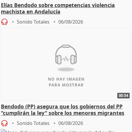
Elías Bendodo sobre competencias violencia
machista en Andalucía
Sonido Totales
06/08/2026
00:54
Bendodo (PP) asegura que los gobiernos del PP
"cumplirán la ley" sobre los menores migrantes
Sonido Totales
06/08/2026