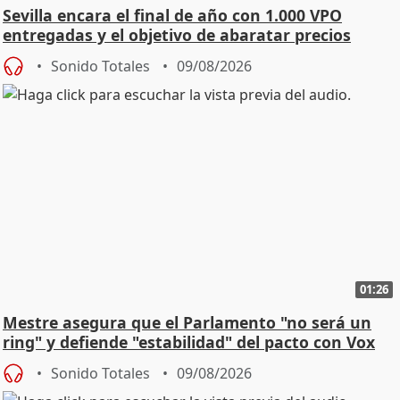
Sevilla encara el final de año con 1.000 VPO
entregadas y el objetivo de abaratar precios
Sonido Totales
09/08/2026
01:26
Mestre asegura que el Parlamento "no será un
ring" y defiende "estabilidad" del pacto con Vox
Sonido Totales
09/08/2026