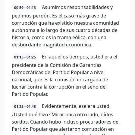
Asumimos responsabilidades y
00:59 - 01:13
pedimos perdón. Es el caso más grave de
corrupción que ha existido nuestra comunidad
autónoma a lo largo de sus cuatro décadas de
historia, como es la trama eólica, con una
desbordante magnitud económica.
En aquellos tiempos, usted era el
01:13 - 01:25
presidente de la Comisión de Garantías
Democráticas del Partido Popular a nivel
nacional, que es la comisión encargada de
luchar contra la corrupción en el seno del
Partido Popular.
Evidentemente, ese era usted.
01:25 - 01:43
¿Usted qué hizo? Mirar para otro lado, oídos
sordos. Cuando hubo incluso procuradores del
Partido Popular que alertaron corrupción en