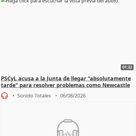
01:22
PSCyL acusa a la Junta de llegar "absolutamente
tarde" para resolver problemas como Newcastle
Sonido Totales
06/08/2026