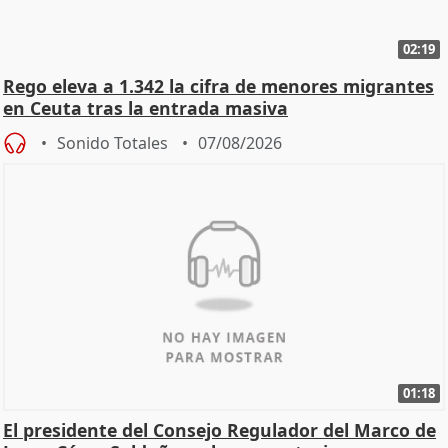
02:19
Rego eleva a 1.342 la cifra de menores migrantes
en Ceuta tras la entrada masiva
Sonido Totales
07/08/2026
01:18
El presidente del Consejo Regulador del Marco de