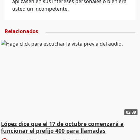
aplicasen en sus intereses personales o bien era
usted un incompetente.
Relacionados
02:39
López dice que el 17 de octubre comenzará a
funcionar el prefijo 400 para llamadas
comerciales