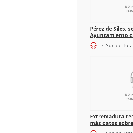
Pérez de Siles, 
Ayuntamiento d
Sonido Tota
Extremadura rec
más datos sobre
financiación