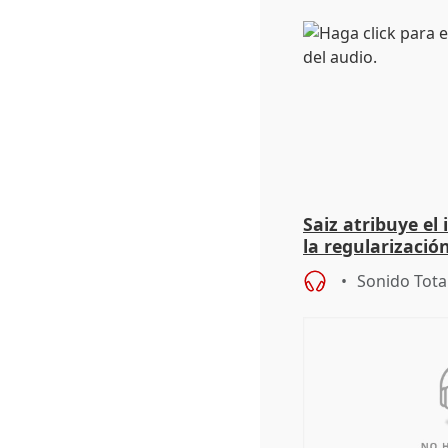
Saiz atribuye el
la regularización
del Gobierno
Sonido Tota