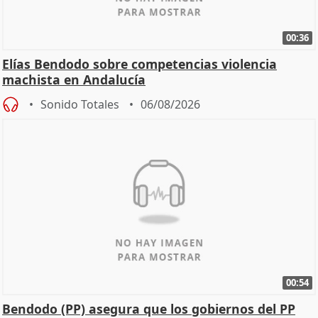
00:36
Elías Bendodo sobre competencias violencia
machista en Andalucía
Sonido Totales
06/08/2026
00:54
Bendodo (PP) asegura que los gobiernos del PP