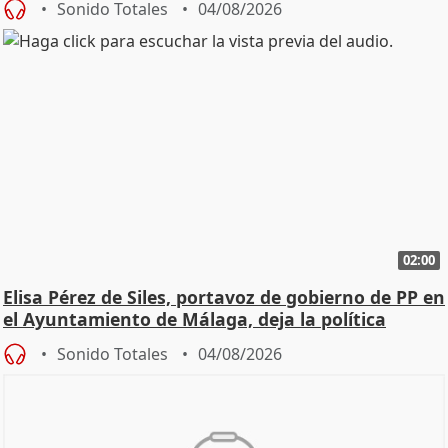
Sonido Totales
04/08/2026
02:00
Elisa Pérez de Siles, portavoz de gobierno de PP en
el Ayuntamiento de Málaga, deja la política
Sonido Totales
04/08/2026