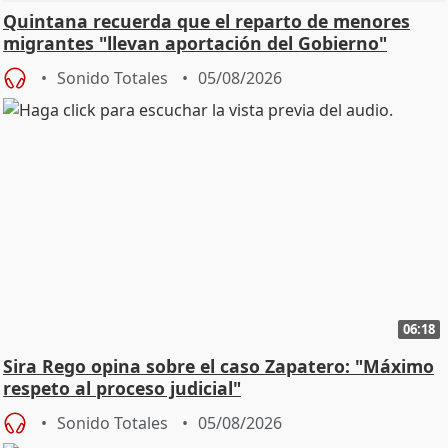
Quintana recuerda que el reparto de menores
migrantes "llevan aportación del Gobierno"
central
Sonido Totales
05/08/2026
06:18
Sira Rego opina sobre el caso Zapatero: "Máximo
respeto al proceso judicial"
Sonido Totales
05/08/2026