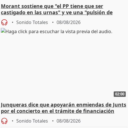
Morant sostiene que "el PP tiene que ser
castigado en las urnas" y ve una "pulsión de
cambio"
Sonido Totales
08/08/2026
02:00
Junqueras dice que apoyarán enmiendas de Junts
por el concierto en el trámite de financiación
Sonido Totales
08/08/2026