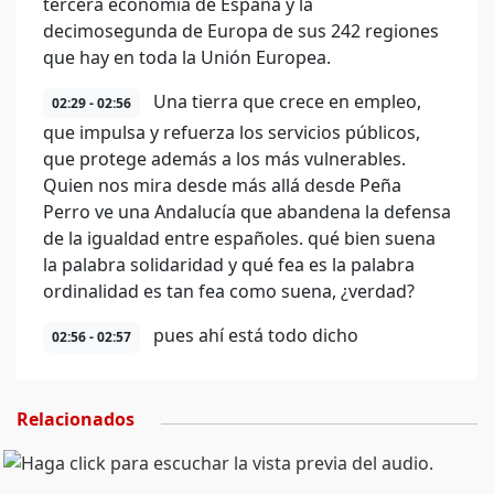
tercera economía de España y la
decimosegunda de Europa de sus 242 regiones
que hay en toda la Unión Europea.
Una tierra que crece en empleo,
02:29 - 02:56
que impulsa y refuerza los servicios públicos,
que protege además a los más vulnerables.
Quien nos mira desde más allá desde Peña
Perro ve una Andalucía que abandena la defensa
de la igualdad entre españoles. qué bien suena
la palabra solidaridad y qué fea es la palabra
ordinalidad es tan fea como suena, ¿verdad?
pues ahí está todo dicho
02:56 - 02:57
Relacionados