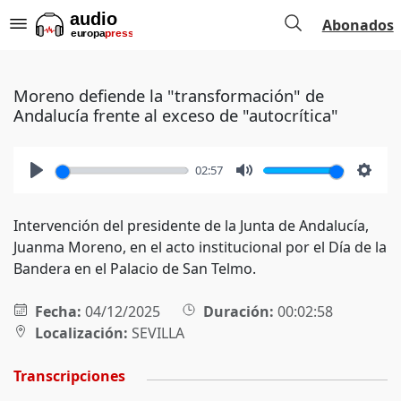
Abonados
Moreno defiende la "transformación" de
Andalucía frente al exceso de "autocrítica"
02:57
Play
Mute
Setti
Intervención del presidente de la Junta de Andalucía,
Juanma Moreno, en el acto institucional por el Día de la
Bandera en el Palacio de San Telmo.
Fecha:
04/12/2025
Duración:
00:02:58
Localización:
SEVILLA
Transcripciones