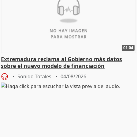
01:04
Extremadura reclama al Gobierno más datos
sobre el nuevo modelo de financiación
Sonido Totales
04/08/2026