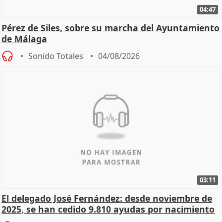
04:47
Pérez de Siles, sobre su marcha del Ayuntamiento
de Málaga
Sonido Totales
04/08/2026
03:11
El delegado José Fernández: desde noviembre de
2025, se han cedido 9.810 ayudas por nacimiento