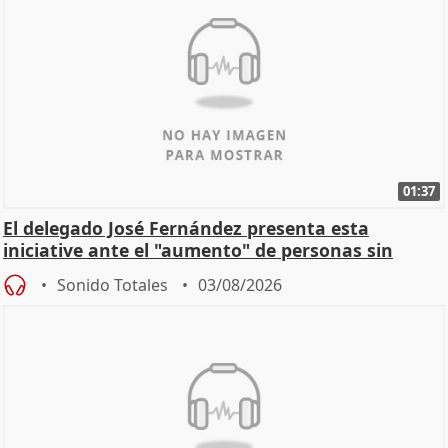
01:37
El delegado José Fernández presenta esta
iniciative ante el "aumento" de personas sin
hogar en Madri
Sonido Totales
03/08/2026