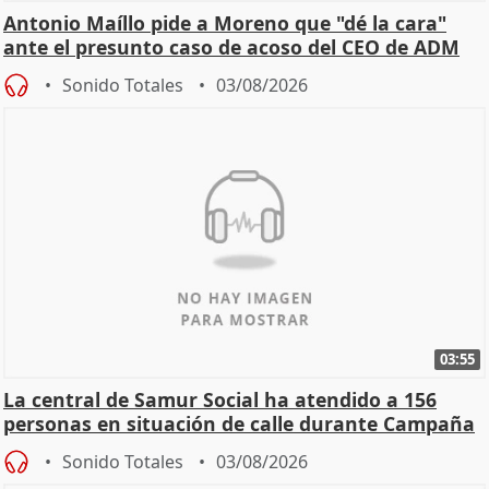
Antonio Maíllo pide a Moreno que "dé la cara"
ante el presunto caso de acoso del CEO de ADM
Sonido Totales
03/08/2026
03:55
La central de Samur Social ha atendido a 156
personas en situación de calle durante Campaña
de Calor
Sonido Totales
03/08/2026