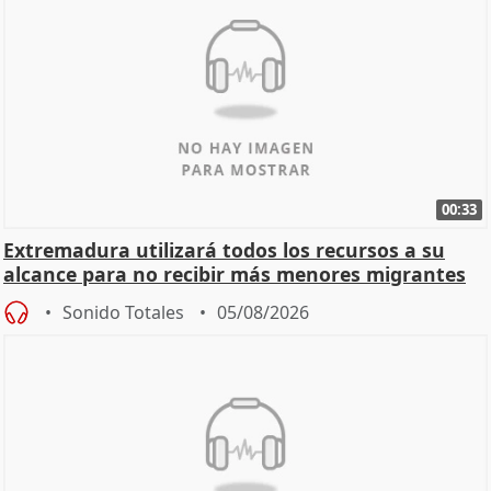
00:33
Extremadura utilizará todos los recursos a su
alcance para no recibir más menores migrantes
Sonido Totales
05/08/2026