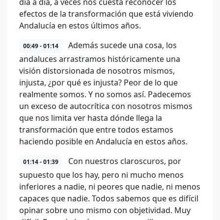
día a día, a veces nos cuesta reconocer los
efectos de la transformación que está viviendo
Andalucía en estos últimos años.
Además sucede una cosa, los
00:49 - 01:14
andaluces arrastramos históricamente una
visión distorsionada de nosotros mismos,
injusta, ¿por qué es injusta? Peor de lo que
realmente somos. Y no somos así. Padecemos
un exceso de autocrítica con nosotros mismos
que nos limita ver hasta dónde llega la
transformación que entre todos estamos
haciendo posible en Andalucía en estos años.
Con nuestros claroscuros, por
01:14 - 01:39
supuesto que los hay, pero ni mucho menos
inferiores a nadie, ni peores que nadie, ni menos
capaces que nadie. Todos sabemos que es difícil
opinar sobre uno mismo con objetividad. Muy