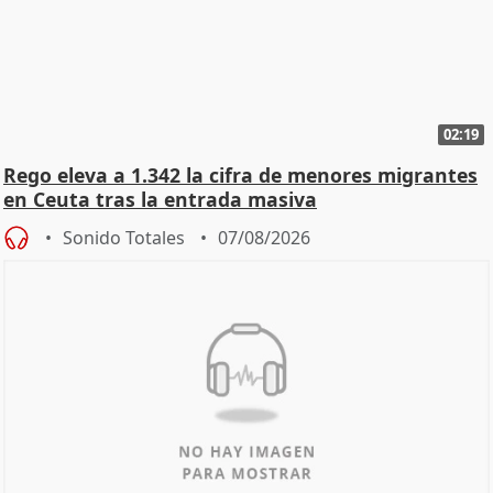
02:19
Rego eleva a 1.342 la cifra de menores migrantes
en Ceuta tras la entrada masiva
Sonido Totales
07/08/2026