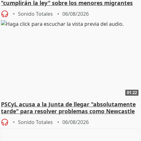
"cumplirán la ley" sobre los menores migrantes
Sonido Totales
06/08/2026
01:22
PSCyL acusa a la Junta de llegar "absolutamente
tarde" para resolver problemas como Newcastle
Sonido Totales
06/08/2026