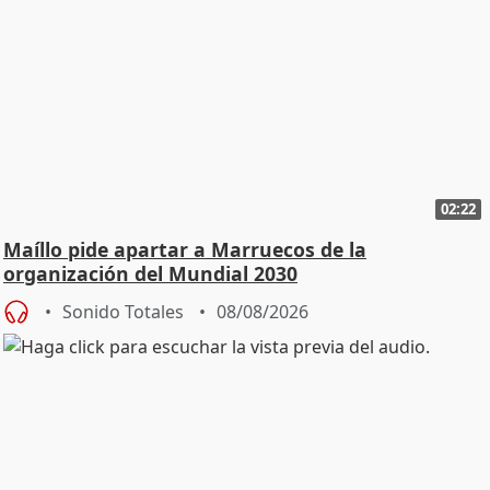
02:22
Maíllo pide apartar a Marruecos de la
organización del Mundial 2030
Sonido Totales
08/08/2026