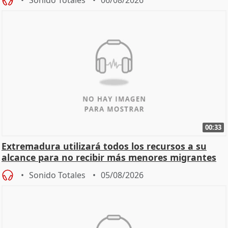
00:33
Extremadura utilizará todos los recursos a su
alcance para no recibir más menores migrantes
Sonido Totales
05/08/2026