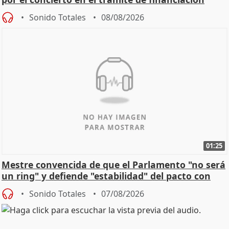
Sonido Totales
08/08/2026
01:25
Mestre convencida de que el Parlamento "no será
un ring" y defiende "estabilidad" del pacto con
Vox
Sonido Totales
07/08/2026