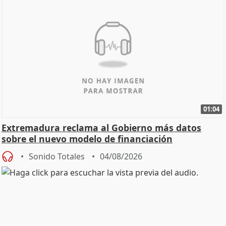
01:04
Extremadura reclama al Gobierno más datos
sobre el nuevo modelo de financiación
Sonido Totales
04/08/2026