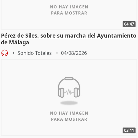
04:47
Pérez de Siles, sobre su marcha del Ayuntamiento
de Málaga
Sonido Totales
04/08/2026
03:11