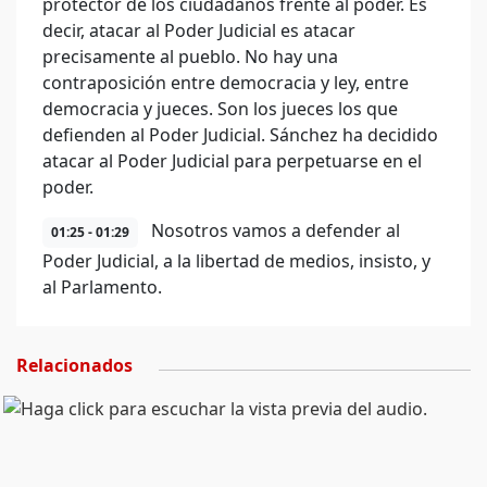
protector de los ciudadanos frente al poder. Es
decir, atacar al Poder Judicial es atacar
precisamente al pueblo. No hay una
contraposición entre democracia y ley, entre
democracia y jueces. Son los jueces los que
defienden al Poder Judicial. Sánchez ha decidido
atacar al Poder Judicial para perpetuarse en el
poder.
Nosotros vamos a defender al
01:25 - 01:29
Poder Judicial, a la libertad de medios, insisto, y
al Parlamento.
Relacionados