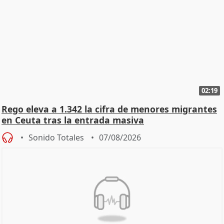
02:19
Rego eleva a 1.342 la cifra de menores migrantes
en Ceuta tras la entrada masiva
Sonido Totales
07/08/2026