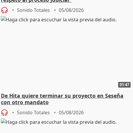
Sonido Totales
05/08/2026
01:47
De Hita quiere terminar su proyecto en Seseña
con otro mandato
Sonido Totales
05/08/2026