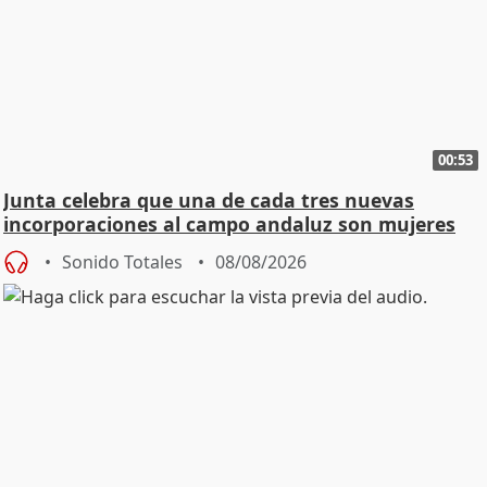
00:53
Junta celebra que una de cada tres nuevas
incorporaciones al campo andaluz son mujeres
jóvenes
Sonido Totales
08/08/2026