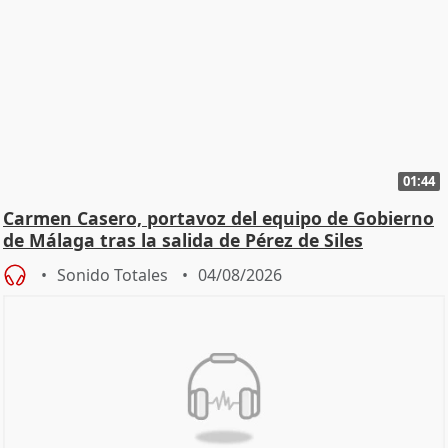
01:44
Carmen Casero, portavoz del equipo de Gobierno
de Málaga tras la salida de Pérez de Siles
Sonido Totales
04/08/2026