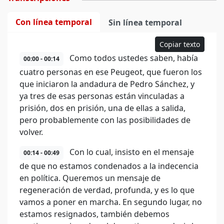
Con línea temporal
Sin línea temporal
Copiar texto
Como todos ustedes saben, había
00:00 - 00:14
cuatro personas en ese Peugeot, que fueron los
que iniciaron la andadura de Pedro Sánchez, y
ya tres de esas personas están vinculadas a
prisión, dos en prisión, una de ellas a salida,
pero probablemente con las posibilidades de
volver.
Con lo cual, insisto en el mensaje
00:14 - 00:49
de que no estamos condenados a la indecencia
en política. Queremos un mensaje de
regeneración de verdad, profunda, y es lo que
vamos a poner en marcha. En segundo lugar, no
estamos resignados, también debemos