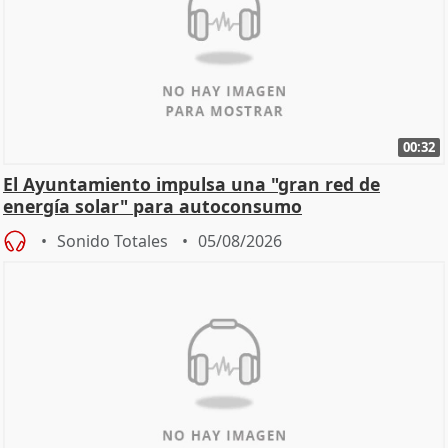
00:32
El Ayuntamiento impulsa una "gran red de
energía solar" para autoconsumo
Sonido Totales
05/08/2026