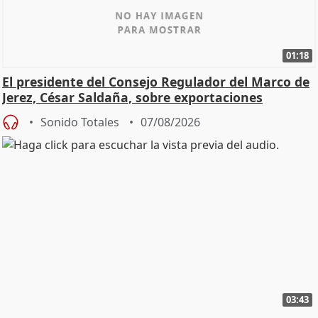
01:18
El presidente del Consejo Regulador del Marco de
Jerez, César Saldaña, sobre exportaciones
Sonido Totales
07/08/2026
03:43