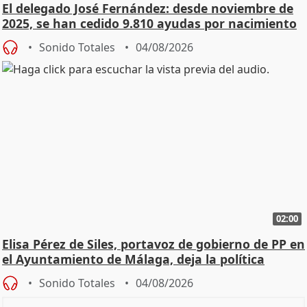
El delegado José Fernández: desde noviembre de
2025, se han cedido 9.810 ayudas por nacimiento
Sonido Totales
04/08/2026
02:00
Elisa Pérez de Siles, portavoz de gobierno de PP en
el Ayuntamiento de Málaga, deja la política
Sonido Totales
04/08/2026