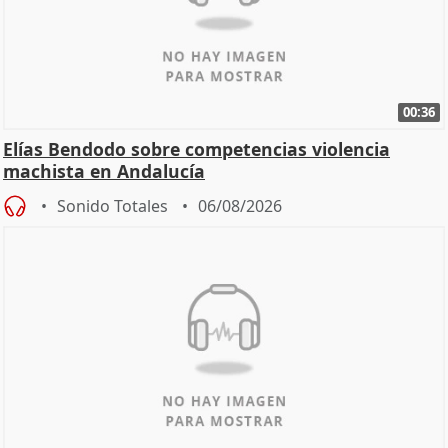
00:36
Elías Bendodo sobre competencias violencia
machista en Andalucía
Sonido Totales
06/08/2026