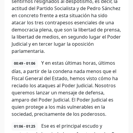
sentirnos resignados al despotismo, es decir, la
actitud del Partido Socialista y de Pedro Sánchez
en concreto frente a esta situación ha sido
atacar los tres contrapesos esenciales de una
democracia plena, que son la libertad de prensa,
la libertad de medios, en segundo lugar el Poder
Judicial y en tercer lugar la oposición
parlamentaria.
Y en estas últimas horas, últimos
00:49 - 01:06
días, a partir de la condena nada menos que el
Fiscal General del Estado, hemos visto cómo ha
reciado los ataques al Poder Judicial. Nosotros
queremos lanzar un mensaje de defensa,
amparo del Poder Judicial. El Poder Judicial es
quien protege a los más vulnerables en la
sociedad, precisamente de los poderosos.
Ese es el principal escudo y
01:06 - 01:25