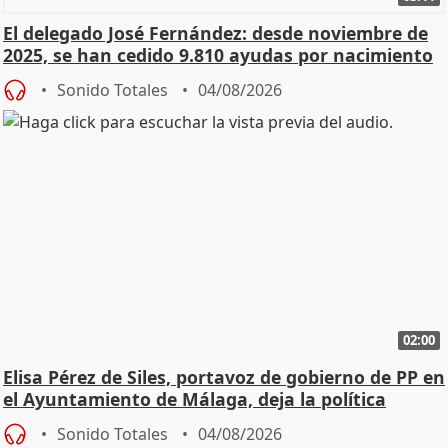
El delegado José Fernández: desde noviembre de
2025, se han cedido 9.810 ayudas por nacimiento
Sonido Totales
04/08/2026
02:00
Elisa Pérez de Siles, portavoz de gobierno de PP en
el Ayuntamiento de Málaga, deja la política
Sonido Totales
04/08/2026