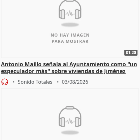
01:20
Antonio Maíllo señala al Ayuntamiento como "un
especulador más" sobre viviendas de Jiménez
Becerril
Sonido Totales
03/08/2026