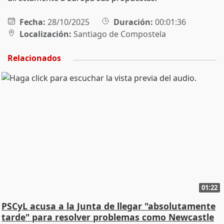
Fecha:
28/10/2025
Duración:
00:01:36
Localización:
Santiago de Compostela
Relacionados
01:22
PSCyL acusa a la Junta de llegar "absolutamente
tarde" para resolver problemas como Newcastle