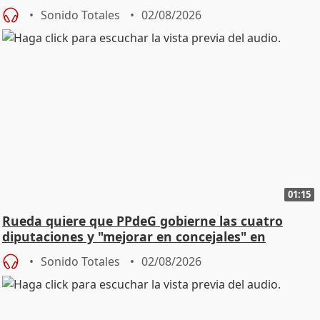
vivienda
Sonido Totales
02/08/2026
01:15
Rueda quiere que PPdeG gobierne las cuatro
diputaciones y "mejorar en concejales" en
ciudades
Sonido Totales
02/08/2026