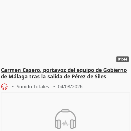
01:44
Carmen Casero, portavoz del equipo de Gobierno
de Málaga tras la salida de Pérez de Siles
Sonido Totales
04/08/2026