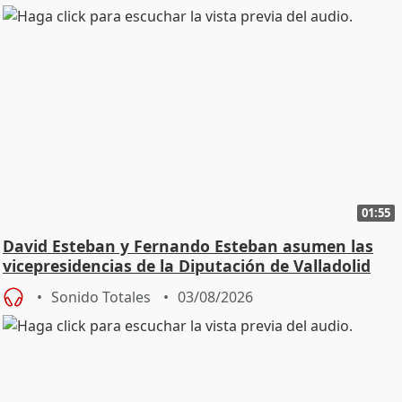
01:55
David Esteban y Fernando Esteban asumen las
vicepresidencias de la Diputación de Valladolid
Sonido Totales
03/08/2026