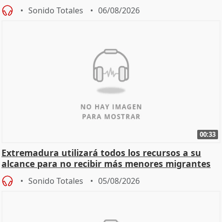
Sonido Totales
06/08/2026
00:33
Extremadura utilizará todos los recursos a su
alcance para no recibir más menores migrantes
Sonido Totales
05/08/2026