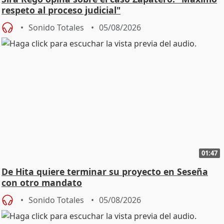
respeto al proceso judicial"
Sonido Totales
05/08/2026
01:47
De Hita quiere terminar su proyecto en Seseña
con otro mandato
Sonido Totales
05/08/2026