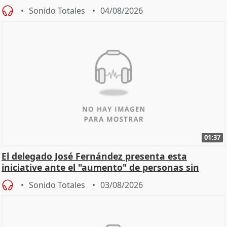
Sonido Totales
04/08/2026
01:37
El delegado José Fernández presenta esta
iniciative ante el "aumento" de personas sin
hogar en Madri
Sonido Totales
03/08/2026