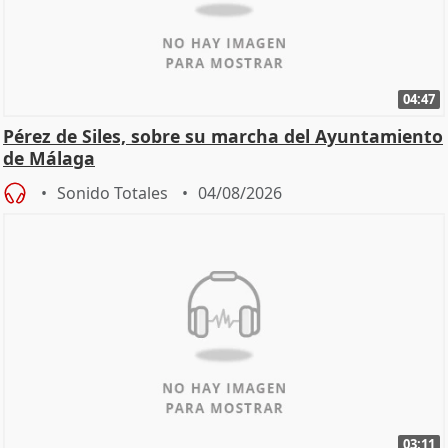
04:47
Pérez de Siles, sobre su marcha del Ayuntamiento
de Málaga
Sonido Totales
04/08/2026
03:11