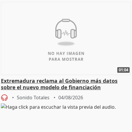
01:04
Extremadura reclama al Gobierno más datos
sobre el nuevo modelo de financiación
Sonido Totales
04/08/2026