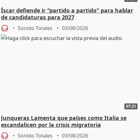
Íscar defiende ir "partido a partido" para hablar
de candidaturas para 2027
Sonido Totales
03/08/2026
07:21
Junqueras Lamenta que países como Italia se
escandalicen por la crisis migratoria
Sonido Totales
03/08/2026