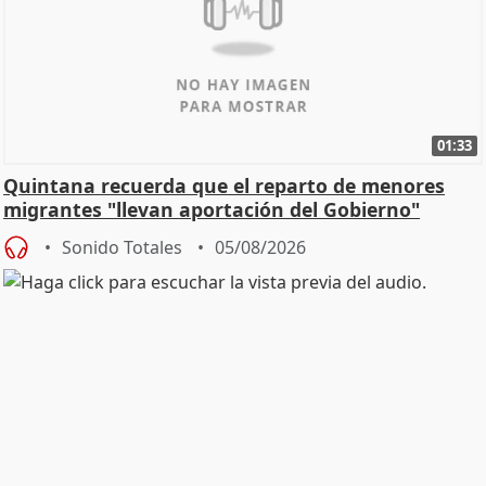
01:33
Quintana recuerda que el reparto de menores
migrantes "llevan aportación del Gobierno"
central
Sonido Totales
05/08/2026