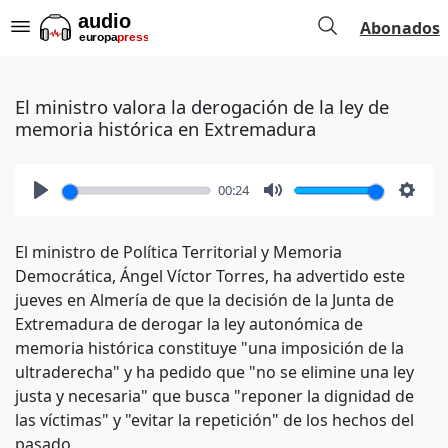
Abonados
El ministro valora la derogación de la ley de
memoria histórica en Extremadura
00:24
Play
Mute
Setti
El ministro de Política Territorial y Memoria
Democrática, Ángel Víctor Torres, ha advertido este
jueves en Almería de que la decisión de la Junta de
Extremadura de derogar la ley autonómica de
memoria histórica constituye "una imposición de la
ultraderecha" y ha pedido que "no se elimine una ley
justa y necesaria" que busca "reponer la dignidad de
las víctimas" y "evitar la repetición" de los hechos del
pasado.