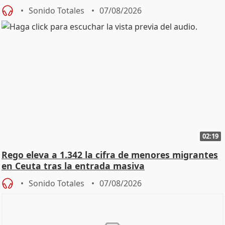
Vox
Sonido Totales
07/08/2026
02:19
Rego eleva a 1.342 la cifra de menores migrantes
en Ceuta tras la entrada masiva
Sonido Totales
07/08/2026