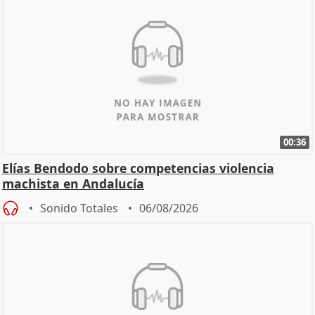
00:36
Elías Bendodo sobre competencias violencia
machista en Andalucía
Sonido Totales
06/08/2026