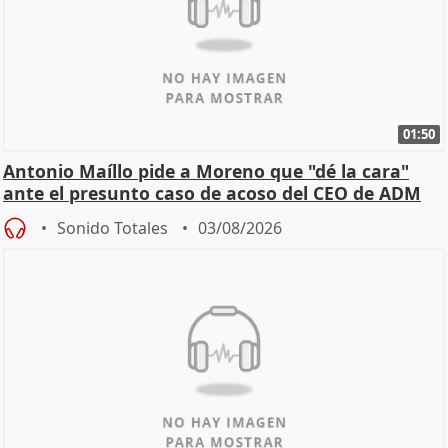
01:50
Antonio Maíllo pide a Moreno que "dé la cara"
ante el presunto caso de acoso del CEO de ADM
Sonido Totales
03/08/2026