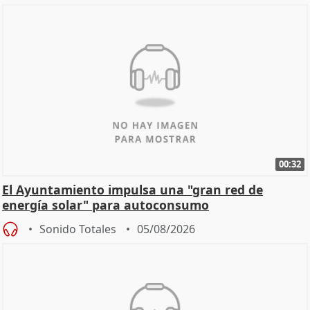
00:32
El Ayuntamiento impulsa una "gran red de
energía solar" para autoconsumo
Sonido Totales
05/08/2026