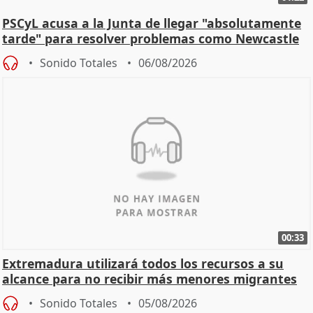
PSCyL acusa a la Junta de llegar "absolutamente
tarde" para resolver problemas como Newcastle
Sonido Totales
06/08/2026
00:33
Extremadura utilizará todos los recursos a su
alcance para no recibir más menores migrantes
Sonido Totales
05/08/2026