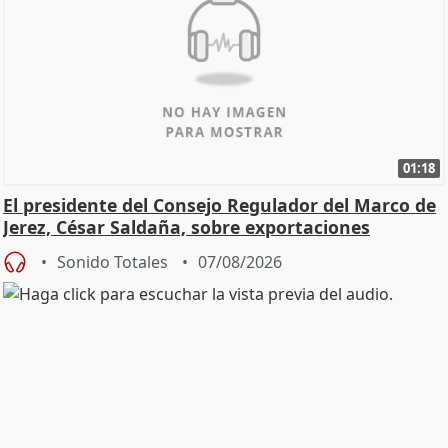
01:18
El presidente del Consejo Regulador del Marco de
Jerez, César Saldaña, sobre exportaciones
Sonido Totales
07/08/2026