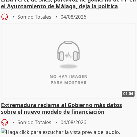
el Ayuntamiento de Málaga, deja la política
Sonido Totales
04/08/2026
01:04
Extremadura reclama al Gobierno más datos
sobre el nuevo modelo de financiación
Sonido Totales
04/08/2026