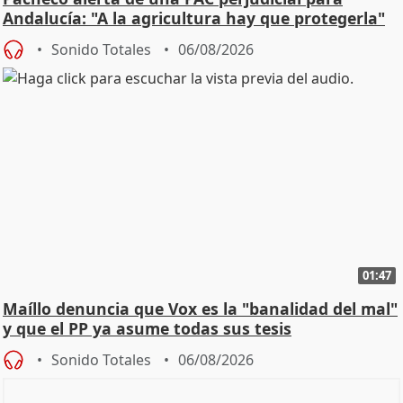
Andalucía: "A la agricultura hay que protegerla"
Sonido Totales
06/08/2026
01:47
Maíllo denuncia que Vox es la "banalidad del mal"
y que el PP ya asume todas sus tesis
Sonido Totales
06/08/2026