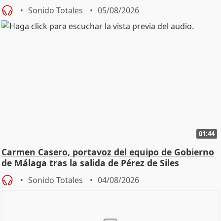
Sonido Totales
05/08/2026
01:44
Carmen Casero, portavoz del equipo de Gobierno
de Málaga tras la salida de Pérez de Siles
Sonido Totales
04/08/2026