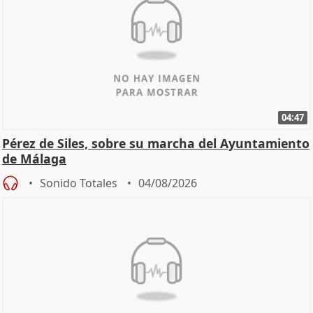
04:47
Pérez de Siles, sobre su marcha del Ayuntamiento
de Málaga
Sonido Totales
04/08/2026