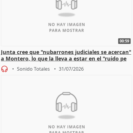
00:59
Junta cree que "nubarrones judiciales se acercan"
a Montero, lo que la lleva a estar en el "ruido pe
Sonido Totales
31/07/2026