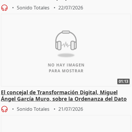
Sonido Totales
22/07/2026
01:13
El concejal de Transformación Digital, Miguel
Ángel García Muro, sobre la Ordenanza del Dato
Sonido Totales
21/07/2026