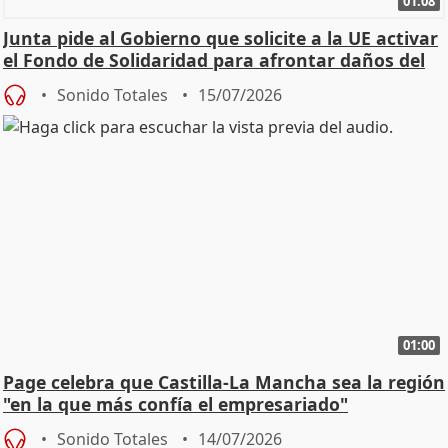
01:08
Junta pide al Gobierno que solicite a la UE activar
el Fondo de Solidaridad para afrontar daños del
Sonido Totales
15/07/2026
01:00
Page celebra que Castilla-La Mancha sea la región
"en la que más confía el empresariado"
Sonido Totales
14/07/2026