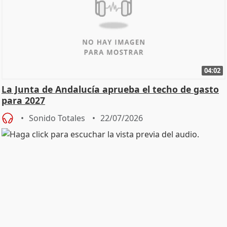
04:02
La Junta de Andalucía aprueba el techo de gasto
para 2027
Sonido Totales
22/07/2026