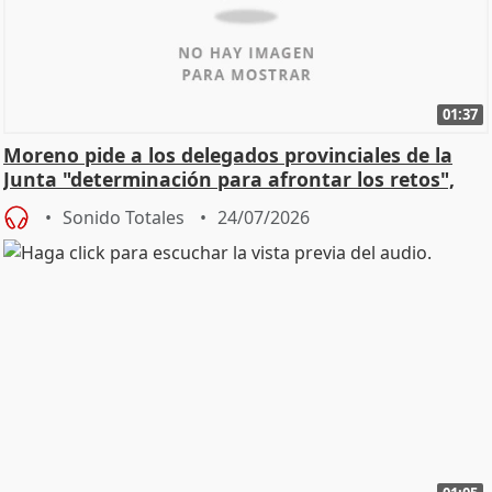
01:37
Moreno pide a los delegados provinciales de la
Junta "determinación para afrontar los retos",
diálog
Sonido Totales
24/07/2026