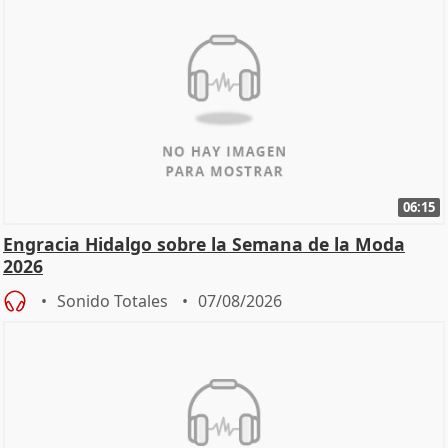
06:15
Engracia Hidalgo sobre la Semana de la Moda
2026
Sonido Totales
07/08/2026