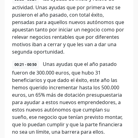
actividad. Unas ayudas que por primera vez se
pusieron el año pasado, con total éxito,
pensadas para aquellos nuevos autónomos que
apuestan tanto por iniciar un negocio como por
relevar negocios rentables que por diferentes
motivos iban a cerrar y que les van a dar una
segunda oportunidad.
Unas ayudas que el año pasado
00:21 - 00:50
fueron de 300.000 euros, que hubo 31
beneficiarios y que dado el éxito, este año las
hemos querido incrementar hasta los 500.000
euros, un 65% más de dotación presupuestaria
para ayudar a estos nuevos emprendedores, a
estos nuevos autónomos que cumplan su
sueño, ese negocio que tenían previsto montar,
que lo puedan cumplir y que la parte financiera
no sea un límite, una barrera para ellos.