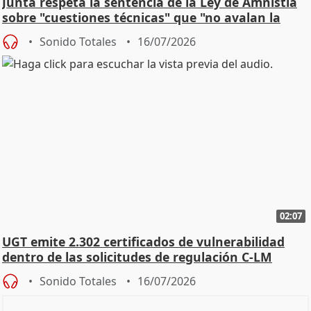
Junta respeta la sentencia de la Ley de Amnistía
sobre "cuestiones técnicas" que "no avalan la
const
Sonido Totales
16/07/2026
02:07
UGT emite 2.302 certificados de vulnerabilidad
dentro de las solicitudes de regulación C-LM
Sonido Totales
16/07/2026