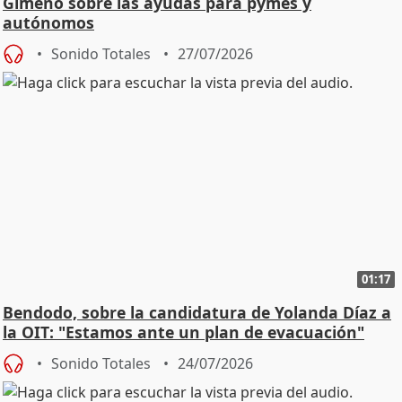
Gimeno sobre las ayudas para pymes y
autónomos
Sonido Totales
27/07/2026
01:17
Bendodo, sobre la candidatura de Yolanda Díaz a
la OIT: "Estamos ante un plan de evacuación"
Sonido Totales
24/07/2026