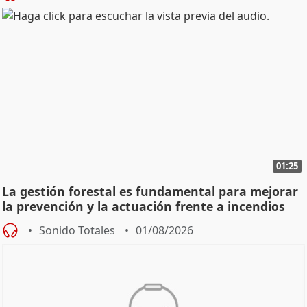
01:25
La gestión forestal es fundamental para mejorar
la prevención y la actuación frente a incendios
Sonido Totales
01/08/2026