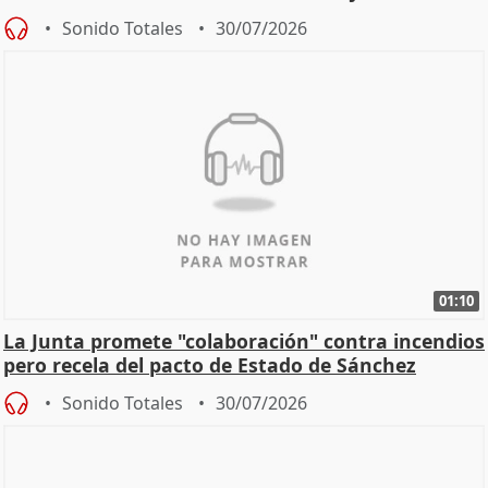
Sonido Totales
30/07/2026
01:10
La Junta promete "colaboración" contra incendios
pero recela del pacto de Estado de Sánchez
Sonido Totales
30/07/2026