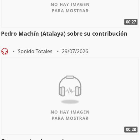
00:27
Pedro Machín (Atalaya) sobre su contribución
Sonido Totales
29/07/2026
00:28