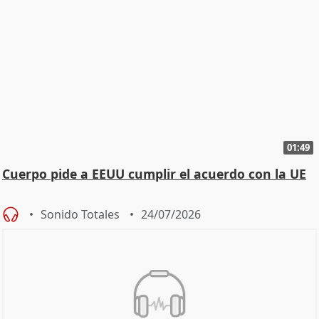
01:49
Cuerpo pide a EEUU cumplir el acuerdo con la UE
Sonido Totales
24/07/2026