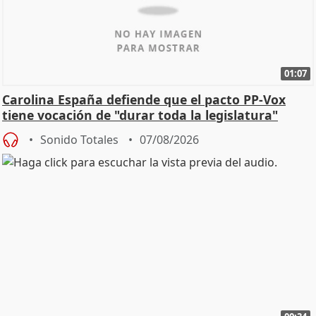
01:07
Carolina España defiende que el pacto PP-Vox
tiene vocación de "durar toda la legislatura"
Sonido Totales
07/08/2026