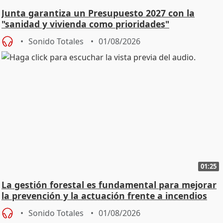
Junta garantiza un Presupuesto 2027 con la
"sanidad y vivienda como prioridades"
Sonido Totales
01/08/2026
01:25
La gestión forestal es fundamental para mejorar
la prevención y la actuación frente a incendios
Sonido Totales
01/08/2026