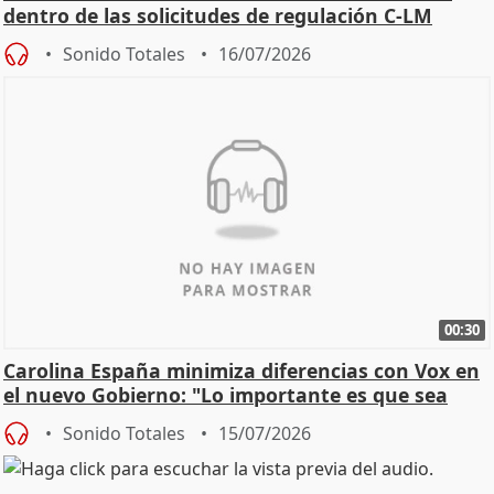
dentro de las solicitudes de regulación C-LM
Sonido Totales
16/07/2026
00:30
Carolina España minimiza diferencias con Vox en
el nuevo Gobierno: "Lo importante es que sea
una leg
Sonido Totales
15/07/2026