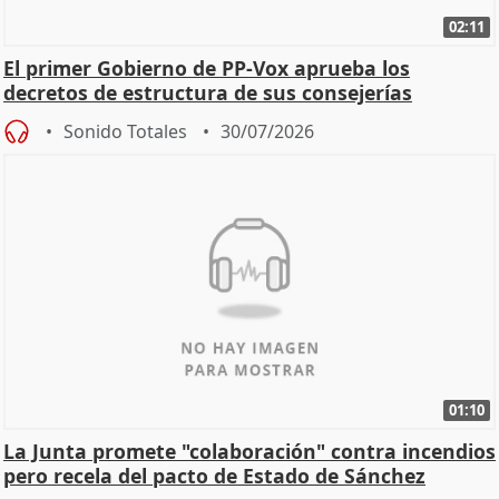
02:11
El primer Gobierno de PP-Vox aprueba los
decretos de estructura de sus consejerías
Sonido Totales
30/07/2026
01:10
La Junta promete "colaboración" contra incendios
pero recela del pacto de Estado de Sánchez