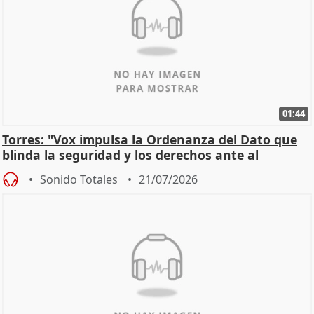
01:44
Torres: "Vox impulsa la Ordenanza del Dato que
blinda la seguridad y los derechos ante al
control"
Sonido Totales
21/07/2026