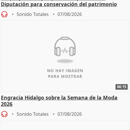
Diputación para conservación del patrimonio
Sonido Totales
07/08/2026
06:15
Engracia Hidalgo sobre la Semana de la Moda
2026
Sonido Totales
07/08/2026