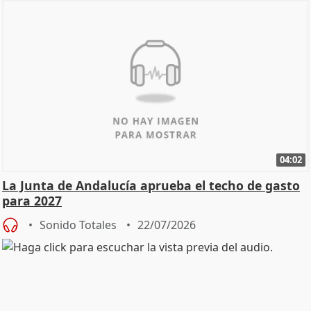
04:02
La Junta de Andalucía aprueba el techo de gasto
para 2027
Sonido Totales
22/07/2026