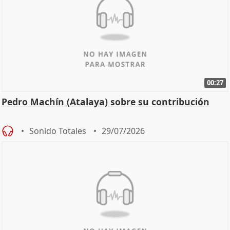
00:27
Pedro Machín (Atalaya) sobre su contribución
Sonido Totales
29/07/2026