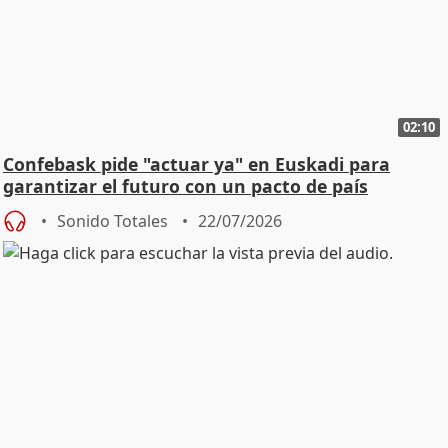
02:10
Confebask pide "actuar ya" en Euskadi para
garantizar el futuro con un pacto de país
Sonido Totales
22/07/2026