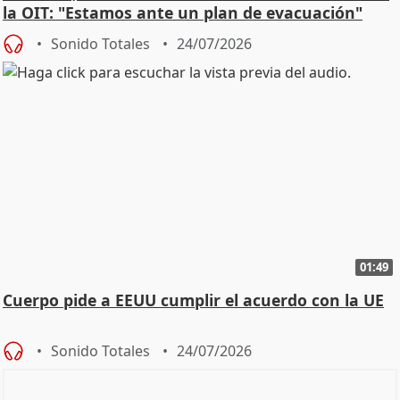
la OIT: "Estamos ante un plan de evacuación"
Sonido Totales
24/07/2026
01:49
Cuerpo pide a EEUU cumplir el acuerdo con la UE
Sonido Totales
24/07/2026