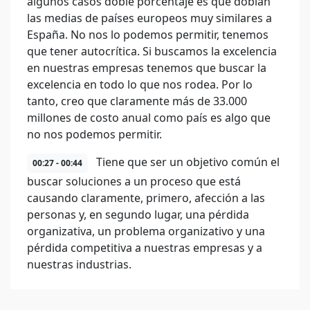
algunos casos doble porcentaje es que doblan
las medias de países europeos muy similares a
España. No nos lo podemos permitir, tenemos
que tener autocrítica. Si buscamos la excelencia
en nuestras empresas tenemos que buscar la
excelencia en todo lo que nos rodea. Por lo
tanto, creo que claramente más de 33.000
millones de costo anual como país es algo que
no nos podemos permitir.
Tiene que ser un objetivo común el
00:27 - 00:44
buscar soluciones a un proceso que está
causando claramente, primero, afección a las
personas y, en segundo lugar, una pérdida
organizativa, un problema organizativo y una
pérdida competitiva a nuestras empresas y a
nuestras industrias.