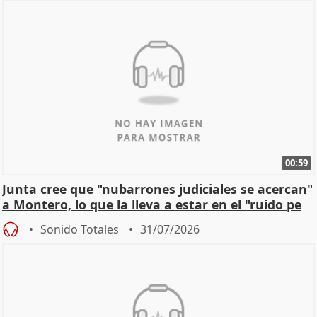
00:59
Junta cree que "nubarrones judiciales se acercan"
a Montero, lo que la lleva a estar en el "ruido pe
Sonido Totales
31/07/2026