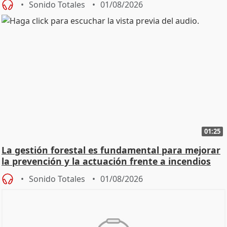
Sonido Totales
01/08/2026
01:25
La gestión forestal es fundamental para mejorar
la prevención y la actuación frente a incendios
Sonido Totales
01/08/2026