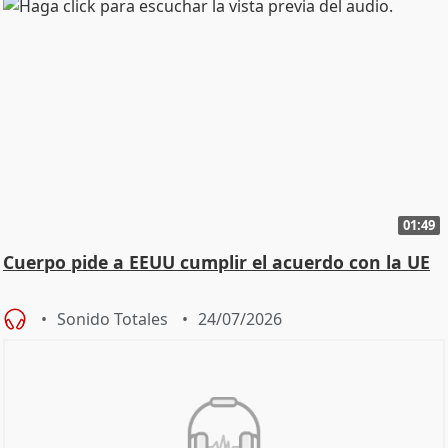
01:49
Cuerpo pide a EEUU cumplir el acuerdo con la UE
Sonido Totales
24/07/2026