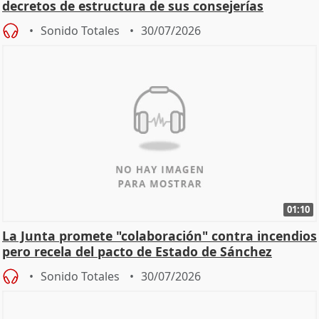
decretos de estructura de sus consejerías
Sonido Totales
30/07/2026
01:10
La Junta promete "colaboración" contra incendios
pero recela del pacto de Estado de Sánchez
Sonido Totales
30/07/2026