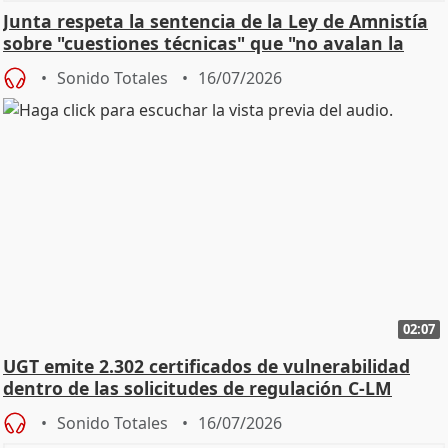
Junta respeta la sentencia de la Ley de Amnistía
sobre "cuestiones técnicas" que "no avalan la
const
Sonido Totales
16/07/2026
02:07
UGT emite 2.302 certificados de vulnerabilidad
dentro de las solicitudes de regulación C-LM
Sonido Totales
16/07/2026