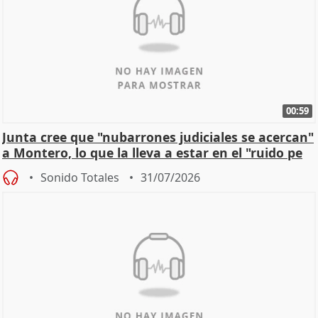
00:59
Junta cree que "nubarrones judiciales se acercan"
a Montero, lo que la lleva a estar en el "ruido pe
Sonido Totales
31/07/2026