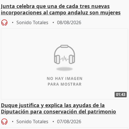
Junta celebra que una de cada tres nuevas
incorporaciones al campo andaluz son mujeres
jóvenes
Sonido Totales
08/08/2026
01:43
Duque justifica y explica las ayudas de la
Diputación para conservación del patrimonio
Sonido Totales
07/08/2026