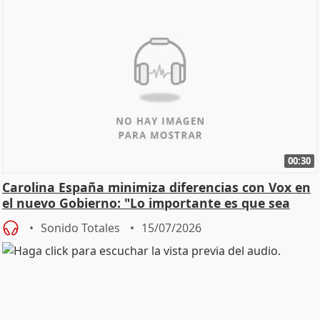
00:30
Carolina España minimiza diferencias con Vox en
el nuevo Gobierno: "Lo importante es que sea
una leg
Sonido Totales
15/07/2026