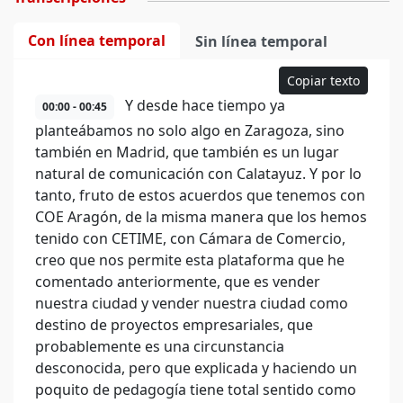
Con línea temporal
Sin línea temporal
Copiar texto
Y desde hace tiempo ya
00:00 - 00:45
planteábamos no solo algo en Zaragoza, sino
también en Madrid, que también es un lugar
natural de comunicación con Calatayuz. Y por lo
tanto, fruto de estos acuerdos que tenemos con
COE Aragón, de la misma manera que los hemos
tenido con CETIME, con Cámara de Comercio,
creo que nos permite esta plataforma que he
comentado anteriormente, que es vender
nuestra ciudad y vender nuestra ciudad como
destino de proyectos empresariales, que
probablemente es una circunstancia
desconocida, pero que explicada y haciendo un
poquito de pedagogía tiene total sentido como