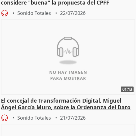
considere "buena" la propuesta del CPFF
Sonido Totales
22/07/2026
01:13
El concejal de Transformación Digital, Miguel
Ángel García Muro, sobre la Ordenanza del Dato
Sonido Totales
21/07/2026