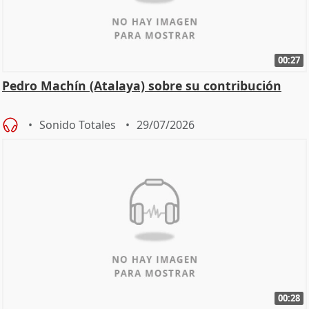
00:27
Pedro Machín (Atalaya) sobre su contribución
Sonido Totales
29/07/2026
00:28