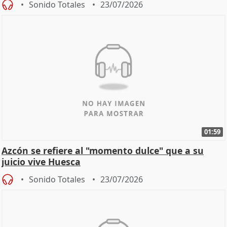
Sonido Totales
23/07/2026
01:59
Azcón se refiere al "momento dulce" que a su
juicio vive Huesca
Sonido Totales
23/07/2026