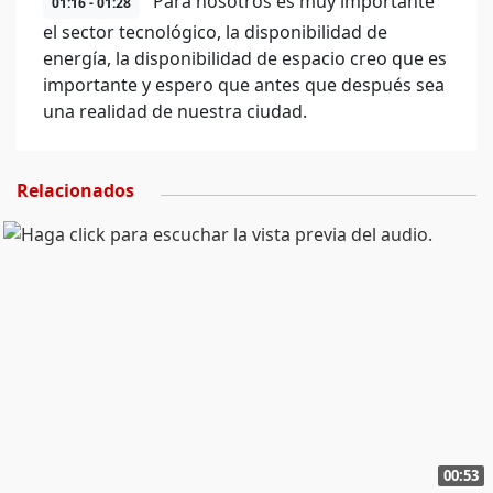
Para nosotros es muy importante
01:16 - 01:28
el sector tecnológico, la disponibilidad de
energía, la disponibilidad de espacio creo que es
importante y espero que antes que después sea
una realidad de nuestra ciudad.
Relacionados
00:53