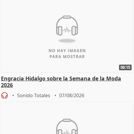
06:15
Engracia Hidalgo sobre la Semana de la Moda
2026
Sonido Totales
07/08/2026