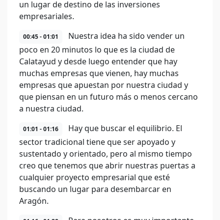
un lugar de destino de las inversiones
empresariales.
Nuestra idea ha sido vender un
00:45 - 01:01
poco en 20 minutos lo que es la ciudad de
Calatayud y desde luego entender que hay
muchas empresas que vienen, hay muchas
empresas que apuestan por nuestra ciudad y
que piensan en un futuro más o menos cercano
a nuestra ciudad.
Hay que buscar el equilibrio. El
01:01 - 01:16
sector tradicional tiene que ser apoyado y
sustentado y orientado, pero al mismo tiempo
creo que tenemos que abrir nuestras puertas a
cualquier proyecto empresarial que esté
buscando un lugar para desembarcar en
Aragón.