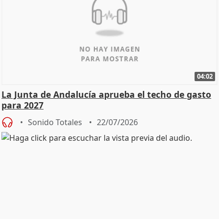
04:02
La Junta de Andalucía aprueba el techo de gasto
para 2027
Sonido Totales
22/07/2026