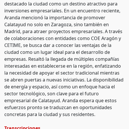
destacado la ciudad como un destino atractivo para
inversiones empresariales. En un encuentro reciente,
Aranda mencionó la importancia de promover
Calatayud no solo en Zaragoza, sino también en
Madrid, para atraer proyectos empresariales. A través
de colaboraciones con entidades como COE Aragón y
CETIME, se busca dar a conocer las ventajas de la
ciudad como un lugar ideal para el desarrollo de
empresas. Resaltó la llegada de múltiples compañías
interesadas en establecerse en la región, enfatizando
la necesidad de apoyar el sector tradicional mientras
se abren puertas a nuevas iniciativas. La disponibilidad
de energía y espacio, así como un enfoque hacia el
sector tecnológico, son clave para el futuro
empresarial de Calatayud. Aranda espera que estos
esfuerzos pronto se traduzcan en oportunidades
concretas para la ciudad y sus residentes.
Transcripciones