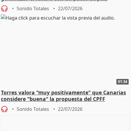
Sonido Totales
22/07/2026
01:34
Torres valora "muy positivamente" que Canarias
considere "buena" la propuesta del CPFF
Sonido Totales
22/07/2026