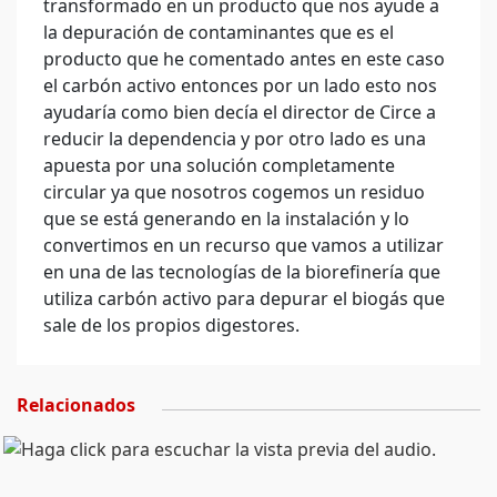
transformado en un producto que nos ayude a
la depuración de contaminantes que es el
producto que he comentado antes en este caso
el carbón activo entonces por un lado esto nos
ayudaría como bien decía el director de Circe a
reducir la dependencia y por otro lado es una
apuesta por una solución completamente
circular ya que nosotros cogemos un residuo
que se está generando en la instalación y lo
convertimos en un recurso que vamos a utilizar
en una de las tecnologías de la biorefinería que
utiliza carbón activo para depurar el biogás que
sale de los propios digestores.
Relacionados