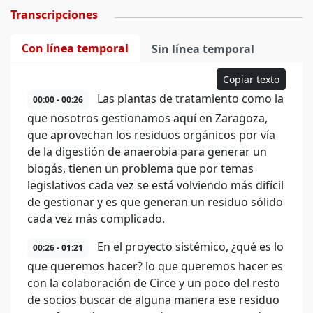
Transcripciones
Con línea temporal
Sin línea temporal
Copiar texto
Las plantas de tratamiento como la
00:00 - 00:26
que nosotros gestionamos aquí en Zaragoza,
que aprovechan los residuos orgánicos por vía
de la digestión de anaerobia para generar un
biogás, tienen un problema que por temas
legislativos cada vez se está volviendo más difícil
de gestionar y es que generan un residuo sólido
cada vez más complicado.
En el proyecto sistémico, ¿qué es lo
00:26 - 01:21
que queremos hacer? lo que queremos hacer es
con la colaboración de Circe y un poco del resto
de socios buscar de alguna manera ese residuo