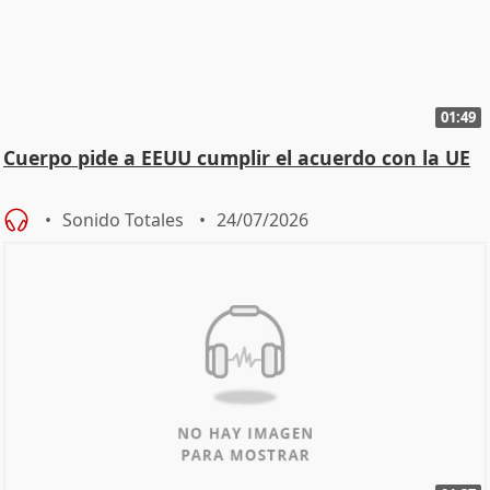
01:49
Cuerpo pide a EEUU cumplir el acuerdo con la UE
Sonido Totales
24/07/2026