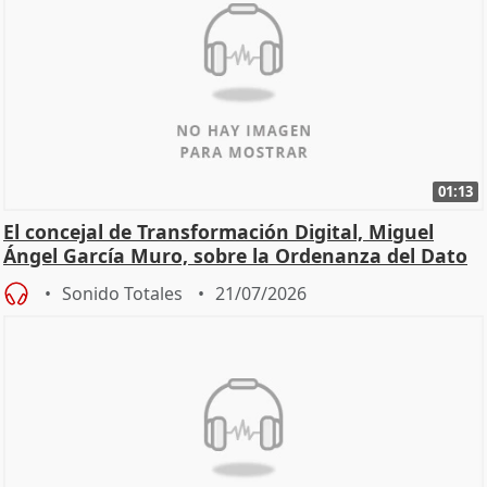
01:13
El concejal de Transformación Digital, Miguel
Ángel García Muro, sobre la Ordenanza del Dato
Sonido Totales
21/07/2026