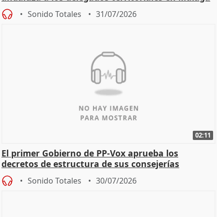
Sonido Totales
31/07/2026
02:11
El primer Gobierno de PP-Vox aprueba los
decretos de estructura de sus consejerías
Sonido Totales
30/07/2026