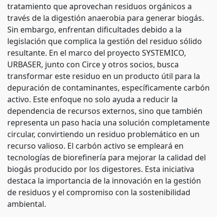
tratamiento que aprovechan residuos orgánicos a
través de la digestión anaerobia para generar biogás.
Sin embargo, enfrentan dificultades debido a la
legislación que complica la gestión del residuo sólido
resultante. En el marco del proyecto SYSTEMICO,
URBASER, junto con Circe y otros socios, busca
transformar este residuo en un producto útil para la
depuración de contaminantes, específicamente carbón
activo. Este enfoque no solo ayuda a reducir la
dependencia de recursos externos, sino que también
representa un paso hacia una solución completamente
circular, convirtiendo un residuo problemático en un
recurso valioso. El carbón activo se empleará en
tecnologías de biorefinería para mejorar la calidad del
biogás producido por los digestores. Esta iniciativa
destaca la importancia de la innovación en la gestión
de residuos y el compromiso con la sostenibilidad
ambiental.