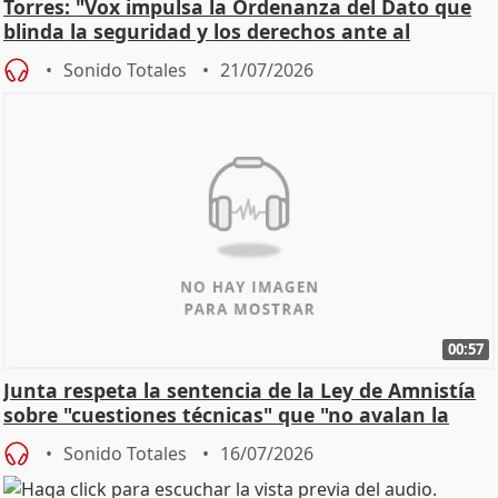
Torres: "Vox impulsa la Ordenanza del Dato que
blinda la seguridad y los derechos ante al
control"
Sonido Totales
21/07/2026
00:57
Junta respeta la sentencia de la Ley de Amnistía
sobre "cuestiones técnicas" que "no avalan la
const
Sonido Totales
16/07/2026