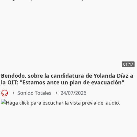
01:17
Bendodo, sobre la candidatura de Yolanda Díaz a
la OIT: "Estamos ante un plan de evacuación"
Sonido Totales
24/07/2026