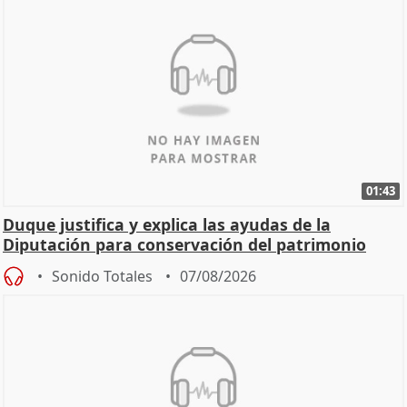
01:43
Duque justifica y explica las ayudas de la
Diputación para conservación del patrimonio
Sonido Totales
07/08/2026