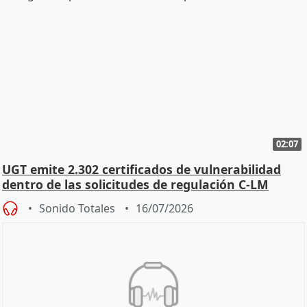
02:07
UGT emite 2.302 certificados de vulnerabilidad
dentro de las solicitudes de regulación C-LM
Sonido Totales
16/07/2026