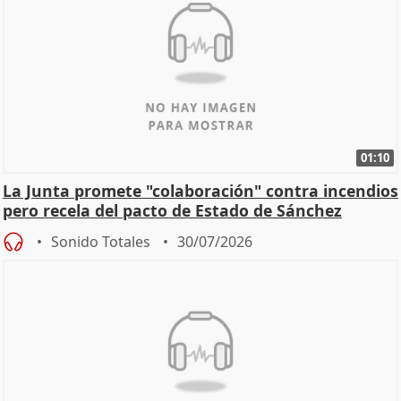
01:10
La Junta promete "colaboración" contra incendios
pero recela del pacto de Estado de Sánchez
Sonido Totales
30/07/2026