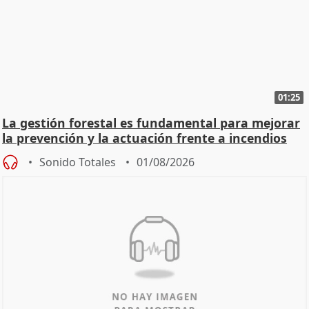
01:25
La gestión forestal es fundamental para mejorar
la prevención y la actuación frente a incendios
Sonido Totales
01/08/2026