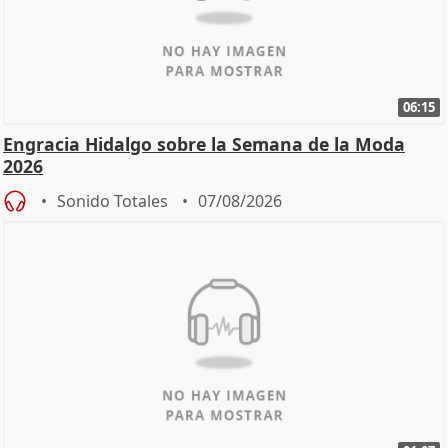
06:15
Engracia Hidalgo sobre la Semana de la Moda
2026
Sonido Totales
07/08/2026