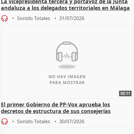
La vicepresidenta tercera y portavoz de la Junta
andaluza a los delegados territoriales en Málaga
Sonido Totales
31/07/2026
02:11
El primer Gobierno de PP-Vox aprueba los
decretos de estructura de sus consejerías
Sonido Totales
30/07/2026