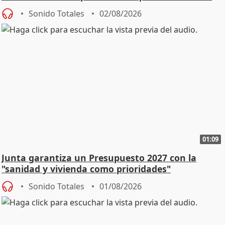
Sonido Totales
02/08/2026
01:09
Junta garantiza un Presupuesto 2027 con la
"sanidad y vivienda como prioridades"
Sonido Totales
01/08/2026