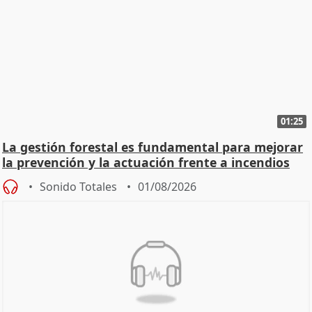
01:25
La gestión forestal es fundamental para mejorar
la prevención y la actuación frente a incendios
Sonido Totales
01/08/2026