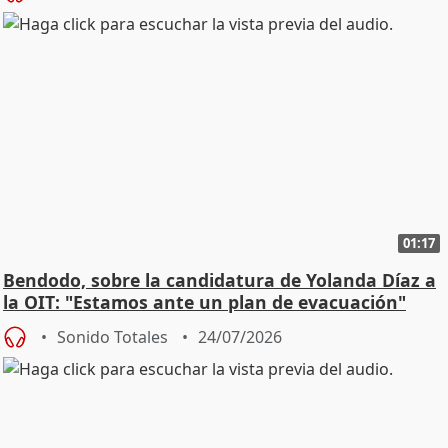
01:17
Bendodo, sobre la candidatura de Yolanda Díaz a
la OIT: "Estamos ante un plan de evacuación"
Sonido Totales
24/07/2026