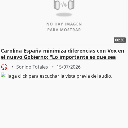
00:30
Carolina España minimiza diferencias con Vox en
el nuevo Gobierno: "Lo importante es que sea
una leg
Sonido Totales
15/07/2026