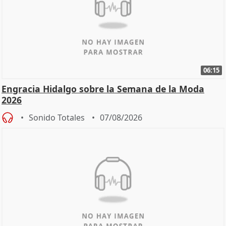
06:15
Engracia Hidalgo sobre la Semana de la Moda
2026
Sonido Totales
07/08/2026