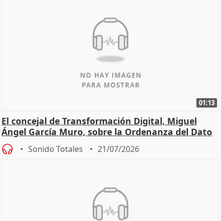
01:13
El concejal de Transformación Digital, Miguel
Ángel García Muro, sobre la Ordenanza del Dato
Sonido Totales
21/07/2026