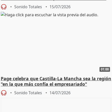
Sonido Totales
15/07/2026
01:00
Page celebra que Castilla-La Mancha sea la región
"en la que más confía el empresariado"
Sonido Totales
14/07/2026