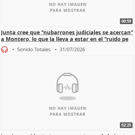
00:59
Junta cree que "nubarrones judiciales se acercan"
a Montero, lo que la lleva a estar en el "ruido pe
Sonido Totales
31/07/2026
02:25