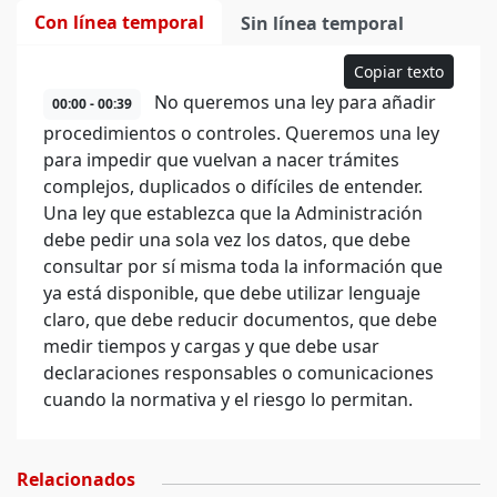
Con línea temporal
Sin línea temporal
Copiar texto
No queremos una ley para añadir
00:00 - 00:39
procedimientos o controles. Queremos una ley
para impedir que vuelvan a nacer trámites
complejos, duplicados o difíciles de entender.
Una ley que establezca que la Administración
debe pedir una sola vez los datos, que debe
consultar por sí misma toda la información que
ya está disponible, que debe utilizar lenguaje
claro, que debe reducir documentos, que debe
medir tiempos y cargas y que debe usar
declaraciones responsables o comunicaciones
cuando la normativa y el riesgo lo permitan.
Relacionados