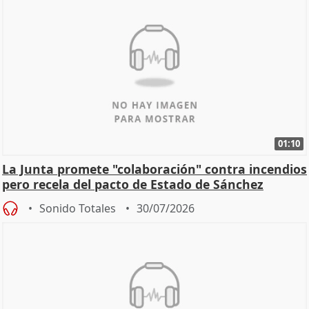
01:10
La Junta promete "colaboración" contra incendios
pero recela del pacto de Estado de Sánchez
Sonido Totales
30/07/2026