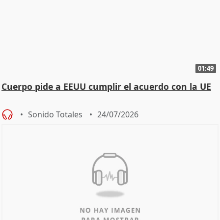
01:49
Cuerpo pide a EEUU cumplir el acuerdo con la UE
Sonido Totales
24/07/2026