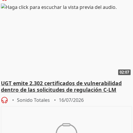
02:07
UGT emite 2.302 certificados de vulnerabilidad
dentro de las solicitudes de regulación C-LM
Sonido Totales
16/07/2026